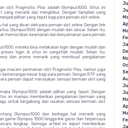
Ju
n slot Pragmatic Play adalah Olympus1000. Situs ini
Ju
t yang menarik dan menghibur. Dengan tampilan yang
Ma
njadi pilihan yang tepat bagi para pemain slot online.
Ap
al yang dicari oleh para pemain slot online. Dengan link
situs Olympus1000 dengan mudah dan lancar. Selain itu,
Ma
untuk memastikan keamanan dan kenyamanan para pemain
Fe
Ja
pus1000, mereka bisa melakukan login dengan mudah dan
D
proses login di situs ini sangatlah mudah. Selain itu,
bonus dan promo menarik yang membuat pengalaman
N
Oc
gai macam permainan slot Pragmatic Play, namun juga
S
n kemenangan besar bagi para pemain. Dengan RTP yang
Au
para pemain dapat merasakan sensasi bermain slot yang
Ju
k, maka Olympus1000 adalah pilihan yang tepat. Dengan
Ju
situs ini mampu memberikan pengalaman bermain yang
Ma
agu untuk bergabung dan rasakan sensasi bermain slot
Ap
Ma
tentang Olympus1000 dan berbagai hal menarik yang
Dari game Olympus 1000 hingga link gacor dan terpercaya
Fe
ecara lengkap. Semoga artikel ini dapat memberikan
Ja