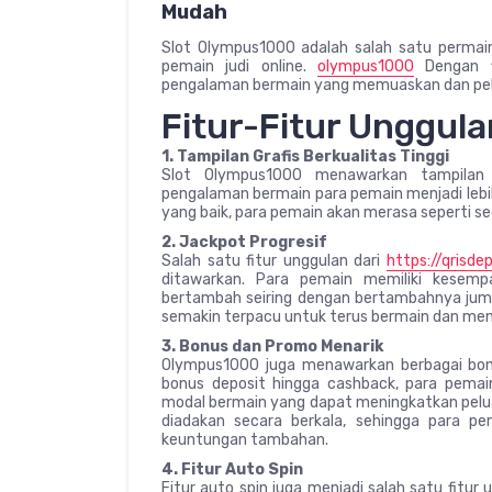
Mudah
Slot Olympus1000 adalah salah satu permain
pemain judi online.
olympus1000
Dengan fi
pengalaman bermain yang memuaskan dan pelu
Fitur-Fitur Unggul
1. Tampilan Grafis Berkualitas Tinggi
Slot Olympus1000 menawarkan tampilan g
pengalaman bermain para pemain menjadi lebi
yang baik, para pemain akan merasa seperti s
2. Jackpot Progresif
Salah satu fitur unggulan dari
https://qrisd
ditawarkan. Para pemain memiliki kesem
bertambah seiring dengan bertambahnya jum
semakin terpacu untuk terus bermain dan men
3. Bonus dan Promo Menarik
Olympus1000 juga menawarkan berbagai bonu
bonus deposit hingga cashback, para pem
modal bermain yang dapat meningkatkan pelu
diadakan secara berkala, sehingga para p
keuntungan tambahan.
4. Fitur Auto Spin
Fitur auto spin juga menjadi salah satu fitur