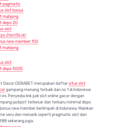
ot pagmatic
tus slot bonus
ot mahjong
ot depo 20
po slot
ps://slot5k.id/
nus new member 100
ot mahjong
us slot
ot depo 5000
ot Gacor CERIABET merupakan daftar
situs slot
cor
gampang menang terbaik dan no 1 di Indonesia
i ini. Penyedia link judi slot online gacor dengan
mpang jackpot terbesar dan terbaru minimal depo
 bonus new member berlimpah di Indonesia. Mainkan
me seru dan menarik seperti pragmatic slot dan
ot88 sekarang juga.