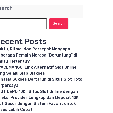
earch
Search
ecent Posts
ktu, Ritme, dan Persepsi: Mengapa
berapa Pemain Merasa “Beruntung” di
ktu Tertentu?
ACEMAN88, Link Alternatif Slot Online
ng Selalu Siap Diakses
hasia Sukses Bertaruh di Situs Slot Toto
rpercaya
OT DEPO 10K : Situs Slot Online dengan
leksi Provider Lengkap dan Deposit 10K
ot Gacor dengan Sistem Favorit untuk
ses Lebih Cepat