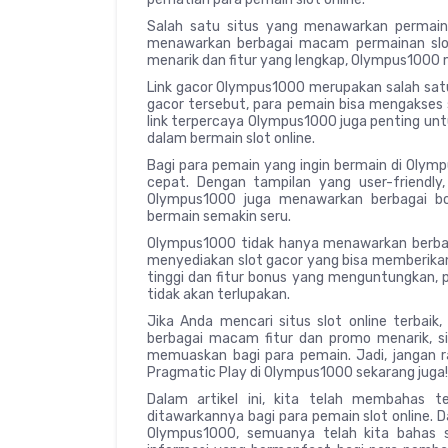
Salah satu situs yang menawarkan permaina
menawarkan berbagai macam permainan slo
menarik dan fitur yang lengkap, Olympus1000 me
Link gacor Olympus1000 merupakan salah satu h
gacor tersebut, para pemain bisa mengakses 
link terpercaya Olympus1000 juga penting 
dalam bermain slot online.
Bagi para pemain yang ingin bermain di Olym
cepat. Dengan tampilan yang user-friendly, 
Olympus1000 juga menawarkan berbagai 
bermain semakin seru.
Olympus1000 tidak hanya menawarkan berba
menyediakan slot gacor yang bisa memberika
tinggi dan fitur bonus yang menguntungkan, 
tidak akan terlupakan.
Jika Anda mencari situs slot online terbai
berbagai macam fitur dan promo menarik, 
memuaskan bagi para pemain. Jadi, jangan r
Pragmatic Play di Olympus1000 sekarang juga!
Dalam artikel ini, kita telah membahas 
ditawarkannya bagi para pemain slot online. 
Olympus1000, semuanya telah kita bahas s