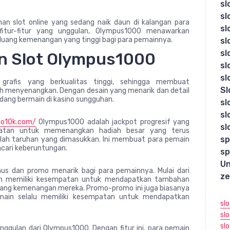
sl
sl
an slot online yang sedang naik daun di kalangan para
sl
tur-fitur yang unggulan, Olympus1000 menawarkan
ang kemenangan yang tinggi bagi para pemainnya.
sl
sl
an Slot Olympus1000
sl
sl
rafis yang berkualitas tinggi, sehingga membuat
Sl
h menyenangkan. Dengan desain yang menarik dan detail
edang bermain di kasino sungguhan.
sl
sl
epo10k.com/
Olympus1000 adalah jackpot progresif yang
sl
patan untuk memenangkan hadiah besar yang terus
s
lah taruhan yang dimasukkan. Ini membuat para pemain
cari keberuntungan.
s
Un
s dan promo menarik bagi para pemainnya. Mulai dari
ze
ain memiliki kesempatan untuk mendapatkan tambahan
ang kemenangan mereka. Promo-promo ini juga biasanya
emain selalu memiliki kesempatan untuk mendapatkan
slo
sl
sl
 unggulan dari Olympus1000. Dengan fitur ini, para pemain