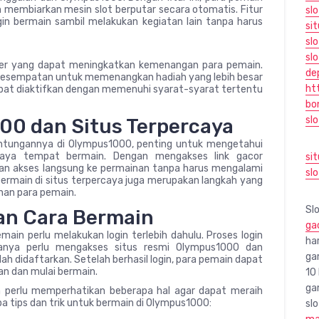
membiarkan mesin slot berputar secara otomatis. Fitur
sl
gin bermain sambil melakukan kegiatan lain tanpa harus
si
sl
sl
lier yang dapat meningkatkan kemenangan para pemain.
de
i kesempatan untuk memenangkan hadiah yang lebih besar
htt
 dapat diaktifkan dengan memenuhi syarat-syarat tertentu
bo
sl
00 dan Situs Terpercaya
ntungannya di Olympus1000, penting untuk mengetahui
caya tempat bermain. Dengan mengakses link gacor
sit
n akses langsung ke permainan tanpa harus mengalami
sl
 bermain di situs terpercaya juga merupakan langkah yang
an para pemain.
Sl
an Cara Bermain
ga
ain perlu melakukan login terlebih dahulu. Proses login
har
nya perlu mengakses situs resmi Olympus1000 dan
ga
didaftarkan. Setelah berhasil login, para pemain dapat
an dan mulai bermain.
10
ga
 perlu memperhatikan beberapa hal agar dapat meraih
 tips dan trik untuk bermain di Olympus1000:
sl