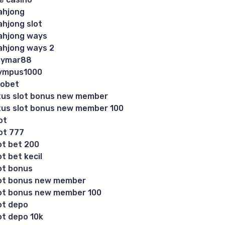
ahjong
hjong slot
hjong ways
hjong ways 2
eymar88
ympus1000
obet
tus slot bonus new member
tus slot bonus new member 100
ot
ot 777
ot bet 200
ot bet kecil
ot bonus
ot bonus new member
ot bonus new member 100
ot depo
ot depo 10k