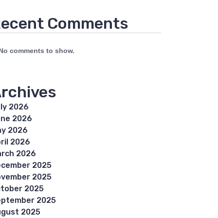
ecent Comments
No comments to show.
rchives
ly 2026
ne 2026
y 2026
ril 2026
rch 2026
ecember 2025
ovember 2025
tober 2025
eptember 2025
gust 2025