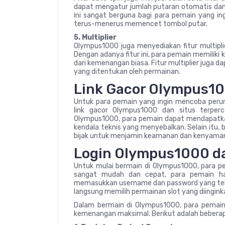
dapat mengatur jumlah putaran otomatis dan 
ini sangat berguna bagi para pemain yang in
terus-menerus memencet tombol putar.
5. Multiplier
Olympus1000 juga menyediakan fitur multip
Dengan adanya fitur ini, para pemain memilik
dari kemenangan biasa. Fitur multiplier juga
yang ditentukan oleh permainan.
Link Gacor Olympus10
Untuk para pemain yang ingin mencoba peru
link gacor Olympus1000 dan situs terper
Olympus1000, para pemain dapat mendapatka
kendala teknis yang menyebalkan. Selain itu,
bijak untuk menjamin keamanan dan kenyaman
Login Olympus1000 d
Untuk mulai bermain di Olympus1000, para pem
sangat mudah dan cepat, para pemain ha
memasukkan username dan password yang telah 
langsung memilih permainan slot yang diingink
Dalam bermain di Olympus1000, para pemain
kemenangan maksimal. Berikut adalah beberapa