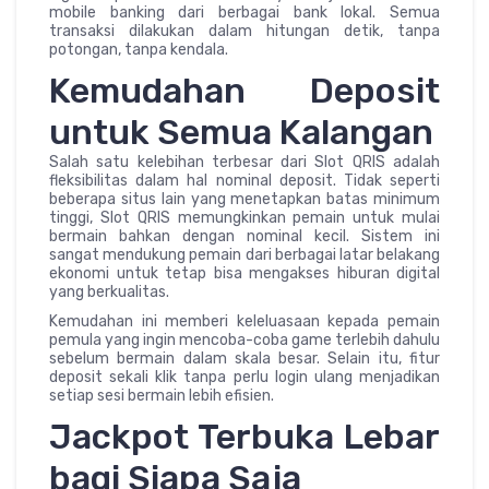
mobile banking dari berbagai bank lokal. Semua
transaksi dilakukan dalam hitungan detik, tanpa
potongan, tanpa kendala.
Kemudahan Deposit
untuk Semua Kalangan
Salah satu kelebihan terbesar dari Slot QRIS adalah
fleksibilitas dalam hal nominal deposit. Tidak seperti
beberapa situs lain yang menetapkan batas minimum
tinggi, Slot QRIS memungkinkan pemain untuk mulai
bermain bahkan dengan nominal kecil. Sistem ini
sangat mendukung pemain dari berbagai latar belakang
ekonomi untuk tetap bisa mengakses hiburan digital
yang berkualitas.
Kemudahan ini memberi keleluasaan kepada pemain
pemula yang ingin mencoba-coba game terlebih dahulu
sebelum bermain dalam skala besar. Selain itu, fitur
deposit sekali klik tanpa perlu login ulang menjadikan
setiap sesi bermain lebih efisien.
Jackpot Terbuka Lebar
bagi Siapa Saja