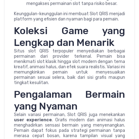
mengakses permainan slot tanpa risiko besar.
Keunggulan-keunggulan ini membuat Slot QRIS menjadi
platform yang efisien dan nyaman bagi para pemain.
Koleksi Game yang
Lengkap dan Menarik
Situs slot QRIS terpopuler menyediakan berbagai
permainan dari provider terkenal. Pemain bisa
menikmati slot klasik hingga slot modern dengan tema
kreatif, animasi halus, dan efek suara realistis. Variasi ini
memungkinkan pemain untuk menyesuaikan
permainan sesuai selera, baik dari sisi grafis maupun
tingkat kesulitan.
Pengalaman Bermain
yang Nyaman
Selain variasi permainan, Slot QRIS juga menekankan
user experience
. Grafis modern dan animasi halus
menghadirkan sensasi bermain yang menyenangkan.
Pemain dapat fokus pada strategi permainan tanpa
merasa cepat bosan, karena tampilan visual yang