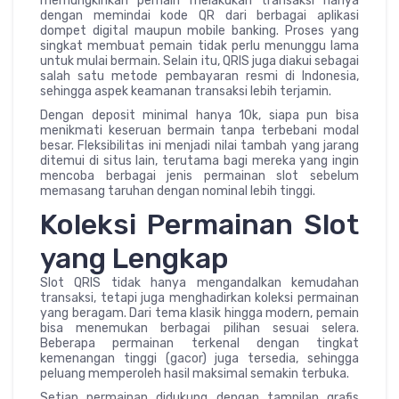
memungkinkan pemain melakukan transaksi hanya
dengan memindai kode QR dari berbagai aplikasi
dompet digital maupun mobile banking. Proses yang
singkat membuat pemain tidak perlu menunggu lama
untuk mulai bermain. Selain itu, QRIS juga diakui sebagai
salah satu metode pembayaran resmi di Indonesia,
sehingga aspek keamanan transaksi lebih terjamin.
Dengan deposit minimal hanya 10k, siapa pun bisa
menikmati keseruan bermain tanpa terbebani modal
besar. Fleksibilitas ini menjadi nilai tambah yang jarang
ditemui di situs lain, terutama bagi mereka yang ingin
mencoba berbagai jenis permainan slot sebelum
memasang taruhan dengan nominal lebih tinggi.
Koleksi Permainan Slot
yang Lengkap
Slot QRIS tidak hanya mengandalkan kemudahan
transaksi, tetapi juga menghadirkan koleksi permainan
yang beragam. Dari tema klasik hingga modern, pemain
bisa menemukan berbagai pilihan sesuai selera.
Beberapa permainan terkenal dengan tingkat
kemenangan tinggi (gacor) juga tersedia, sehingga
peluang memperoleh hasil maksimal semakin terbuka.
Setiap permainan didukung dengan tampilan grafis