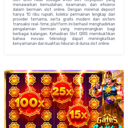
menawarkan kemudahan, keamanan, dan efisiensi
dalam bermain slot online. Dengan minimal deposit
hanya 10 ribu rupiah, koleksi permainan lengkap dari
provider ternama, serta grafis modern dan sistem
transaksi real-time, platform ini berhasil menghadirkan
pengalaman bermain yang menyenangkan bagi
berbagai kalangan. Kehadiran Slot QRIS membuktikan
bahwa inovasi teknologi dapat meningkatkan
kenyamanan dan kualitas hiburan di dunia slot online.