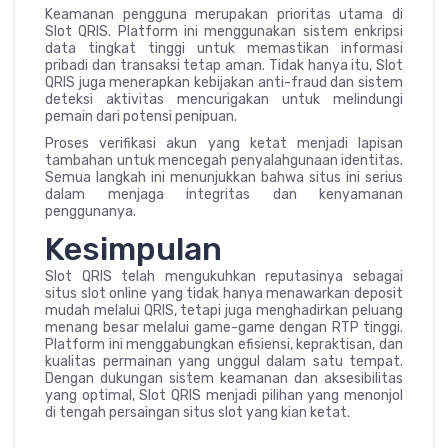
Keamanan pengguna merupakan prioritas utama di
Slot QRIS. Platform ini menggunakan sistem enkripsi
data tingkat tinggi untuk memastikan informasi
pribadi dan transaksi tetap aman. Tidak hanya itu, Slot
QRIS juga menerapkan kebijakan anti-fraud dan sistem
deteksi aktivitas mencurigakan untuk melindungi
pemain dari potensi penipuan.
Proses verifikasi akun yang ketat menjadi lapisan
tambahan untuk mencegah penyalahgunaan identitas.
Semua langkah ini menunjukkan bahwa situs ini serius
dalam menjaga integritas dan kenyamanan
penggunanya.
Kesimpulan
Slot QRIS telah mengukuhkan reputasinya sebagai
situs slot online yang tidak hanya menawarkan deposit
mudah melalui QRIS, tetapi juga menghadirkan peluang
menang besar melalui game-game dengan RTP tinggi.
Platform ini menggabungkan efisiensi, kepraktisan, dan
kualitas permainan yang unggul dalam satu tempat.
Dengan dukungan sistem keamanan dan aksesibilitas
yang optimal, Slot QRIS menjadi pilihan yang menonjol
di tengah persaingan situs slot yang kian ketat.