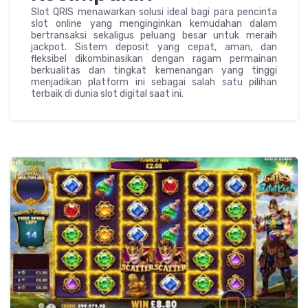
Slot QRIS menawarkan solusi ideal bagi para pencinta
slot online yang menginginkan kemudahan dalam
bertransaksi sekaligus peluang besar untuk meraih
jackpot. Sistem deposit yang cepat, aman, dan
fleksibel dikombinasikan dengan ragam permainan
berkualitas dan tingkat kemenangan yang tinggi
menjadikan platform ini sebagai salah satu pilihan
terbaik di dunia slot digital saat ini.