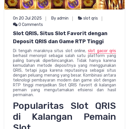
On 20 Jul 2025
By admin
slot qris
0 Comments
Slot QRIS, Situs Slot Favorit dengan
Deposit QRIS dan Game RTP Tinggi
Di tengah maraknya situs slot online,
slot gacor qris
berhasil menonjol sebagai salah satu platform yang
paling banyak diperbincangkan. Tidak hanya karena
kemudahan metode depositnya yang menggunakan
QRIS, tetapi juga karena reputasinya sebagai situs
dengan peluang menang yang besar. Kombinasi antara
teknologi pembayaran modern dan game slot dengan
RTP tinggi menjadikan Slot QRIS favorit di kalangan
pemain yang mengutamakan efisiensi dan hasil
permainan.
Popularitas Slot QRIS
di Kalangan Pemain
Slot