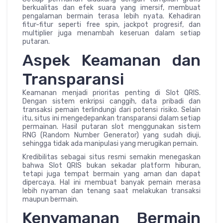
berkualitas dan efek suara yang imersif, membuat
pengalaman bermain terasa lebih nyata. Kehadiran
fitur-fitur seperti free spin, jackpot progresif, dan
multiplier juga menambah keseruan dalam setiap
putaran.
Aspek Keamanan dan
Transparansi
Keamanan menjadi prioritas penting di Slot QRIS.
Dengan sistem enkripsi canggih, data pribadi dan
transaksi pemain terlindungi dari potensi risiko. Selain
itu, situs ini mengedepankan transparansi dalam setiap
permainan. Hasil putaran slot menggunakan sistem
RNG (Random Number Generator) yang sudah diuji,
sehingga tidak ada manipulasi yang merugikan pemain.
Kredibilitas sebagai situs resmi semakin menegaskan
bahwa Slot QRIS bukan sekadar platform hiburan,
tetapi juga tempat bermain yang aman dan dapat
dipercaya. Hal ini membuat banyak pemain merasa
lebih nyaman dan tenang saat melakukan transaksi
maupun bermain.
Kenyamanan Bermain