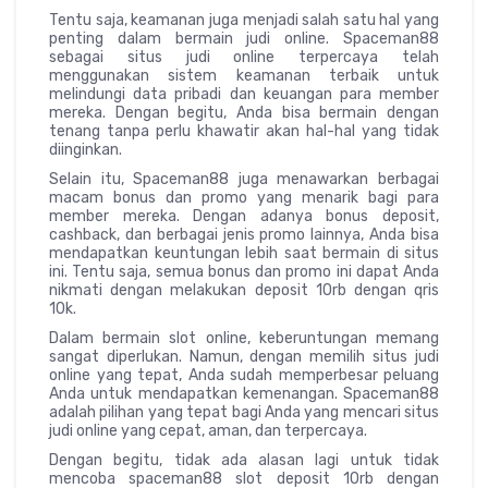
Tentu saja, keamanan juga menjadi salah satu hal yang
penting dalam bermain judi online. Spaceman88
sebagai situs judi online terpercaya telah
menggunakan sistem keamanan terbaik untuk
melindungi data pribadi dan keuangan para member
mereka. Dengan begitu, Anda bisa bermain dengan
tenang tanpa perlu khawatir akan hal-hal yang tidak
diinginkan.
Selain itu, Spaceman88 juga menawarkan berbagai
macam bonus dan promo yang menarik bagi para
member mereka. Dengan adanya bonus deposit,
cashback, dan berbagai jenis promo lainnya, Anda bisa
mendapatkan keuntungan lebih saat bermain di situs
ini. Tentu saja, semua bonus dan promo ini dapat Anda
nikmati dengan melakukan deposit 10rb dengan qris
10k.
Dalam bermain slot online, keberuntungan memang
sangat diperlukan. Namun, dengan memilih situs judi
online yang tepat, Anda sudah memperbesar peluang
Anda untuk mendapatkan kemenangan. Spaceman88
adalah pilihan yang tepat bagi Anda yang mencari situs
judi online yang cepat, aman, dan terpercaya.
Dengan begitu, tidak ada alasan lagi untuk tidak
mencoba spaceman88 slot deposit 10rb dengan