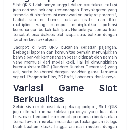
Slot QRIS tidak hanya unggul dalam sisi teknis, tetapi
juga dari segi peluang kemenangan. Banyak game yang
tersedia di platform ini menawarkan jackpot progresif,
hadiah scatter, bonus putaran gratis, dan fitur
multiplier yang mampu meningkatkan potensi
kemenangan berkali-kali lipat. Menariknya, semua fitur
tersebut bisa diakses oleh siapa saja, bahkan dengan
taruhan kecil sekalipun.
Jackpot di Slot QRIS bukanlah sekadar pajangan.
Berbagai laporan dari komunitas pemain menunjukkan
bahwa banyak kemenangan besar didapat oleh pemain
yang memulai dari modal kecil. Hal ini dimungkinkan
karena sistem RNG (Random Number Generator) yang
adil, serta kolaborasi dengan provider game ternama
seperti Pragmatic Play, PG Soft, Habanero, dan lainnya.
Variasi Game Slot
Berkualitas
Selain sistem deposit dan peluang jackpot, Slot QRIS
juga dikenal karena koleksi gamenya yang luas dan
bervariasi. Pemain bisa memilih permainan berdasarkan
tema favorit mereka, mulai dari petualangan, mitologi,
buah-buahan klasik, hingga animasi modern dengan