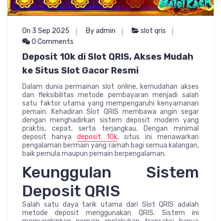
On 3 Sep 2025
By admin
slot qris
0 Comments
Deposit 10k di Slot QRIS, Akses Mudah
ke Situs Slot Gacor Resmi
Dalam dunia permainan slot online, kemudahan akses
dan fleksibilitas metode pembayaran menjadi salah
satu faktor utama yang mempengaruhi kenyamanan
pemain. Kehadiran Slot QRIS membawa angin segar
dengan menghadirkan sistem deposit modern yang
praktis, cepat, serta terjangkau. Dengan minimal
deposit hanya
deposit 10k
, situs ini menawarkan
pengalaman bermain yang ramah bagi semua kalangan,
baik pemula maupun pemain berpengalaman.
Keunggulan Sistem
Deposit QRIS
Salah satu daya tarik utama dari Slot QRIS adalah
metode deposit menggunakan QRIS. Sistem ini