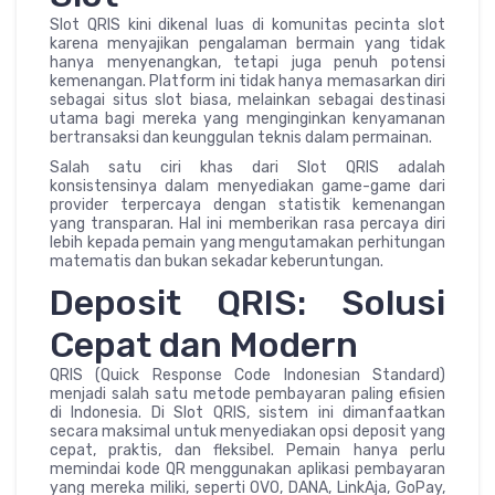
Slot QRIS kini dikenal luas di komunitas pecinta slot
karena menyajikan pengalaman bermain yang tidak
hanya menyenangkan, tetapi juga penuh potensi
kemenangan. Platform ini tidak hanya memasarkan diri
sebagai situs slot biasa, melainkan sebagai destinasi
utama bagi mereka yang menginginkan kenyamanan
bertransaksi dan keunggulan teknis dalam permainan.
Salah satu ciri khas dari Slot QRIS adalah
konsistensinya dalam menyediakan game-game dari
provider terpercaya dengan statistik kemenangan
yang transparan. Hal ini memberikan rasa percaya diri
lebih kepada pemain yang mengutamakan perhitungan
matematis dan bukan sekadar keberuntungan.
Deposit QRIS: Solusi
Cepat dan Modern
QRIS (Quick Response Code Indonesian Standard)
menjadi salah satu metode pembayaran paling efisien
di Indonesia. Di Slot QRIS, sistem ini dimanfaatkan
secara maksimal untuk menyediakan opsi deposit yang
cepat, praktis, dan fleksibel. Pemain hanya perlu
memindai kode QR menggunakan aplikasi pembayaran
yang mereka miliki, seperti OVO, DANA, LinkAja, GoPay,