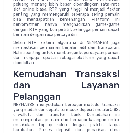
peluang menang lebih besar dibandingkan rata-rata
slot online biasa. RTP yang tinggi ini menjadi faktor
penting yang memengaruhi seberapa sering pemain
bisa mendapatkan kemenangan. Platform ini
berkomitmen hanya menghadirkan game-game
dengan RTP yang kompetitif, sehingga pemain dapat
bermain dengan rasa percaya diri.
Selain RTP, sistem algoritma di NEYMAR88 juga
memastikan permainan berjalan adil dan transparan.
Hal ini penting untuk membangun kepercayaan pemain
dan menjaga reputasi sebagai platform yang dapat
diandalkan.
Kemudahan Transaksi
dan Layanan
Pelanggan
NEYMAR88 menyediakan berbagai metode transaksi
yang mudah dan cepat, termasuk deposit melalui QRIS,
e-wallet, dan transfer bank. Kemudahan ini
memungkinkan pemain dari berbagai kalangan untuk
melakukan top-up saldo dengan praktis tanpa
hambatan. Proses deposit dan penarikan dana