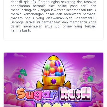
deposit qris 10k. Bergabunglah sekarang dan rasakan
pengalaman bermain slot online yang seru dan
menguntungkan. Jangan lewatkan kesempatan untuk
meraih kemenangan besar dan menikmati berbagai
macam bonus yang ditawarkan oleh Spaceman88.
Semoga artikel ini bermanfaat dan membantu Anda
dalam menemukan situs judi online yang terbaik.
Terima kasih.