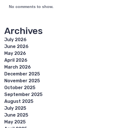
No comments to show.
Archives
July 2026
June 2026
May 2026
April 2026
March 2026
December 2025
November 2025
October 2025
September 2025
August 2025
July 2025
June 2025
May 2025