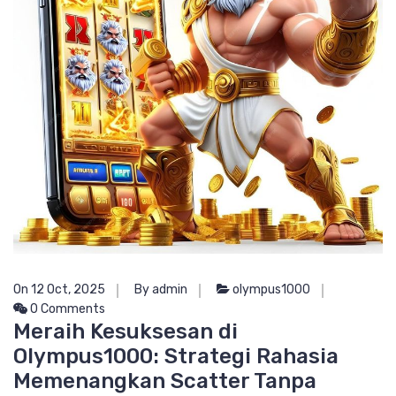
On 12 Oct, 2025
By admin
olympus1000
0 Comments
Meraih Kesuksesan di
Olympus1000: Strategi Rahasia
Memenangkan Scatter Tanpa