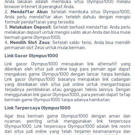
Anda lakukan adalah membuka situs Olympus1000 melalui
browser internet di perangkat Anda.
2.
Mendaftar Akun
: Setelah membuka situs Olympus1000,
Anda perlu mendaftar akun terlebih dahulu dengan mengisi
formulir pendaftaran yang tersedia.
3.
Melakukan Deposit
: Setelah berhasil mendaftar, Anda perlu
melakukan deposit untuk mengisi saldo akun Anda dan bisa mulai
bermain game Olympus1000.
4.
Memilih Slot Zeus
: Setelah saldo terisi, Anda bisa memilih
permainan slot Zeus untuk mulai bermain.
Link Gacor Olympus1000
Link gacor Olympus1000 merupakan link alternatif yang
diberikan oleh situs judi online bagi para pemain agar dapat
mengakses game Olympus1000 dengan lancar tanpa kendala.
Link gacor Olympus1000 biasanya merupakan link cadangan
yang disediakan oleh situs judi online untuk mengantisipasi
terjadinya pemblokiran atau gangguan teknis lainnya. Dengan
menggunakan link gacor Olympus1000, para pemain dapat tetap
bermain game Olympus1000 tanpa adanya hambatan.
Link Terpercaya Olympus1000
Agar bisa bermain game Olympus1000 dengan aman dan
nyaman, penting untuk menggunakan link terpercaya
Olympus1000. Link terpercaya Olympus1000 adalah link resmi
dari situs judi online yang telah terjamin keamanannya dan