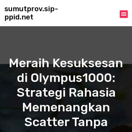
S
sumutprov.sip-
k
ppid.net
i
p
t
o
c
o
n
Meraih Kesuksesan
t
e
di Olympus1000:
n
t
Strategi Rahasia
Memenangkan
Scatter Tanpa