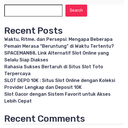
Search
Recent Posts
Waktu, Ritme, dan Persepsi: Mengapa Beberapa
Pemain Merasa “Beruntung” di Waktu Tertentu?
SPACEMAN88, Link Alternatif Slot Online yang
Selalu Siap Diakses
Rahasia Sukses Bertaruh di Situs Slot Toto
Terpercaya
SLOT DEPO 10K : Situs Slot Online dengan Koleksi
Provider Lengkap dan Deposit 10K
Slot Gacor dengan Sistem Favorit untuk Akses
Lebih Cepat
Recent Comments