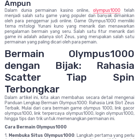
Ampun
Dalam dunia permainan kasino online,
olympus1000
telah
menjadi salah satu game yang populer dan banyak dimainkan
oleh para penggemar judi online. Game Olympus1000 memiliki
tema mitologi Yunani kuno yang menarik dan menawarkan
pengalaman bermain yang seru. Salah satu fitur menarik dari
game ini adalah adanya slot Zeus, yang merupakan salah satu
permainan yang paling dicari oleh para pemain.
Bermain Olympus1000
dengan Bijak: Rahasia
Scatter Tiap Spin
Terbongkar
Dalam artikel ini, kita akan membahas secara detail mengenai
Panduan Lengkap Bermain Olympus1000: Rahasia Link Slot Zeus
Terbaik. Mulai dari cara bermain game olympus 1000, link gacor
olympus1000, link terpercaya olympus1000, login olympus1000,
hingga tips dan trik untuk memenangkan permainan ini.
Cara Bermain Olympus1000
1.
Membuka Situs Olympus1000
: Langkah pertama yang perlu