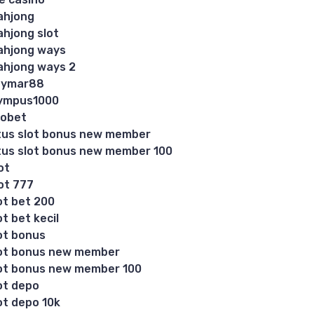
ahjong
hjong slot
hjong ways
hjong ways 2
eymar88
ympus1000
obet
tus slot bonus new member
tus slot bonus new member 100
ot
ot 777
ot bet 200
ot bet kecil
ot bonus
ot bonus new member
ot bonus new member 100
ot depo
ot depo 10k