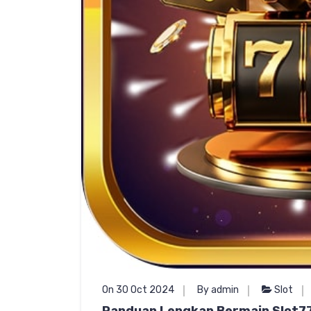
On 30 Oct 2024
By admin
Slot