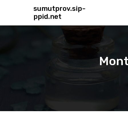
S
sumutprov.sip-
k
ppid.net
i
p
t
o
c
o
n
Mont
t
e
n
t