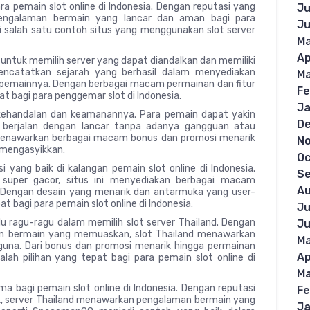
ra pemain slot online di Indonesia. Dengan reputasi yang
Ju
pengalaman bermain yang lancar dan aman bagi para
Ju
 salah satu contoh situs yang menggunakan slot server
Ma
Ap
g untuk memilih server yang dapat diandalkan dan memiliki
mencatatkan sejarah yang berhasil dalam menyediakan
Ma
a pemainnya. Dengan berbagai macam permainan dan fitur
Fe
at bagi para penggemar slot di Indonesia.
Ja
h kehandalan dan keamanannya. Para pemain dapat yakin
D
 berjalan dengan lancar tanpa adanya gangguan atau
a menawarkan berbagai macam bonus dan promosi menarik
N
mengasyikkan.
Oc
yang baik di kalangan pemain slot online di Indonesia.
S
 super gacor, situs ini menyediakan berbagai macam
Au
 Dengan desain yang menarik dan antarmuka yang user-
t bagi para pemain slot online di Indonesia.
Ju
rlu ragu-ragu dalam memilih slot server Thailand. Dengan
Ju
an bermain yang memuaskan, slot Thailand menawarkan
Ma
una. Dari bonus dan promosi menarik hingga permainan
Ap
alah pilihan yang tepat bagi para pemain slot online di
Ma
ama bagi pemain slot online di Indonesia. Dengan reputasi
Fe
, server Thailand menawarkan pengalaman bermain yang
Ja