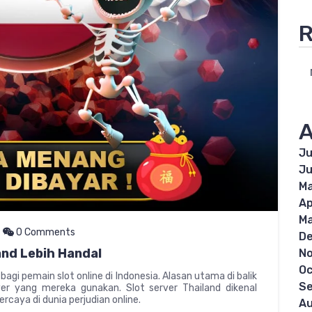
R
A
Ju
Ju
Ma
Ap
Ma
0 Comments
D
and Lebih Handal
N
Oc
agi pemain slot online di Indonesia. Alasan utama di balik
S
ver yang mereka gunakan. Slot server Thailand dikenal
rcaya di dunia perjudian online.
Au