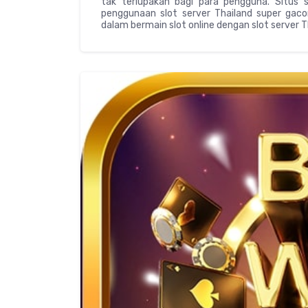
tak terlupakan bagi para pengguna. Situs
penggunaan slot server Thailand super gac
dalam bermain slot online dengan slot server T