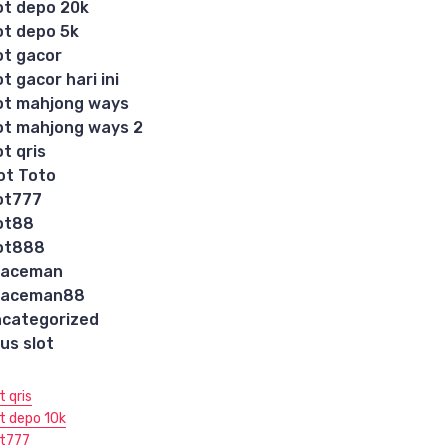
ot depo 20k
ot depo 5k
ot gacor
ot gacor hari ini
ot mahjong ways
ot mahjong ways 2
ot qris
ot Toto
ot777
ot88
ot888
paceman
paceman88
categorized
us slot
t qris
ot depo 10k
ot777