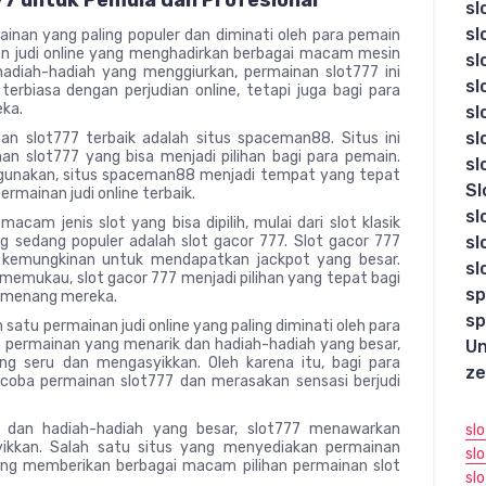
7 untuk Pemula dan Profesional
sl
sl
mainan yang paling populer dan diminati oleh para pemain
an judi online yang menghadirkan berbagai macam mesin
sl
adiah-hadiah yang menggiurkan, permainan slot777 ini
sl
erbiasa dengan perjudian online, tetapi juga bagi para
ka.
sl
sl
n slot777 terbaik adalah situs spaceman88. Situs ini
n slot777 yang bisa menjadi pilihan bagi para pemain.
sl
gunakan, situs spaceman88 menjadi tempat yang tepat
Sl
rmainan judi online terbaik.
sl
cam jenis slot yang bisa dipilih, mulai dari slot klasik
ng sedang populer adalah slot gacor 777. Slot gacor 777
sl
 kemungkinan untuk mendapatkan jackpot yang besar.
sl
 memukau, slot gacor 777 menjadi pilihan yang tepat bagi
s
g menang mereka.
s
 satu permainan judi online yang paling diminati oleh para
n permainan yang menarik dan hadiah-hadiah yang besar,
Un
g seru dan mengasyikkan. Oleh karena itu, bagi para
ze
ncoba permainan slot777 dan merasakan sensasi berjudi
 dan hadiah-hadiah yang besar, slot777 menawarkan
slo
ikkan. Salah satu situs yang menyediakan permainan
sl
ang memberikan berbagai macam pilihan permainan slot
sl