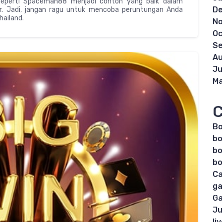
 seperti Spaceman88 menjadi contoh yang baik dalam
D
or. Jadi, jangan ragu untuk mencoba peruntungan Anda
hailand.
N
Oc
S
Au
Ju
Ma
C
B
bo
bo
bo
Ca
ga
Ga
Ju
li