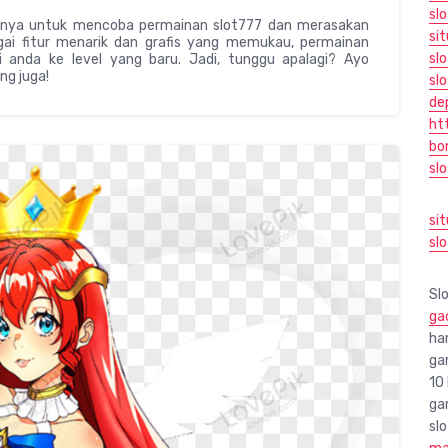
sl
alahnya untuk mencoba permainan slot777 dan merasakan
si
gai fitur menarik dan grafis yang memukau, permainan
sl
anda ke level yang baru. Jadi, tunggu apalagi? Ayo
ng juga!
sl
de
htt
bo
sl
sit
sl
Sl
ga
har
ga
10
ga
sl