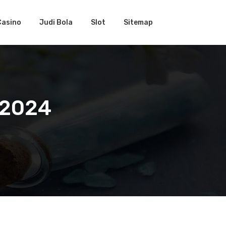
Casino
Judi Bola
Slot
Sitemap
 2024