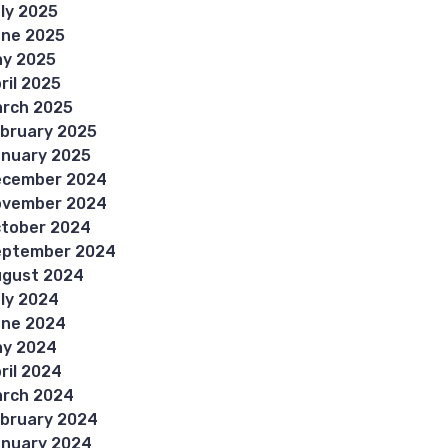
ly 2025
ne 2025
y 2025
ril 2025
rch 2025
bruary 2025
nuary 2025
ecember 2024
ovember 2024
tober 2024
eptember 2024
gust 2024
ly 2024
ne 2024
y 2024
ril 2024
rch 2024
bruary 2024
nuary 2024