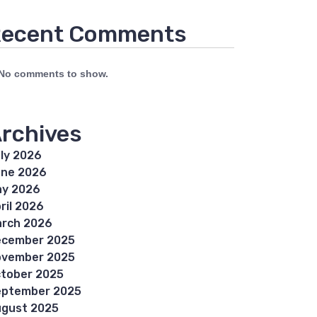
ecent Comments
No comments to show.
rchives
ly 2026
ne 2026
y 2026
ril 2026
rch 2026
ecember 2025
ovember 2025
tober 2025
eptember 2025
gust 2025