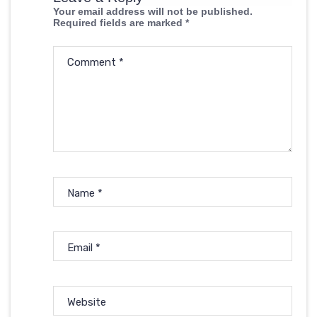
Your email address will not be published.
Required fields are marked
*
Comment
*
Name
*
Email
*
Website