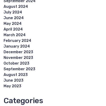
September 2024
August 2024
July 2024
June 2024
May 2024
April 2024
March 2024
February 2024
January 2024
December 2023
November 2023
October 2023
September 2023
August 2023
June 2023
May 2023
Categories