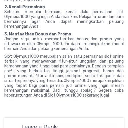
2. Kenali Permainan
Sebelum memulai bermain, kenali dulu permainan slot
Olympus1000 yang ingin Anda mainkan. Pelajari aturan dan cara
bermainnya agar Anda dapat meningkatkan peluang
kemenangan Anda.
3. Manfaatkan Bonus dan Promo
Jangan ragu untuk memanfaatkan bonus dan promo yang
ditawarkan oleh Olympus1000. Ini dapat meningkatkan modal
bermain Anda dan peluang kemenangan Anda.
Slot Olympus1000 merupakan salah satu permainan slot online
terbaik yang menawarkan fitur-fitur unggulan dan peluang
kemenangan yang tinggi bagi para pemainnya. Dengan tampilan
grafis yang berkualitas tinggi, jackpot progresif, bonus dan
promo menarik, fitur auto spin, multiplier, serta link gacor dan
situs terpercaya yang tersedia, Olympus1000 merupakan pilihan
yang tepat bagi para pemain judi online yang ingin meraih
kemenangan maksimal. Jadi, tunggu apalagi? Segera coba
keberuntungan Anda di Slot Olympus1000 sekarang juga!
Leave a Reply