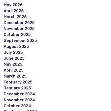
May 2026
April 2026
March 2026
December 2025
November 2025
October 2025
September 2025
August 2025
July 2025
June 2025
May 2025
April 2025
March 2025
February 2025
January 2025
December 2024
November 2024
October 2024