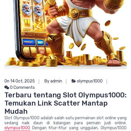
On 14 Oct, 2025
By admin
olympus1000
0 Comments
Terbaru tentang Slot Olympus1000:
Temukan Link Scatter Mantap
Mudah
Slot Olympus1000 adalah salah satu permainan slot online yang
sedang naik daun di kalangan para pemain judi online.
olympus1000
Dengan fitur-fitur yang unggulan, Olympus1000