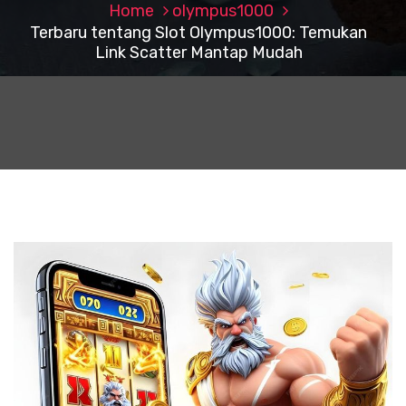
Home
olympus1000
Terbaru tentang Slot Olympus1000: Temukan
Link Scatter Mantap Mudah