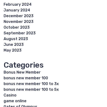
February 2024
January 2024
December 2023
November 2023
October 2023
September 2023
August 2023
June 2023
May 2023
Categories
Bonus New Member
bonus new member 100
bonus new member 100 to 3x
bonus new member 100 to 5x
Casino
game online
Gates of Olympus