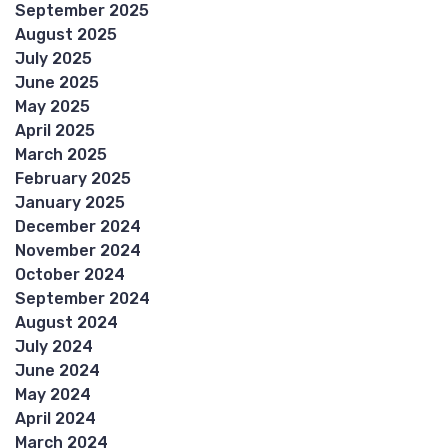
September 2025
August 2025
July 2025
June 2025
May 2025
April 2025
March 2025
February 2025
January 2025
December 2024
November 2024
October 2024
September 2024
August 2024
July 2024
June 2024
May 2024
April 2024
March 2024