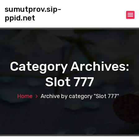
S
sumutprov.sip-
k
ppid.net
i
p
t
o
c
o
n
Category Archives:
t
e
Slot 777
n
t
Home
Archive by category "Slot 777"