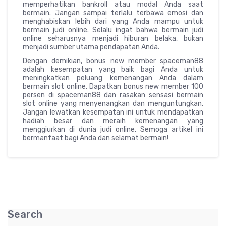
memperhatikan bankroll atau modal Anda saat
bermain. Jangan sampai terlalu terbawa emosi dan
menghabiskan lebih dari yang Anda mampu untuk
bermain judi online. Selalu ingat bahwa bermain judi
online seharusnya menjadi hiburan belaka, bukan
menjadi sumber utama pendapatan Anda.
Dengan demikian, bonus new member spaceman88
adalah kesempatan yang baik bagi Anda untuk
meningkatkan peluang kemenangan Anda dalam
bermain slot online. Dapatkan bonus new member 100
persen di spaceman88 dan rasakan sensasi bermain
slot online yang menyenangkan dan menguntungkan.
Jangan lewatkan kesempatan ini untuk mendapatkan
hadiah besar dan meraih kemenangan yang
menggiurkan di dunia judi online. Semoga artikel ini
bermanfaat bagi Anda dan selamat bermain!
Search