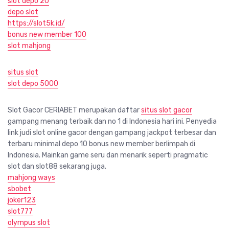
slot depo 20
depo slot
https://slot5k.id/
bonus new member 100
slot mahjong
situs slot
slot depo 5000
Slot Gacor CERIABET merupakan daftar
situs slot gacor
gampang menang terbaik dan no 1 di Indonesia hari ini. Penyedia
link judi slot online gacor dengan gampang jackpot terbesar dan
terbaru minimal depo 10 bonus new member berlimpah di
Indonesia. Mainkan game seru dan menarik seperti pragmatic
slot dan slot88 sekarang juga.
mahjong ways
sbobet
joker123
slot777
olympus slot