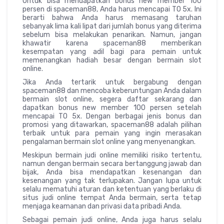
Untuk bisa mendapatkan bonus new member 100
persen di spaceman88, Anda harus mencapai TO 5x. Ini
berarti bahwa Anda harus memasang taruhan
sebanyak lima kali lipat dari jumlah bonus yang diterima
sebelum bisa melakukan penarikan. Namun, jangan
khawatir karena spaceman88 memberikan
kesempatan yang adil bagi para pemain untuk
memenangkan hadiah besar dengan bermain slot
online.
Jika Anda tertarik untuk bergabung dengan
spaceman88 dan mencoba keberuntungan Anda dalam
bermain slot online, segera daftar sekarang dan
dapatkan bonus new member 100 persen setelah
mencapai TO 5x. Dengan berbagai jenis bonus dan
promosi yang ditawarkan, spaceman88 adalah pilihan
terbaik untuk para pemain yang ingin merasakan
pengalaman bermain slot online yang menyenangkan.
Meskipun bermain judi online memiliki risiko tertentu,
namun dengan bermain secara bertanggung jawab dan
bijak, Anda bisa mendapatkan kesenangan dan
kesenangan yang tak terlupakan. Jangan lupa untuk
selalu mematuhi aturan dan ketentuan yang berlaku di
situs judi online tempat Anda bermain, serta tetap
menjaga keamanan dan privasi data pribadi Anda.
Sebagai pemain judi online, Anda juga harus selalu