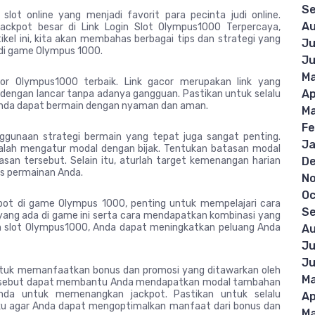
S
lot online yang menjadi favorit para pecinta judi online.
Au
kpot besar di Link Login Slot Olympus1000 Terpercaya,
tikel ini, kita akan membahas berbagai tips dan strategi yang
Ju
i game Olympus 1000.
Ju
Ma
or Olympus1000 terbaik. Link gacor merupakan link yang
Ap
ngan lancar tanpa adanya gangguan. Pastikan untuk selalu
Anda dapat bermain dengan nyaman dan aman.
Ma
Fe
nggunaan strategi bermain yang tepat juga sangat penting.
Ja
alah mengatur modal dengan bijak. Tentukan batasan modal
san tersebut. Selain itu, aturlah target kemenangan harian
D
as permainan Anda.
N
Oc
ot di game Olympus 1000, penting untuk mempelajari cara
S
 yang ada di game ini serta cara mendapatkan kombinasi yang
slot Olympus1000, Anda dapat meningkatkan peluang Anda
Au
Ju
Ju
ntuk memanfaatkan bonus dan promosi yang ditawarkan oleh
Ma
tersebut dapat membantu Anda mendapatkan modal tambahan
nda untuk memenangkan jackpot. Pastikan untuk selalu
Ap
ku agar Anda dapat mengoptimalkan manfaat dari bonus dan
Ma