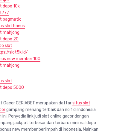
ot depo 10k
ot777
ot pagmatic
tus slot bonus
ot mahjong
ot depo 20
po slot
ps://slot5k.id/
nus new member 100
ot mahjong
us slot
ot depo 5000
ot Gacor CERIABET merupakan daftar
situs slot
cor
gampang menang terbaik dan no 1 di Indonesia
i ini. Penyedia link judi slot online gacor dengan
mpang jackpot terbesar dan terbaru minimal depo
 bonus new member berlimpah di Indonesia. Mainkan