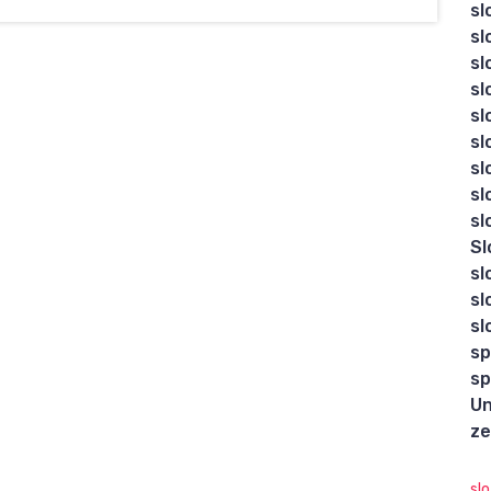
sl
sl
sl
sl
sl
sl
sl
sl
sl
Sl
sl
sl
sl
s
s
Un
ze
slo