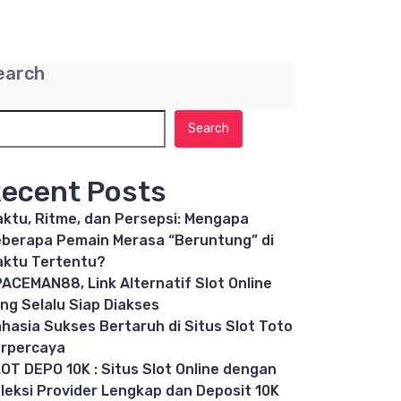
earch
Search
ecent Posts
ktu, Ritme, dan Persepsi: Mengapa
berapa Pemain Merasa “Beruntung” di
ktu Tertentu?
ACEMAN88, Link Alternatif Slot Online
ng Selalu Siap Diakses
hasia Sukses Bertaruh di Situs Slot Toto
rpercaya
OT DEPO 10K : Situs Slot Online dengan
leksi Provider Lengkap dan Deposit 10K