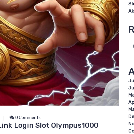
Sl
Ak
R
A
Ju
Ju
Ma
Ap
Ma
D
0 Comments
N
Link Login Slot Olympus1000
Oc