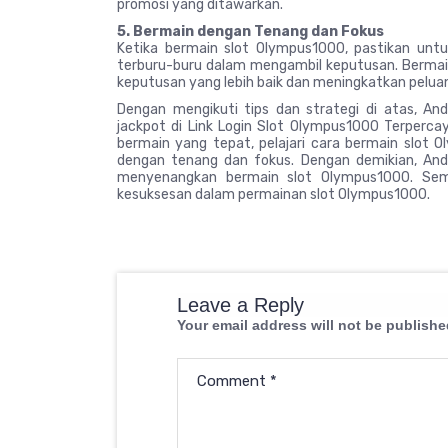
promosi yang ditawarkan.
5. Bermain dengan Tenang dan Fokus
Ketika bermain slot Olympus1000, pastikan unt
terburu-buru dalam mengambil keputusan. Berm
keputusan yang lebih baik dan meningkatkan pelua
Dengan mengikuti tips dan strategi di atas, 
jackpot di Link Login Slot Olympus1000 Terpercay
bermain yang tepat, pelajari cara bermain slot
dengan tenang dan fokus. Dengan demikian, An
menyenangkan bermain slot Olympus1000. Sem
kesuksesan dalam permainan slot Olympus1000.
Leave a Reply
Your email address will not be publishe
Comment
*