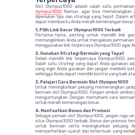
Slot Olympus1000 adalah salah satu permainan s
olympus1000
Namun, agar bisa memenangkan jac
diperlukan tips dan strategi yang tepat. Dalam ar
dapat membantu Anda meraih kemenangan besar d
1. Pilih Link Gacor Olympus1000 Terbaik
Pertama-tama, penting untuk memilih link gac
memungkinkan Anda untuk mengakses permainan de
menggunakan link terpercaya Olympus1000 agar 
2. Gunakan Strategi Bermain yang Tepat
Selain memilih link terpercaya Olympus1000, pe
Salah satu strategi yang dapat Anda gunakan ad
yang ingin Anda gunakan dan jangan melebihi bata
sehingga Anda dapat memiliki kontrol yang baik at
3. Pelajari Cara Bermain Slot Olympus1000
Untuk meningkatkan peluang memenangkan jackp
bermain slot Olympus1000. Pelajari simbol-simbol
menguntungkan. Dengan memahami cara bermain 
untuk meraih kemenangan besar.
4. Manfaatkan Bonus dan Promosi
Sebagai pemain slot Olympus1000, jangan ragu u
situs Olympus1000 terbaik. Bonus dan promosi 
untuk bermain serta meningkatkan peluang A
memperhatikan syarat dan ketentuan yang berla