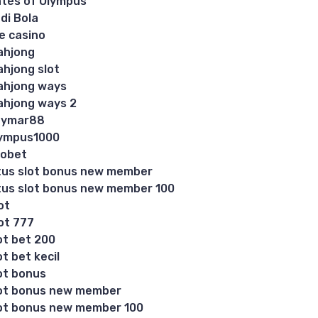
tes of Olympus
di Bola
ve casino
ahjong
hjong slot
hjong ways
hjong ways 2
eymar88
ympus1000
obet
tus slot bonus new member
tus slot bonus new member 100
ot
ot 777
ot bet 200
ot bet kecil
ot bonus
ot bonus new member
ot bonus new member 100