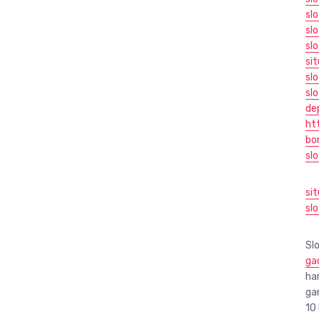
sl
sl
sl
si
sl
sl
de
htt
bo
sl
sit
sl
Sl
ga
har
ga
10