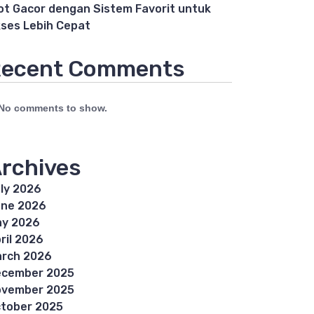
ot Gacor dengan Sistem Favorit untuk
ses Lebih Cepat
ecent Comments
No comments to show.
rchives
ly 2026
ne 2026
y 2026
ril 2026
rch 2026
ecember 2025
ovember 2025
tober 2025