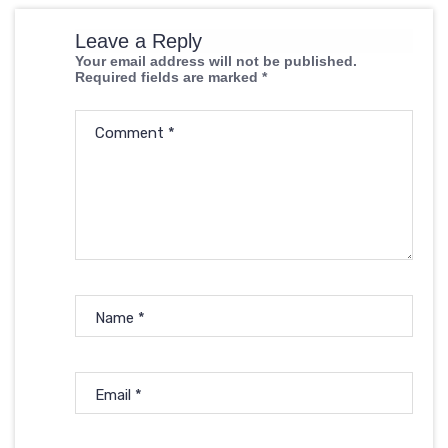
Leave a Reply
Your email address will not be published.
Required fields are marked
*
Comment
*
Name
*
Email
*