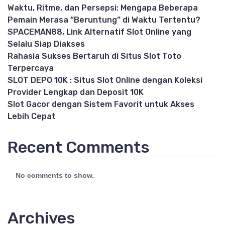
Waktu, Ritme, dan Persepsi: Mengapa Beberapa
Pemain Merasa “Beruntung” di Waktu Tertentu?
SPACEMAN88, Link Alternatif Slot Online yang
Selalu Siap Diakses
Rahasia Sukses Bertaruh di Situs Slot Toto
Terpercaya
SLOT DEPO 10K : Situs Slot Online dengan Koleksi
Provider Lengkap dan Deposit 10K
Slot Gacor dengan Sistem Favorit untuk Akses
Lebih Cepat
Recent Comments
No comments to show.
Archives