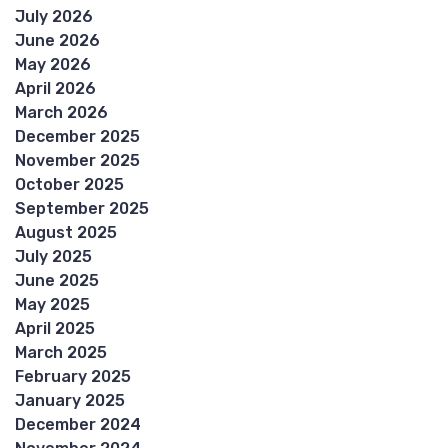
July 2026
June 2026
May 2026
April 2026
March 2026
December 2025
November 2025
October 2025
September 2025
August 2025
July 2025
June 2025
May 2025
April 2025
March 2025
February 2025
January 2025
December 2024