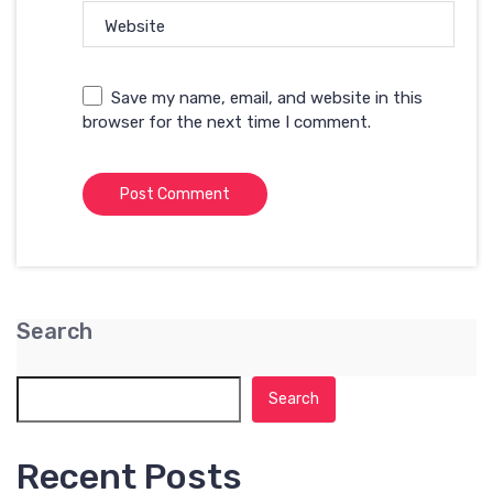
Website
Save my name, email, and website in this
browser for the next time I comment.
Search
Search
Recent Posts