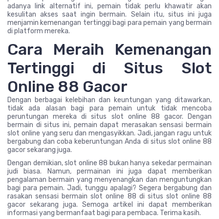
adanya link alternatif ini, pemain tidak perlu khawatir akan
kesulitan akses saat ingin bermain. Selain itu, situs ini juga
menjamin kemenangan tertinggi bagi para pemain yang bermain
di platform mereka.
Cara Meraih Kemenangan
Tertinggi di Situs Slot
Online 88 Gacor
Dengan berbagai kelebihan dan keuntungan yang ditawarkan,
tidak ada alasan bagi para pemain untuk tidak mencoba
peruntungan mereka di situs slot online 88 gacor. Dengan
bermain di situs ini, pemain dapat merasakan sensasi bermain
slot online yang seru dan mengasyikkan. Jadi, jangan ragu untuk
bergabung dan coba keberuntungan Anda di situs slot online 88
gacor sekarang juga.
Dengan demikian, slot online 88 bukan hanya sekedar permainan
judi biasa. Namun, permainan ini juga dapat memberikan
pengalaman bermain yang menyenangkan dan menguntungkan
bagi para pemain. Jadi, tunggu apalagi? Segera bergabung dan
rasakan sensasi bermain slot online 88 di situs slot online 88
gacor sekarang juga. Semoga artikel ini dapat memberikan
informasi yang bermanfaat bagi para pembaca. Terima kasih.