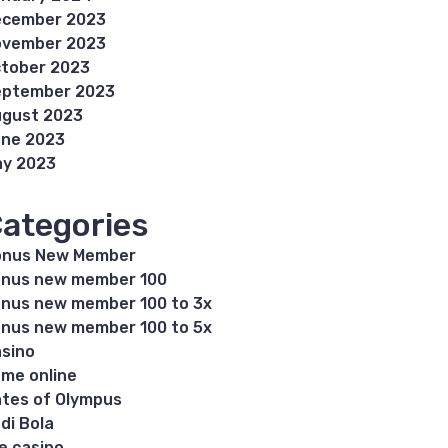
ecember 2023
ovember 2023
tober 2023
eptember 2023
gust 2023
ne 2023
y 2023
ategories
onus New Member
nus new member 100
nus new member 100 to 3x
nus new member 100 to 5x
sino
me online
tes of Olympus
di Bola
ve casino