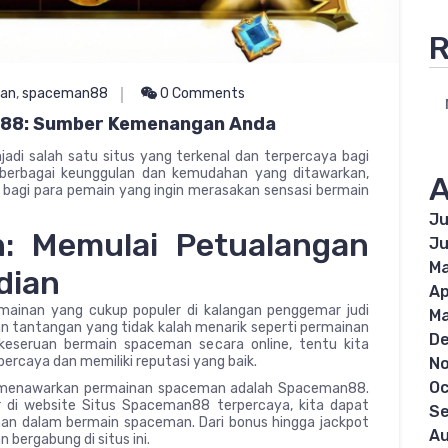
R
an
,
spaceman88
0 Comments
88: Sumber Kemenangan Anda
adi salah satu situs yang terkenal dan terpercaya bagi
berbagai keunggulan dan kemudahan yang ditawarkan,
A
ama bagi para pemain yang ingin merasakan sensasi bermain
Ju
: Memulai Petualangan
Ju
Ma
dian
Ap
mainan yang cukup populer di kalangan penggemar judi
Ma
n tantangan yang tidak kalah menarik seperti permainan
D
 keseruan bermain spaceman secara online, tentu kita
percaya dan memiliki reputasi yang baik.
N
Oc
ang menawarkan permainan spaceman adalah Spaceman88.
 di website Situs Spaceman88 terpercaya, kita dapat
S
an dalam bermain spaceman. Dari bonus hingga jackpot
Au
bergabung di situs ini.