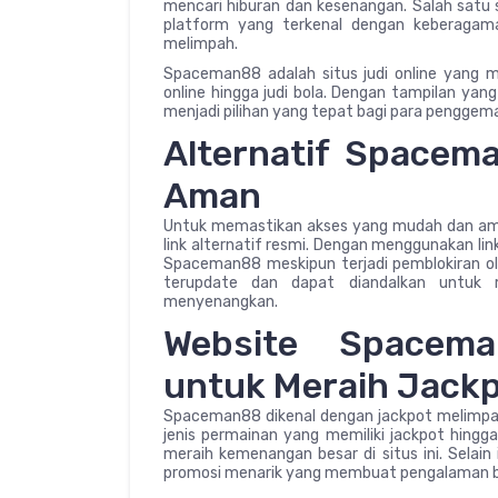
mencari hiburan dan kesenangan. Salah satu s
platform yang terkenal dengan keberagam
melimpah.
Spaceman88 adalah situs judi online yang 
online hingga judi bola. Dengan tampilan ya
menjadi pilihan yang tepat bagi para penggemar
Alternatif Spacem
Aman
Untuk memastikan akses yang mudah dan am
link alternatif resmi. Dengan menggunakan li
Spaceman88 meskipun terjadi pemblokiran ole
terupdate dan dapat diandalkan untuk
menyenangkan.
Website Spacema
untuk Meraih Jack
Spaceman88 dikenal dengan jackpot melimpah 
jenis permainan yang memiliki jackpot hing
meraih kemenangan besar di situs ini. Sela
promosi menarik yang membuat pengalaman b