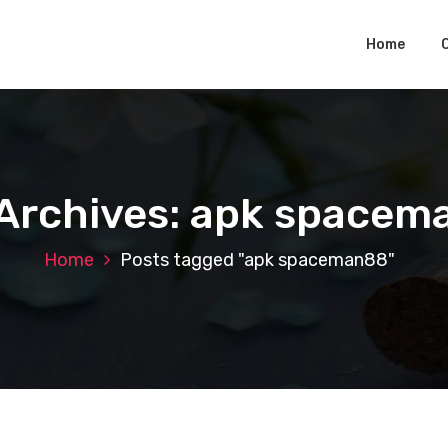
Home
 Archives: apk spacem
Home
Posts tagged "apk spaceman88"