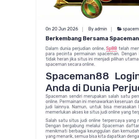
On 20 Jun 2026
By admin
spacem
Berkembang Bersama Spaceman
Dalam dunia perjudian online,
Sp88
telah menj
para pecinta permainan spaceman. Dengan 
tidak heran jika situs ini menjadi pilihan ut
spaceman secara online.
Spaceman88 Login
Anda di Dunia Perju
Spaceman sendiri merupakan salah satu per
online. Permainan ini menawarkan keseruan da
judi lainnya. Namun, untuk bisa merasakan
memerlukan akses ke situs judi online yang ter
Salah satu situs judi online terpercaya y
Dengan bergabung melalui Spaceman daftar
menikmati berbagai keunggulan dan kemudah
yang menarik, semua bisa kita dapatkan dengan 