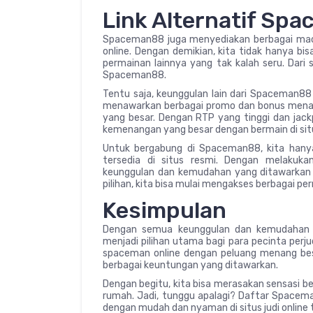
Link Alternatif Sp
Spaceman88 juga menyediakan berbagai macam 
online. Dengan demikian, kita tidak hanya b
permainan lainnya yang tak kalah seru. Dari s
Spaceman88.
Tentu saja, keunggulan lain dari Spaceman8
menawarkan berbagai promo dan bonus mena
yang besar. Dengan RTP yang tinggi dan jack
kemenangan yang besar dengan bermain di situs
Untuk bergabung di Spaceman88, kita hanya
tersedia di situs resmi. Dengan melakuk
keunggulan dan kemudahan yang ditawarkan o
pilihan, kita bisa mulai mengakses berbagai p
Kesimpulan
Dengan semua keunggulan dan kemudahan y
menjadi pilihan utama bagi para pecinta perj
spaceman online dengan peluang menang bes
berbagai keuntungan yang ditawarkan.
Dengan begitu, kita bisa merasakan sensasi b
rumah. Jadi, tunggu apalagi? Daftar Space
dengan mudah dan nyaman di situs judi online