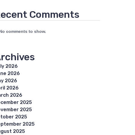
ecent Comments
No comments to show.
rchives
ly 2026
ne 2026
y 2026
ril 2026
rch 2026
ecember 2025
ovember 2025
tober 2025
eptember 2025
gust 2025