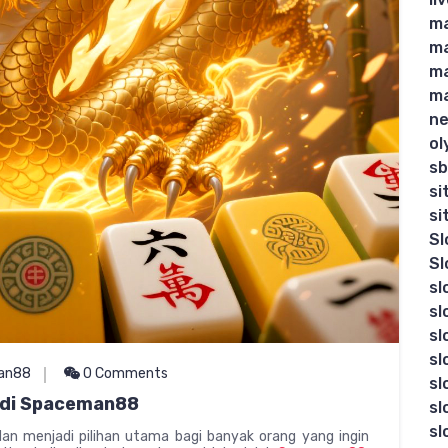
m
ma
ma
ma
n
ol
sb
si
si
Sl
Sl
sl
sl
sl
sl
an88
0 Comments
sl
 di Spaceman88
sl
sl
er dan menjadi pilihan utama bagi banyak orang yang ingin