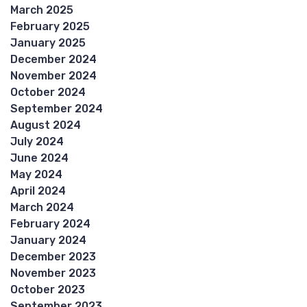
March 2025
February 2025
January 2025
December 2024
November 2024
October 2024
September 2024
August 2024
July 2024
June 2024
May 2024
April 2024
March 2024
February 2024
January 2024
December 2023
November 2023
October 2023
September 2023