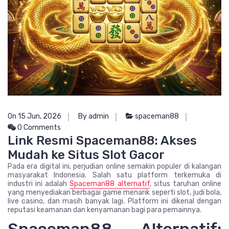
On 15 Jun, 2026
By admin
spaceman88
0 Comments
Link Resmi Spaceman88: Akses
Mudah ke Situs Slot Gacor
Pada era digital ini, perjudian online semakin populer di kalangan
masyarakat Indonesia. Salah satu platform terkemuka di
industri ini adalah
Spaceman88 alternatif
, situs taruhan online
yang menyediakan berbagai game menarik seperti slot, judi bola,
live casino, dan masih banyak lagi. Platform ini dikenal dengan
reputasi keamanan dan kenyamanan bagi para pemainnya.