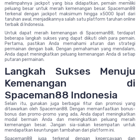
melimpahnya jackpot yang bisa didapatkan, pemain memiliki
peluang besar untuk meraih kemenangan besar. Spaceman88
terkenal dengan jackpot maksimum hingga x5000 lipat dari
taruhan awal, menjadikannya salah satu platform taruhan online
terbaik di Indonesia.
Untuk dapat meraih kemenangan di Spaceman88, terdapat
beberapa langkah sukses yang dapat diikuti oleh para pemain.
Pertama, pastikan Anda memahami aturan dan strategi
permainan dengan baik. Dengan pemahaman yang mendalam,
Anda dapat meningkatkan peluang kemenangan Anda di setiap
putaran permainan.
Langkah Sukses Menuju
Kemenangan di
Spaceman88 Indonesia
Selain itu, gunakan juga berbagai fitur dan promosi yang
ditawarkan oleh Spaceman88. Dengan memanfaatkan bonus-
bonus dan promo-promo yang ada, Anda dapat meningkatkan
modal bermain Anda dan meningkatkan peluang meraih
kemenangan besar. Jangan sia-siakan kesempatan untuk
mendapatkan keuntungan tambahan dari platform ini.
Spaceman88 juga terkenal dengan kepercayaan dan