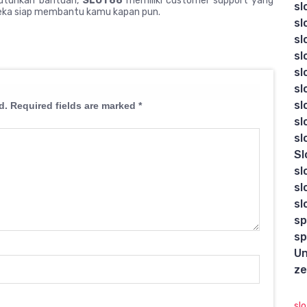
utuhkan bantuan,
SLOT88
memiliki customer support yang
sl
ereka siap membantu kamu kapan pun.
sl
sl
sl
sl
sl
sl
d.
Required fields are marked
*
sl
sl
Sl
sl
sl
sl
s
s
Un
ze
slo