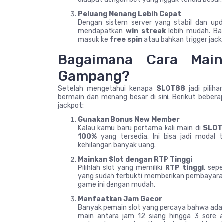
Peluang Menang Lebih Cepat
Dengan sistem server yang stabil dan upd
mendapatkan
win streak
lebih mudah. Ba
masuk ke
free spin
atau bahkan trigger jack
Bagaimana Cara Mai
Gampang?
Setelah mengetahui kenapa
SLOT88
jadi pilih
bermain dan menang besar di sini. Berikut beber
jackpot:
Gunakan Bonus New Member
Kalau kamu baru pertama kali main di
SLO
100%
yang tersedia. Ini bisa jadi moda
kehilangan banyak uang.
Mainkan Slot dengan RTP Tinggi
Pilihlah slot yang memiliki
RTP tinggi
, sep
yang sudah terbukti memberikan pembayaran 
game ini dengan mudah.
Manfaatkan Jam Gacor
Banyak pemain slot yang percaya bahwa ad
main antara jam 12 siang hingga 3 sore