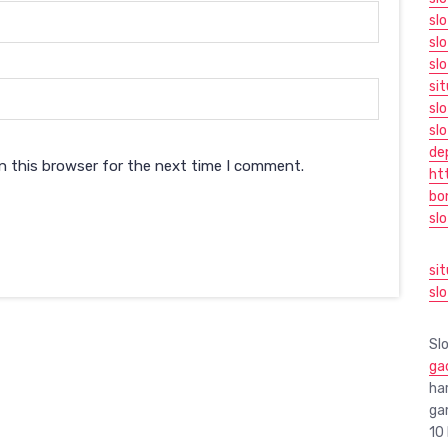
sl
sl
sl
si
sl
sl
de
n this browser for the next time I comment.
htt
bo
sl
sit
sl
Sl
ga
har
ga
10