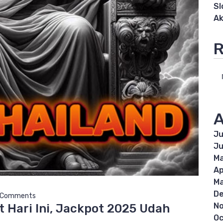
Sl
Ak
R
A
Ju
Ju
Ma
Ap
Ma
D
 Comments
N
 Hari Ini, Jackpot 2025 Udah
Oc