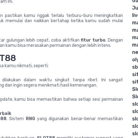
Ga
am ini.
Ju
li
n pastikan kamu nggak terlalu terburu-buru meningkatkan
ntuk memulai dan naikkan bertahap ketika kamu sudah mulai
m
ma
ma
r gulungan lebih cepat, coba aktifkan
fitur turbo
. Dengan
ma
t, dan kamu bisa merasakan permainan dengan lebih intens.
n
OT88
ol
a kamu nikmati, seperti:
sb
si
 dilakukan dalam waktu singkat tanpa ribet. Ini sangat
si
 dan ingin segera menikmati hasil kemenangan.
Sl
Sl
update, kamu bisa memastikan bahwa setiap sesi permainan
sl
sl
rbaik
sl
T88
. Sistem
RNG
yang digunakan benar-benar memastikan
sl
sl