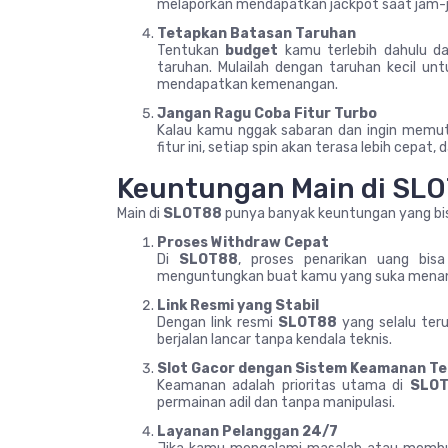
melaporkan mendapatkan jackpot saat jam-j
Tetapkan Batasan Taruhan
Tentukan
budget
kamu terlebih dahulu da
taruhan. Mulailah dengan taruhan kecil u
mendapatkan kemenangan.
Jangan Ragu Coba Fitur Turbo
Kalau kamu nggak sabaran dan ingin memuta
fitur ini, setiap spin akan terasa lebih cepa
Keuntungan Main di SL
Main di
SLOT88
punya banyak keuntungan yang bis
Proses Withdraw Cepat
Di
SLOT88
, proses penarikan uang bisa
menguntungkan buat kamu yang suka menang
Link Resmi yang Stabil
Dengan link resmi
SLOT88
yang selalu ter
berjalan lancar tanpa kendala teknis.
Slot Gacor dengan Sistem Keamanan Te
Keamanan adalah prioritas utama di
SLO
permainan adil dan tanpa manipulasi.
Layanan Pelanggan 24/7