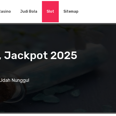
Casino
Judi Bola
Slot
Sitemap
, Jackpot 2025
 Udah Nunggu!