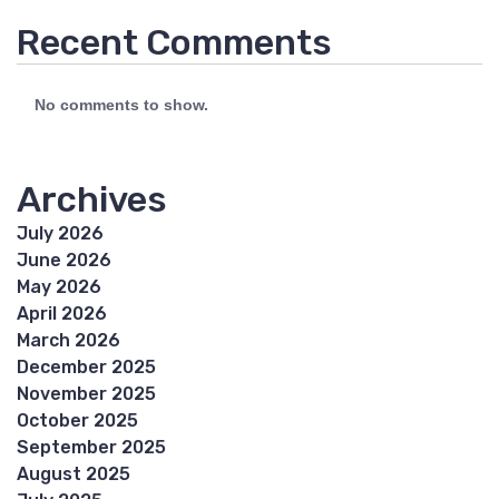
Recent Comments
No comments to show.
Archives
July 2026
June 2026
May 2026
April 2026
March 2026
December 2025
November 2025
October 2025
September 2025
August 2025