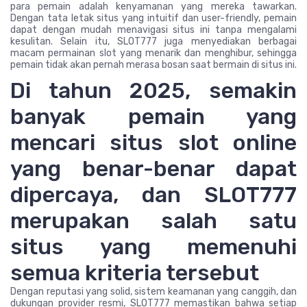
para pemain adalah kenyamanan yang mereka tawarkan.
Dengan tata letak situs yang intuitif dan user-friendly, pemain
dapat dengan mudah menavigasi situs ini tanpa mengalami
kesulitan. Selain itu, SLOT777 juga menyediakan berbagai
macam permainan slot yang menarik dan menghibur, sehingga
pemain tidak akan pernah merasa bosan saat bermain di situs ini.
Di tahun 2025, semakin
banyak pemain yang
mencari situs slot online
yang benar-benar dapat
dipercaya, dan SLOT777
merupakan salah satu
situs yang memenuhi
semua kriteria tersebut
Dengan reputasi yang solid, sistem keamanan yang canggih, dan
dukungan provider resmi, SLOT777 memastikan bahwa setiap