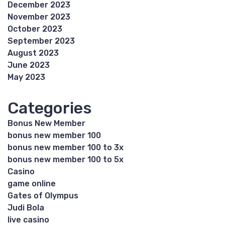
December 2023
November 2023
October 2023
September 2023
August 2023
June 2023
May 2023
Categories
Bonus New Member
bonus new member 100
bonus new member 100 to 3x
bonus new member 100 to 5x
Casino
game online
Gates of Olympus
Judi Bola
live casino