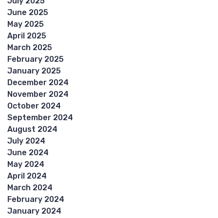
July 2025
June 2025
May 2025
April 2025
March 2025
February 2025
January 2025
December 2024
November 2024
October 2024
September 2024
August 2024
July 2024
June 2024
May 2024
April 2024
March 2024
February 2024
January 2024