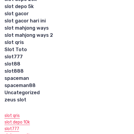
slot depo 5k
slot gacor
slot gacor hari ini
slot mahjong ways
slot mahjong ways 2
slot qris
Slot Toto
slot777
slot88
slot888
spaceman
spaceman88
Uncategorized
zeus slot
slot qris
slot depo 10k
slot777