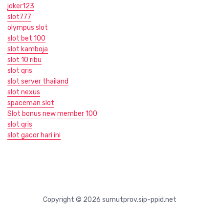
joker123
slot777
olympus slot
slot bet 100
slot kamboja
slot 10 ribu
slot qris
slot server thailand
slot nexus
spaceman slot
Slot bonus new member 100
slot qris
slot gacor hari ini
Copyright © 2026 sumutprov.sip-ppid.net