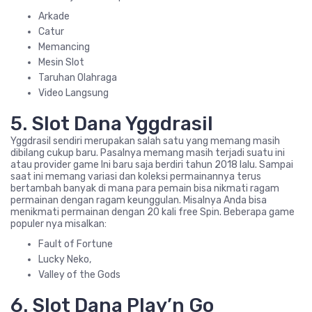
Arkade
Catur
Memancing
Mesin Slot
Taruhan Olahraga
Video Langsung
5. Slot Dana Yggdrasil
Yggdrasil sendiri merupakan salah satu yang memang masih
dibilang cukup baru. Pasalnya memang masih terjadi suatu ini
atau provider game Ini baru saja berdiri tahun 2018 lalu. Sampai
saat ini memang variasi dan koleksi permainannya terus
bertambah banyak di mana para pemain bisa nikmati ragam
permainan dengan ragam keunggulan. Misalnya Anda bisa
menikmati permainan dengan 20 kali free Spin. Beberapa game
populer nya misalkan:
Fault of Fortune
Lucky Neko,
Valley of the Gods
6. Slot Dana Play’n Go