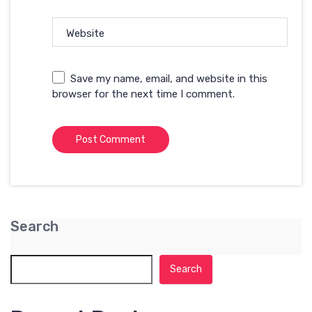
Website
Save my name, email, and website in this
browser for the next time I comment.
Search
Search