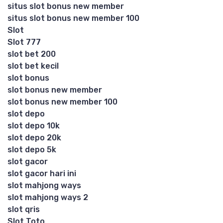
situs slot bonus new member
situs slot bonus new member 100
Slot
Slot 777
slot bet 200
slot bet kecil
slot bonus
slot bonus new member
slot bonus new member 100
slot depo
slot depo 10k
slot depo 20k
slot depo 5k
slot gacor
slot gacor hari ini
slot mahjong ways
slot mahjong ways 2
slot qris
Slot Toto