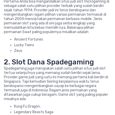
Pertama Anda bisa mengandalkan situs judi slot microgaming di
sebagai salah satu pilihan provider terbaik yang sudah berdiri
sejak tahun 1994. Provider jadi ini terus berekspansi dan
mengembangkan ragam pilihan variasi permainan termasuk di
tahun 2004 menciptakan permainan berbasis mobile. Jenis
permainan slot yang ada di sini juga serba lengkap yang
memudahkan kita bebas memilih nya. Beberapa pilihan
permainan Swat paling populernya misalkan adalah:
Ancient Fortunes
Lucky Twins
Zeus
2. Slot Dana Spadegaming
Spadegaming juga merupakan salah satu pilihan situs judi slot
tertua selanjutnya yang memang sudah berdiri sejak lama.
Provider game judi yang satu ini memang pertama kali berdiri di
Singapura. Tapi kemudian Seiring berjalannya waktu terus
berekspansi mengembangkan sayap ke berbagai negara
termasuk juga di Indonesia. Ragam jenis permainan yang
ditawarkan juga cukup beragam. Game slot yang paling populer
misalnya ada:
Kung Fu Dragon,
Legendary Beasts Saga