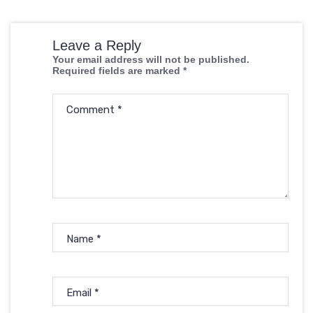
Leave a Reply
Your email address will not be published.
Required fields are marked
*
Comment
*
Name
*
Email
*