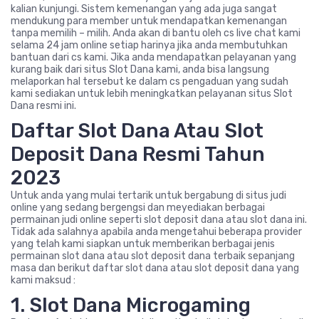
kalian kunjungi. Sistem kemenangan yang ada juga sangat
mendukung para member untuk mendapatkan kemenangan
tanpa memilih – milih. Anda akan di bantu oleh cs live chat kami
selama 24 jam online setiap harinya jika anda membutuhkan
bantuan dari cs kami. Jika anda mendapatkan pelayanan yang
kurang baik dari situs Slot Dana kami, anda bisa langsung
melaporkan hal tersebut ke dalam cs pengaduan yang sudah
kami sediakan untuk lebih meningkatkan pelayanan situs Slot
Dana resmi ini.
Daftar Slot Dana Atau Slot
Deposit Dana Resmi Tahun
2023
Untuk anda yang mulai tertarik untuk bergabung di situs judi
online yang sedang bergengsi dan meyediakan berbagai
permainan judi online seperti slot deposit dana atau slot dana ini.
Tidak ada salahnya apabila anda mengetahui beberapa provider
yang telah kami siapkan untuk memberikan berbagai jenis
permainan slot dana atau slot deposit dana terbaik sepanjang
masa dan berikut daftar slot dana atau slot deposit dana yang
kami maksud :
1. Slot Dana Microgaming