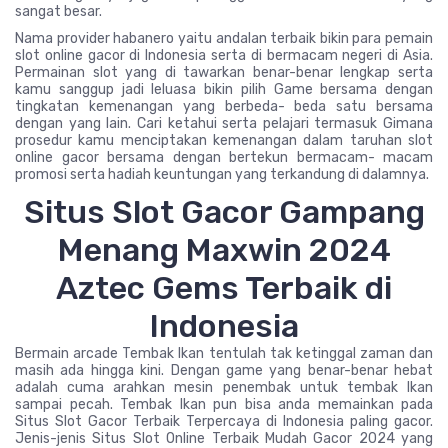
sangat besar.
Nama provider habanero yaitu andalan terbaik bikin para pemain
slot online gacor di Indonesia serta di bermacam negeri di Asia.
Permainan slot yang di tawarkan benar-benar lengkap serta
kamu sanggup jadi leluasa bikin pilih Game bersama dengan
tingkatan kemenangan yang berbeda- beda satu bersama
dengan yang lain. Cari ketahui serta pelajari termasuk Gimana
prosedur kamu menciptakan kemenangan dalam taruhan slot
online gacor bersama dengan bertekun bermacam- macam
promosi serta hadiah keuntungan yang terkandung di dalamnya.
Situs Slot Gacor Gampang
Menang Maxwin 2024
Aztec Gems Terbaik di
Indonesia
Bermain arcade Tembak Ikan tentulah tak ketinggal zaman dan
masih ada hingga kini. Dengan game yang benar-benar hebat
adalah cuma arahkan mesin penembak untuk tembak Ikan
sampai pecah. Tembak Ikan pun bisa anda memainkan pada
Situs Slot Gacor Terbaik Terpercaya di Indonesia paling gacor.
Jenis-jenis Situs Slot Online Terbaik Mudah Gacor 2024 yang