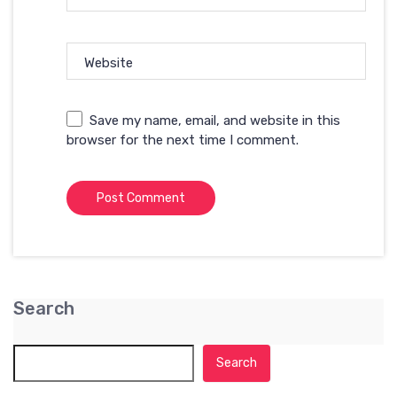
Website
Save my name, email, and website in this
browser for the next time I comment.
Search
Search