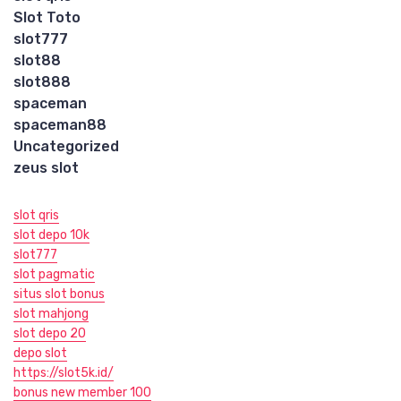
Slot Toto
slot777
slot88
slot888
spaceman
spaceman88
Uncategorized
zeus slot
slot qris
slot depo 10k
slot777
slot pagmatic
situs slot bonus
slot mahjong
slot depo 20
depo slot
https://slot5k.id/
bonus new member 100