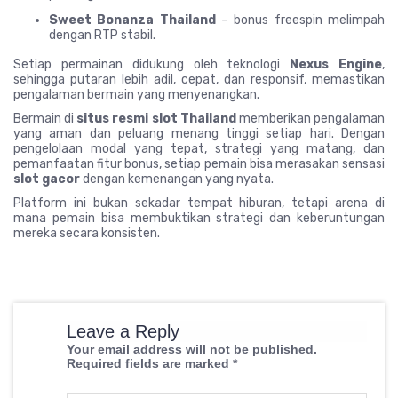
Sweet Bonanza Thailand
– bonus freespin melimpah
dengan RTP stabil.
Setiap permainan didukung oleh teknologi
Nexus Engine
,
sehingga putaran lebih adil, cepat, dan responsif, memastikan
pengalaman bermain yang menyenangkan.
Bermain di
situs resmi slot Thailand
memberikan pengalaman
yang aman dan peluang menang tinggi setiap hari. Dengan
pengelolaan modal yang tepat, strategi yang matang, dan
pemanfaatan fitur bonus, setiap pemain bisa merasakan sensasi
slot gacor
dengan kemenangan yang nyata.
Platform ini bukan sekadar tempat hiburan, tetapi arena di
mana pemain bisa membuktikan strategi dan keberuntungan
mereka secara konsisten.
Leave a Reply
Your email address will not be published.
Required fields are marked
*