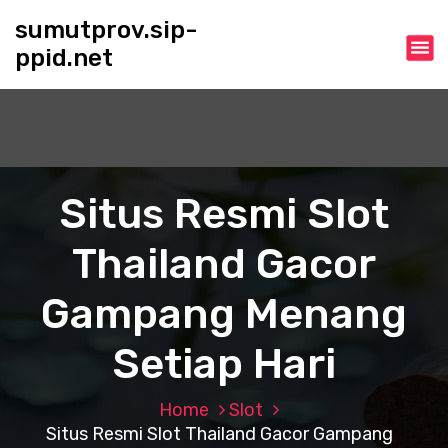
S
sumutprov.sip-
k
ppid.net
i
p
t
o
c
o
n
Situs Resmi Slot
t
e
Thailand Gacor
n
t
Gampang Menang
Setiap Hari
Home
Slot
Situs Resmi Slot Thailand Gacor Gampang