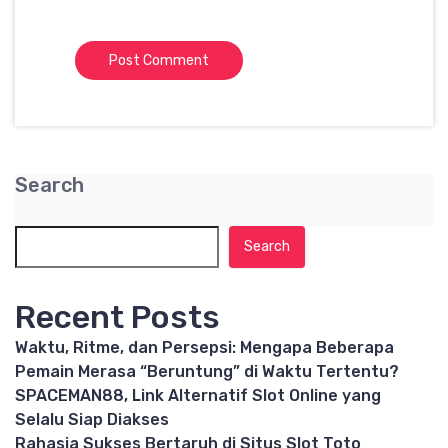
Search
Search
Recent Posts
Waktu, Ritme, dan Persepsi: Mengapa Beberapa
Pemain Merasa “Beruntung” di Waktu Tertentu?
SPACEMAN88, Link Alternatif Slot Online yang
Selalu Siap Diakses
Rahasia Sukses Bertaruh di Situs Slot Toto