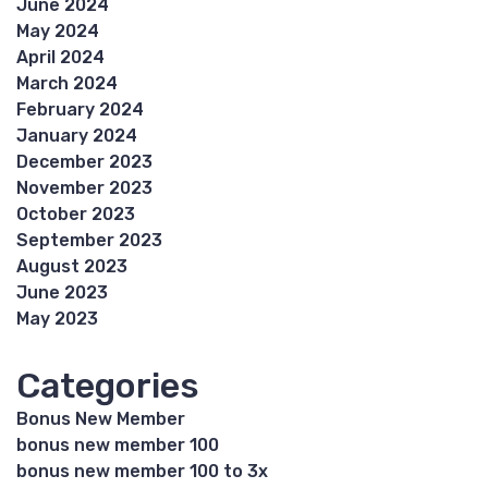
June 2024
May 2024
April 2024
March 2024
February 2024
January 2024
December 2023
November 2023
October 2023
September 2023
August 2023
June 2023
May 2023
Categories
Bonus New Member
bonus new member 100
bonus new member 100 to 3x