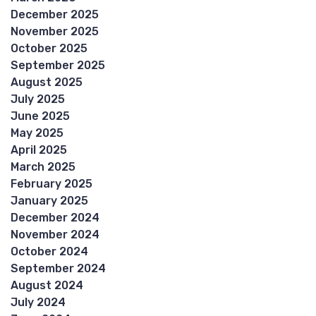
December 2025
November 2025
October 2025
September 2025
August 2025
July 2025
June 2025
May 2025
April 2025
March 2025
February 2025
January 2025
December 2024
November 2024
October 2024
September 2024
August 2024
July 2024