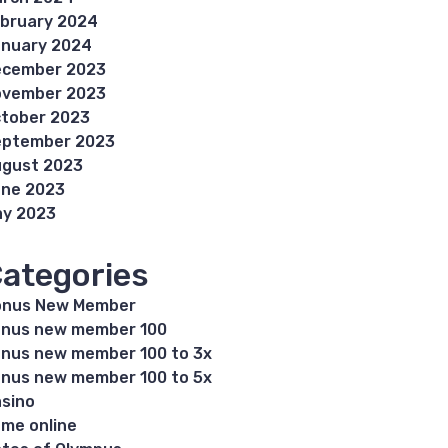
bruary 2024
nuary 2024
ecember 2023
ovember 2023
tober 2023
eptember 2023
gust 2023
ne 2023
y 2023
ategories
onus New Member
nus new member 100
nus new member 100 to 3x
nus new member 100 to 5x
sino
me online