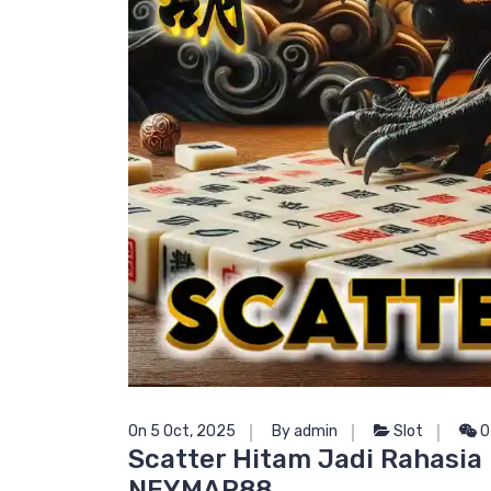
On 5 Oct, 2025
By admin
Slot
0
Scatter Hitam Jadi Rahasia
NEYMAR88