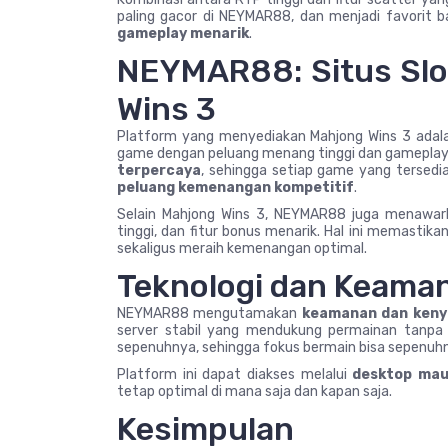
paling gacor di NEYMAR88, dan menjadi favorit 
gameplay menarik
.
NEYMAR88: Situs Slo
Wins 3
Platform yang menyediakan Mahjong Wins 3 ada
game dengan peluang menang tinggi dan gamepla
terpercaya
, sehingga setiap game yang tersedi
peluang kemenangan kompetitif
.
Selain Mahjong Wins 3, NEYMAR88 juga menawa
tinggi, dan fitur bonus menarik. Hal ini memasti
sekaligus meraih kemenangan optimal.
Teknologi dan Keama
NEYMAR88 mengutamakan
keamanan dan ken
server stabil yang mendukung permainan tanpa la
sepenuhnya, sehingga fokus bermain bisa sepenuhn
Platform ini dapat diakses melalui
desktop mau
tetap optimal di mana saja dan kapan saja.
Kesimpulan