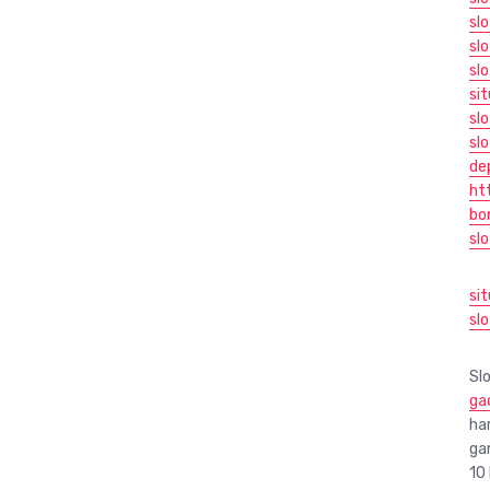
sl
sl
sl
si
sl
sl
de
htt
bo
sl
sit
sl
Sl
ga
har
ga
10