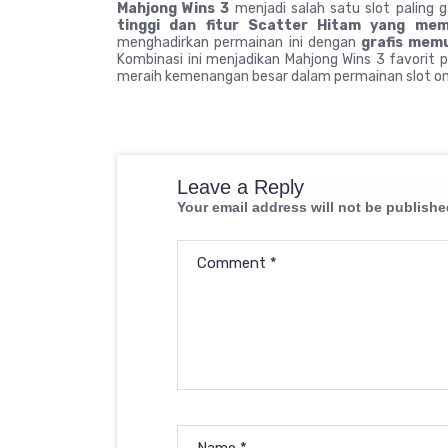
Mahjong Wins 3
menjadi salah satu slot paling 
tinggi dan fitur Scatter Hitam yang mem
menghadirkan permainan ini dengan
grafis mem
Kombinasi ini menjadikan Mahjong Wins 3 favorit 
meraih kemenangan besar dalam permainan slot onl
Leave a Reply
Your email address will not be publishe
Comment
*