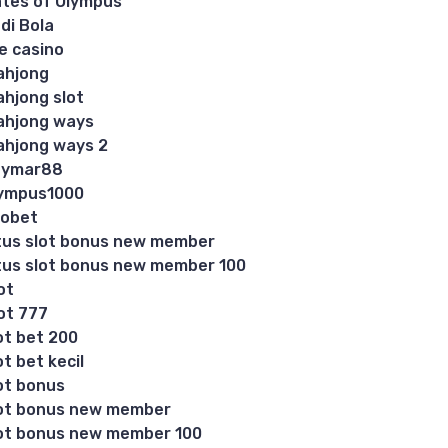
tes of Olympus
di Bola
ve casino
ahjong
hjong slot
hjong ways
hjong ways 2
eymar88
ympus1000
obet
tus slot bonus new member
tus slot bonus new member 100
ot
ot 777
ot bet 200
ot bet kecil
ot bonus
ot bonus new member
ot bonus new member 100