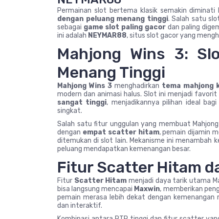
Permainan slot bertema klasik semakin diminati
dengan peluang menang tinggi
. Salah satu sl
sebagai
game slot paling gacor
dan paling dige
ini adalah
NEYMAR88
, situs slot gacor yang men
Mahjong Wins 3: Slo
Menang Tinggi
Mahjong Wins 3
menghadirkan
tema mahjong k
modern dan animasi halus. Slot ini menjadi favori
sangat tinggi
, menjadikannya pilihan ideal b
singkat.
Salah satu fitur unggulan yang membuat Mahjong
dengan
empat scatter hitam
, pemain dijamin 
ditemukan di slot lain. Mekanisme ini menambah k
peluang mendapatkan kemenangan besar.
Fitur Scatter Hitam 
Fitur
Scatter Hitam
menjadi daya tarik utama M
bisa langsung mencapai
Maxwin
, memberikan peng
pemain merasa lebih dekat dengan kemenangan m
dan interaktif.
Kombinasi antara RTP tinggi dan fitur scatter ya