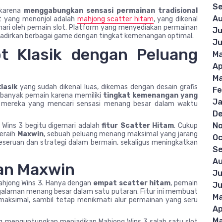
S
 karena
menggabungkan sensasi permainan tradisional
Au
ot yang menonjol adalah
mahjong scatter hitam
, yang dikenal
mari oleh pemain slot. Platform yang menyediakan permainan
Ju
ghadirkan berbagai game dengan tingkat kemenangan optimal.
Ju
t Klasik dengan Peluang
Ma
Ap
Ma
lasik
yang sudah dikenal luas, dikemas dengan desain grafis
Fe
t banyak pemain karena memiliki
tingkat kemenangan yang
Ja
agi mereka yang mencari sensasi menang besar dalam waktu
D
N
 Wins 3 begitu digemari adalah
fitur Scatter Hitam
. Cukup
meraih
Maxwin
, sebuah peluang menang maksimal yang jarang
Oc
eseruan dan strategi dalam bermain, sekaligus meningkatkan
S
Au
dan Maxwin
Ju
ahjong Wins 3. Hanya dengan
empat scatter hitam
, pemain
Ju
alaman menang besar dalam satu putaran. Fitur ini membuat
Ma
aksimal, sambil tetap menikmati alur permainan yang seru
Ap
Ma
ng menguntungkan menjadikan Mahjong Wins 3 salah satu slot