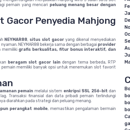
bagi pemain yang mencari
peluang menang besar dengan
Fe
Ja
t Gacor Penyedia Mahjong
D
N
Oc
lah
NEYMAR88
,
situs slot gacor
yang dikenal menyediakan
S
y nyaman. NEYMAR88 bekerja sama dengan berbagai
provider
Au
a memiliki
grafis berkualitas, fitur bonus interaktif, dan
Ju
Ma
rkan
beragam slot gacor lain
dengan tema berbeda, RTP
kan pemain memiliki banyak opsi untuk menemukan slot favorit
C
nan
B
yamanan pemain
melalui sistem
enkripsi SSL 256-bit
dan
bo
g. Transaksi finansial dan data pribadi pemain terlindungi
ya diarahkan pada strategi dan peluang menang.
bo
pun perangkat mobile
, memastikan pengalaman bermain
bo
Ca
ga