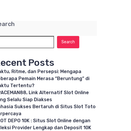
earch
Search
ecent Posts
ktu, Ritme, dan Persepsi: Mengapa
berapa Pemain Merasa “Beruntung” di
ktu Tertentu?
ACEMAN88, Link Alternatif Slot Online
ng Selalu Siap Diakses
hasia Sukses Bertaruh di Situs Slot Toto
rpercaya
OT DEPO 10K : Situs Slot Online dengan
leksi Provider Lengkap dan Deposit 10K