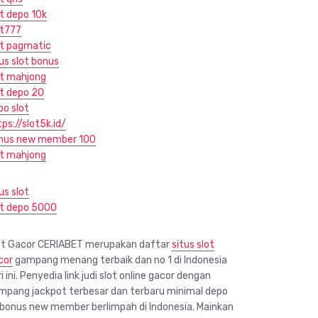
ot depo 10k
ot777
ot pagmatic
tus slot bonus
ot mahjong
ot depo 20
po slot
ps://slot5k.id/
nus new member 100
ot mahjong
us slot
ot depo 5000
ot Gacor CERIABET merupakan daftar
situs slot
cor
gampang menang terbaik dan no 1 di Indonesia
i ini. Penyedia link judi slot online gacor dengan
mpang jackpot terbesar dan terbaru minimal depo
 bonus new member berlimpah di Indonesia. Mainkan