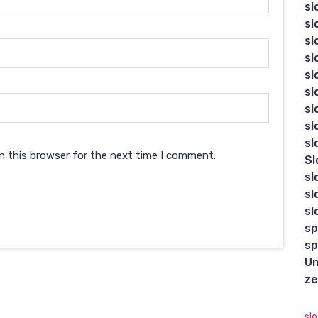
sl
sl
sl
sl
sl
sl
sl
sl
sl
n this browser for the next time I comment.
Sl
sl
sl
sl
s
s
Un
ze
slo