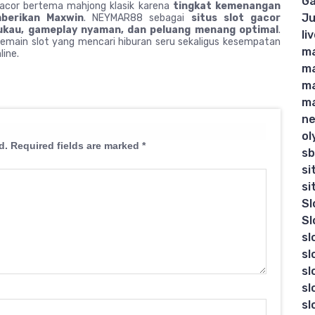
Ga
gacor bertema mahjong klasik karena
tingkat kemenangan
Ju
berikan Maxwin
. NEYMAR88 sebagai
situs slot gacor
ukau, gameplay nyaman, dan peluang menang optimal
.
li
pemain slot yang mencari hiburan seru sekaligus kesempatan
m
ine.
ma
ma
ma
n
ol
d.
Required fields are marked
*
sb
si
si
Sl
Sl
sl
sl
sl
sl
sl