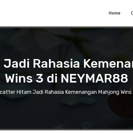
Home
m Jadi Rahasia Kemen
Wins 3 di NEYMAR88
catter Hitam Jadi Rahasia Kemenangan Mahjong Win