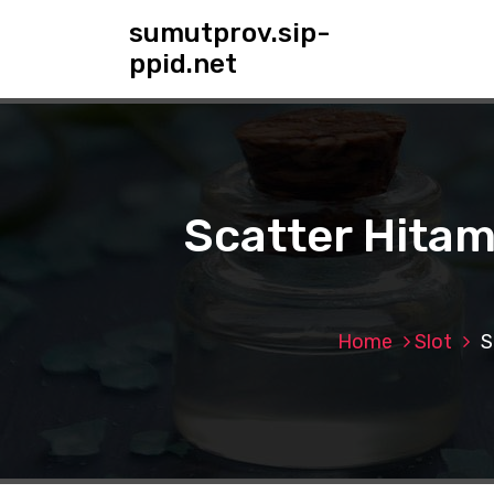
S
sumutprov.sip-
k
ppid.net
i
p
t
o
c
o
n
Scatter Hita
t
e
n
t
Home
Slot
S