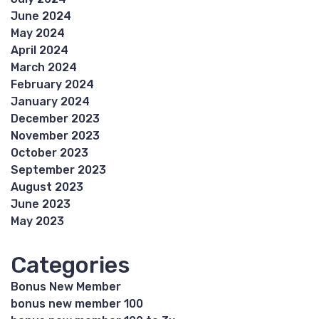
June 2024
May 2024
April 2024
March 2024
February 2024
January 2024
December 2023
November 2023
October 2023
September 2023
August 2023
June 2023
May 2023
Categories
Bonus New Member
bonus new member 100