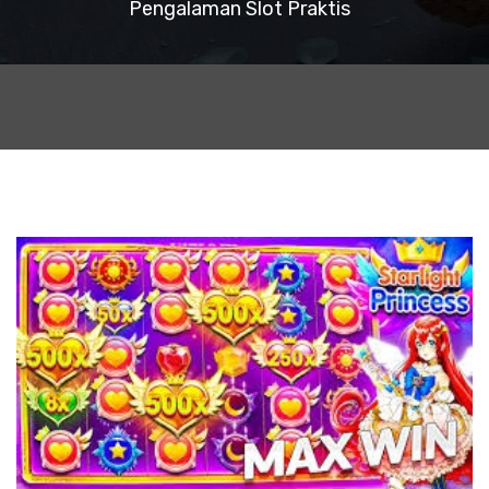
Pengalaman Slot Praktis