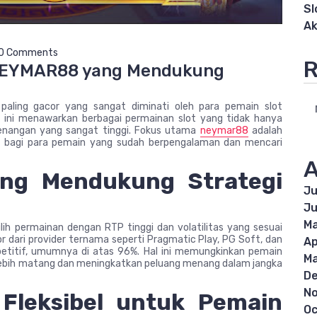
Sl
Ak
0 Comments
R
 NEYMAR88 yang Mendukung
paling gacor yang sangat diminati oleh para pemain slot
m ini menawarkan berbagai permainan slot yang tidak hanya
enangan yang sangat tinggi. Fokus utama
neymar88
adalah
 bagi para pemain yang sudah berpengalaman dan mencari
A
ang Mendukung Strategi
Ju
Ju
Ma
lih permainan dengan RTP tinggi dan volatilitas yang sesuai
r dari provider ternama seperti Pragmatic Play, PG Soft, dan
Ap
etitif, umumnya di atas 96%. Hal ini memungkinkan pemain
Ma
lebih matang dan meningkatkan peluang menang dalam jangka
D
N
Fleksibel untuk Pemain
Oc