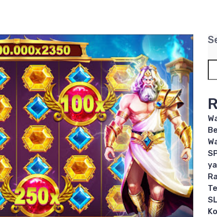
S
R
Wa
Be
Wa
SP
ya
Ra
Te
SL
Ko