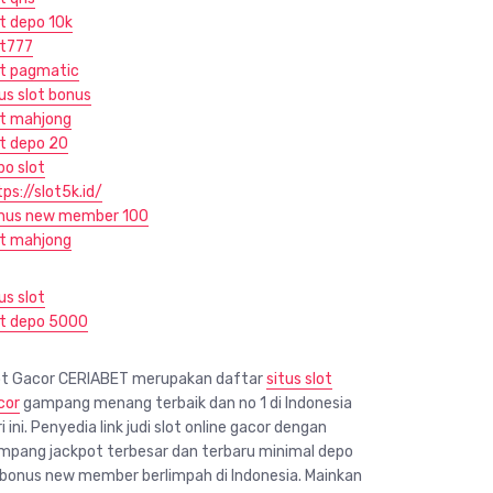
ot depo 10k
ot777
ot pagmatic
tus slot bonus
ot mahjong
ot depo 20
po slot
ps://slot5k.id/
nus new member 100
ot mahjong
us slot
ot depo 5000
ot Gacor CERIABET merupakan daftar
situs slot
cor
gampang menang terbaik dan no 1 di Indonesia
i ini. Penyedia link judi slot online gacor dengan
mpang jackpot terbesar dan terbaru minimal depo
 bonus new member berlimpah di Indonesia. Mainkan