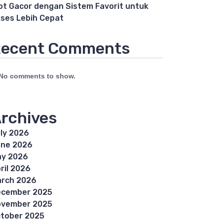
ot Gacor dengan Sistem Favorit untuk
ses Lebih Cepat
ecent Comments
No comments to show.
rchives
ly 2026
ne 2026
y 2026
ril 2026
rch 2026
ecember 2025
ovember 2025
tober 2025