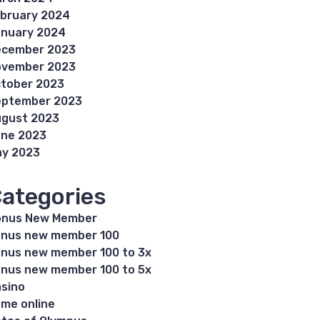
bruary 2024
nuary 2024
ecember 2023
ovember 2023
tober 2023
eptember 2023
gust 2023
ne 2023
y 2023
ategories
onus New Member
nus new member 100
nus new member 100 to 3x
nus new member 100 to 5x
sino
me online