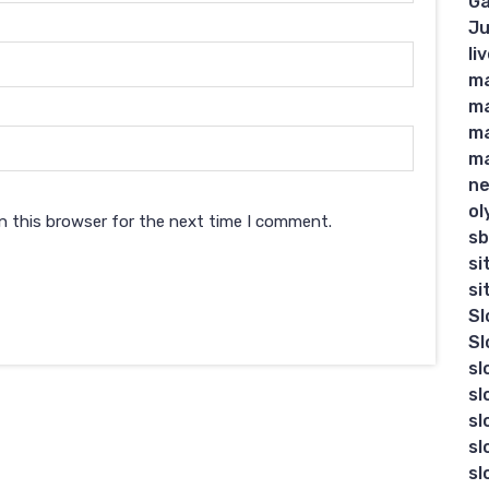
Ga
Ju
li
m
ma
ma
ma
n
ol
n this browser for the next time I comment.
sb
si
si
Sl
Sl
sl
sl
sl
sl
sl