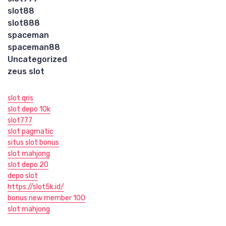
slot88
slot888
spaceman
spaceman88
Uncategorized
zeus slot
slot qris
slot depo 10k
slot777
slot pagmatic
situs slot bonus
slot mahjong
slot depo 20
depo slot
https://slot5k.id/
bonus new member 100
slot mahjong