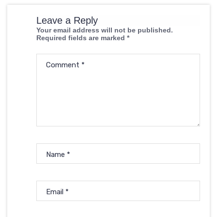
Leave a Reply
Your email address will not be published.
Required fields are marked
*
Comment
*
Name
*
Email
*