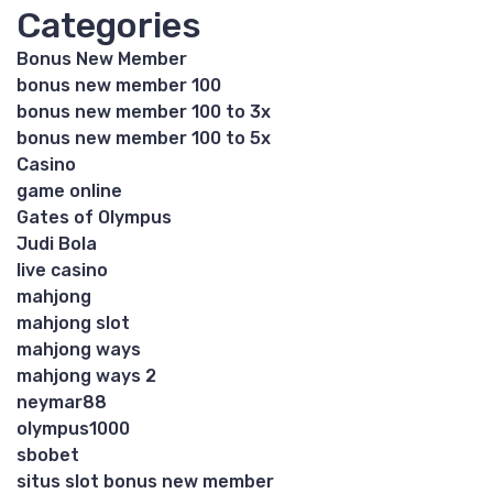
Categories
Bonus New Member
bonus new member 100
bonus new member 100 to 3x
bonus new member 100 to 5x
Casino
game online
Gates of Olympus
Judi Bola
live casino
mahjong
mahjong slot
mahjong ways
mahjong ways 2
neymar88
olympus1000
sbobet
situs slot bonus new member