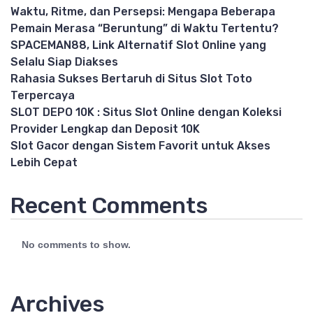
Waktu, Ritme, dan Persepsi: Mengapa Beberapa
Pemain Merasa “Beruntung” di Waktu Tertentu?
SPACEMAN88, Link Alternatif Slot Online yang
Selalu Siap Diakses
Rahasia Sukses Bertaruh di Situs Slot Toto
Terpercaya
SLOT DEPO 10K : Situs Slot Online dengan Koleksi
Provider Lengkap dan Deposit 10K
Slot Gacor dengan Sistem Favorit untuk Akses
Lebih Cepat
Recent Comments
No comments to show.
Archives