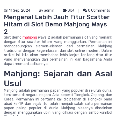
On 11 Sep, 2024
By admin
Slot
0 Comments
Mengenal Lebih Jauh Fitur Scatter
Hitam di Slot Demo Mahjong Ways
2
Slot demo
mahjong
Ways 2 adalah permainan slot yang menarik
dengan fitur scatter hitam yang menggiurkan. Permainan ini
menggabungkan elemen-elemen dari permainan Mahjong
tradisional dengan kegembiraan dari slot online modern. Dalam
artikel ini, kita akan membahas lebih lanjut tentang fitur-fitur
yang menyenangkan dari permainan ini dan bagaimana Anda
dapat memanfaatkannya.
Mahjong: Sejarah dan Asal
Usul
Mahjong adalah permainan papan yang populer di seluruh dunia,
terutama di negara-negara Asia seperti Tiongkok, Jepang, dan
Korea. Permainan ini pertama kali diciptakan di Tiongkok pada
abad ke-19 dan sejak itu telah menjadi salah satu permainan
papan paling populer di dunia. Mahjong biasanya dimainkan
dengan menggunakan ubin yang dihiasi dengan simbol-simbol