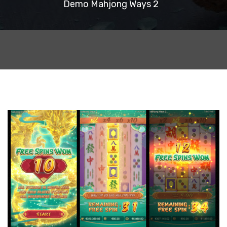
Demo Mahjong Ways 2