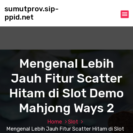
S
sumutprov.sip-
k
ppid.net
i
p
t
o
c
o
n
Mengenal Lebih
t
e
Jauh Fitur Scatter
n
t
Hitam di Slot Demo
Mahjong Ways 2
Home
Slot
Mengenal Lebih Jauh Fitur Scatter Hitam di Slot