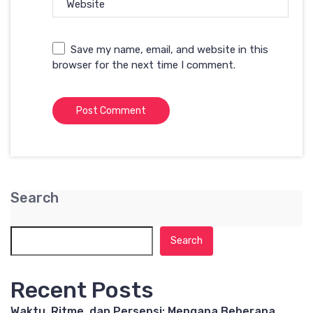
Website
Save my name, email, and website in this
browser for the next time I comment.
Search
Search
Recent Posts
Waktu, Ritme, dan Persepsi: Mengapa Beberapa