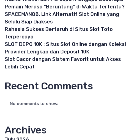
Pemain Merasa “Beruntung” di Waktu Tertentu?
SPACEMAN88, Link Alternatif Slot Online yang
Selalu Siap Diakses
Rahasia Sukses Bertaruh di Situs Slot Toto
Terpercaya
SLOT DEPO 10K : Situs Slot Online dengan Koleksi
Provider Lengkap dan Deposit 10K
Slot Gacor dengan Sistem Favorit untuk Akses
Lebih Cepat
Recent Comments
No comments to show.
Archives
July 2026