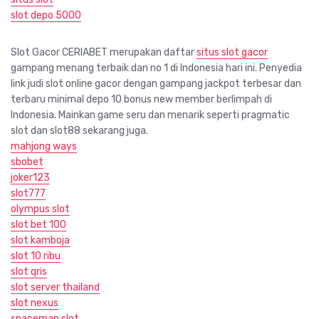
slot depo 5000
Slot Gacor CERIABET merupakan daftar
situs slot gacor
gampang menang terbaik dan no 1 di Indonesia hari ini. Penyedia
link judi slot online gacor dengan gampang jackpot terbesar dan
terbaru minimal depo 10 bonus new member berlimpah di
Indonesia. Mainkan game seru dan menarik seperti pragmatic
slot dan slot88 sekarang juga.
mahjong ways
sbobet
joker123
slot777
olympus slot
slot bet 100
slot kamboja
slot 10 ribu
slot qris
slot server thailand
slot nexus
spaceman slot