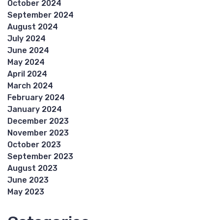
October 2024
September 2024
August 2024
July 2024
June 2024
May 2024
April 2024
March 2024
February 2024
January 2024
December 2023
November 2023
October 2023
September 2023
August 2023
June 2023
May 2023