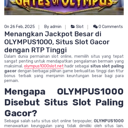
On 26 Feb, 2025
By admin
Slot
0 Comments
Menangkan Jackpot Besar di
OLYMPUS1000, Situs Slot Gacor
dengan RTP Tinggi
Dalam dunia permainan slot online, memilih situs yang tepat
sangat penting untuk mendapatkan pengalaman bermain yang
maksimal.
olympus1000slot.net
hadir sebagai
situs slot paling
gacor
dengan berbagai pilihan game berkualitas tinggi dan fitur
bonus terbaik yang menjamin keuntungan besar bagi para
pemain.
Mengapa OLYMPUS1000
Disebut Situs Slot Paling
Gacor?
Sebagai salah satu situs slot online terpopuler,
OLYMPUS1000
menawarkan keunggulan yang tidak dimiliki oleh situs lain.