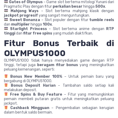
Gates of Olympus
– Game slot bertema mitologi Yunani dari
Pragmatic Play dengan fitur
perkalian besar
hingga
500x
.
Mahjong Ways
– Slot bertema mahjong klasik dengan
jackpot progresif
yang sangat menguntungkan.
Sweet Bonanza
– Slot populer dengan fitur
tumble reels
dan
multiplier
hingga
100x
.
Starlight Princess
– Slot bertema anime dengan
RTP
tinggi
dan
fitur free spins
yang mudah diaktifkan.
Fitur Bonus Terbaik di
OLYMPUS1000
OLYMPUS1000 tidak hanya menyediakan game dengan RTP
tinggi, tetapi juga
beragam fitur bonus
yang meningkatkan
peluang kemenangan, seperti:
Bonus New Member 100%
– Untuk pemain baru yang
bergabung di OLYMPUS1000.
Bonus Deposit Harian
– Tambahan saldo setiap kali
melakukan deposit.
Free Spins & Buy Feature
– Fitur yang memungkinkan
pemain membeli putaran gratis untuk meningkatkan peluang
jackpot.
Cashback Mingguan
– Pengembalian sebagian kerugian
dalam bentuk saldo bermain.