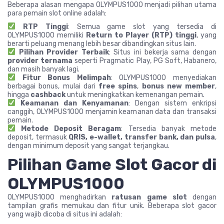
Beberapa alasan mengapa OLYMPUS1000 menjadi pilihan utama
para pemain slot online adalah:
RTP Tinggi
: Semua game slot yang tersedia di
OLYMPUS1000 memiliki
Return to Player (RTP) tinggi
, yang
berarti peluang menang lebih besar dibandingkan situs lain.
Pilihan Provider Terbaik
: Situs ini bekerja sama dengan
provider ternama
seperti Pragmatic Play, PG Soft, Habanero,
dan masih banyak lagi.
Fitur Bonus Melimpah
: OLYMPUS1000 menyediakan
berbagai bonus, mulai dari
free spins
,
bonus new member
,
hingga
cashback
untuk meningkatkan kemenangan pemain.
Keamanan dan Kenyamanan
: Dengan sistem enkripsi
canggih, OLYMPUS1000 menjamin keamanan data dan transaksi
pemain.
Metode Deposit Beragam
: Tersedia banyak metode
deposit, termasuk
QRIS, e-wallet, transfer bank, dan pulsa
,
dengan minimum deposit yang sangat terjangkau.
Pilihan Game Slot Gacor di
OLYMPUS1000
OLYMPUS1000 menghadirkan
ratusan game slot
dengan
tampilan grafis memukau dan fitur unik. Beberapa slot gacor
yang wajib dicoba di situs ini adalah: