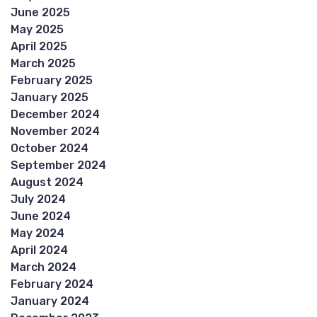
June 2025
May 2025
April 2025
March 2025
February 2025
January 2025
December 2024
November 2024
October 2024
September 2024
August 2024
July 2024
June 2024
May 2024
April 2024
March 2024
February 2024
January 2024