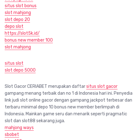
situs slot bonus
slot mahjong
slot depo 20
depo slot
https://slot5k.id/
bonus new member 100
slot mahjong
situs slot
slot depo 5000
Slot Gacor CERIABET merupakan daftar
situs slot gacor
gampang menang terbaik dan no 1 di Indonesia hari ini. Penyedia
link judi slot online gacor dengan gampang jackpot terbesar dan
terbaru minimal depo 10 bonus new member berlimpah di
Indonesia. Mainkan game seru dan menarik seperti pragmatic
slot dan slot88 sekarang juga.
mahjong ways
sbobet