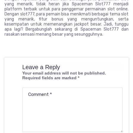
yang menarik, tidak heran jika Spaceman Slot777 menjadi
platform terbaik untuk para penggemar permainan slot online.
Dengan slot777, para pemain bisa menikmati berbagai tema slot
yang menarik, fitur bonus yang menguntungkan, serta
kesempatan untuk memenangkan jackpot besar. Jadi, tunggu
apa lagi? Bergabunglah sekarang di Spaceman Slot777 dan
rasakan sensasi menang besar yang sesungguhnya.
Leave a Reply
Your email address will not be published.
Required fields are marked
*
Comment
*