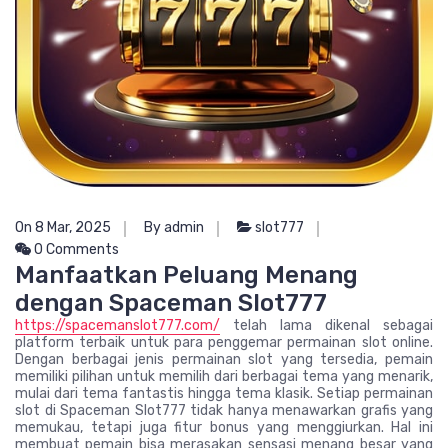
On 8 Mar, 2025
By admin
slot777
0 Comments
Manfaatkan Peluang Menang
dengan Spaceman Slot777
https://spacemanslot777.com/
telah lama dikenal sebagai
platform terbaik untuk para penggemar permainan slot online.
Dengan berbagai jenis permainan slot yang tersedia, pemain
memiliki pilihan untuk memilih dari berbagai tema yang menarik,
mulai dari tema fantastis hingga tema klasik. Setiap permainan
slot di Spaceman Slot777 tidak hanya menawarkan grafis yang
memukau, tetapi juga fitur bonus yang menggiurkan. Hal ini
membuat pemain bisa merasakan sensasi menang besar yang