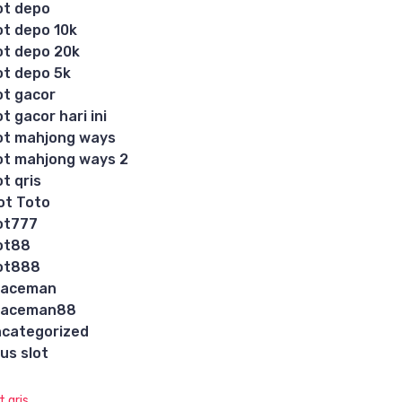
ot depo
ot depo 10k
ot depo 20k
ot depo 5k
ot gacor
ot gacor hari ini
ot mahjong ways
ot mahjong ways 2
ot qris
ot Toto
ot777
ot88
ot888
paceman
paceman88
categorized
us slot
t qris