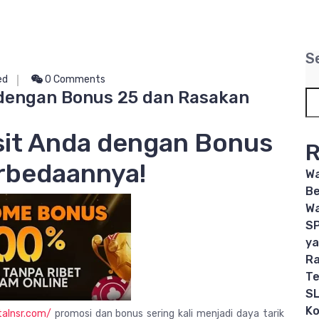
S
ed
0 Comments
dengan Bonus 25 dan Rasakan
it Anda dengan Bonus
R
rbedaannya!
Wa
Be
Wa
SP
ya
Ra
Te
SL
Ko
talnsr.com/
promosi dan bonus sering kali menjadi daya tarik