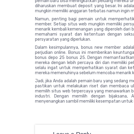
pemain baru bisa meningkatkan peluang mereka 
diharuskan membuat deposit yang besar. Ini ada
mungkin memiliki anggaran terbatas namun ingin m
Namun, penting bagi pemain untuk memperhati
member. Setiap situs web mungkin memiliki per
menarik kembali kemenangan yang diperoleh dari
memahami syarat dan ketentuan dengan sek
persyaratan yang diperlukan.
Dalam kesimpulannya, bonus new member adalah
perjudian online. Bonus ini memberikan keuntun
bonus depo 25 bonus 25. Dengan memanfaatkan b
mereka dengan lebih percaya diri dan memiliki p
selalu ingat untuk memperhatikan syarat dan k
mereka memenuhinya sebelum mencoba menarik k
Jadi, jika Anda adalah pemain baru yang sedang m
pastikan untuk melakukan riset dan membaca ul
memilih situs web terpercaya yang menawarkan bo
industri. Dengan memilih dengan bijaksana
menyenangkan sambil memiliki kesempatan untu