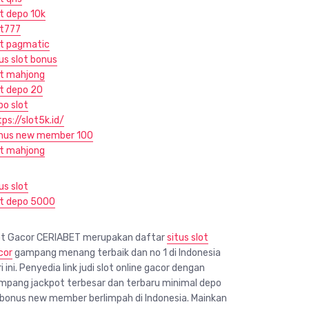
ot depo 10k
ot777
ot pagmatic
tus slot bonus
ot mahjong
ot depo 20
po slot
ps://slot5k.id/
nus new member 100
ot mahjong
us slot
ot depo 5000
ot Gacor CERIABET merupakan daftar
situs slot
cor
gampang menang terbaik dan no 1 di Indonesia
i ini. Penyedia link judi slot online gacor dengan
mpang jackpot terbesar dan terbaru minimal depo
 bonus new member berlimpah di Indonesia. Mainkan