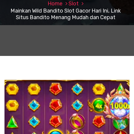
Home
Slot
Mainkan Wild Bandito Slot Gacor Hari Ini, Link
Situs Bandito Menang Mudah dan Cepat