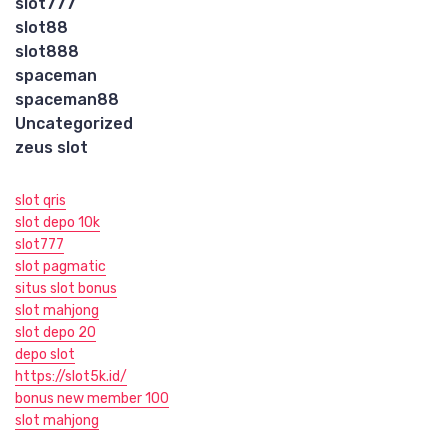
slot777
slot88
slot888
spaceman
spaceman88
Uncategorized
zeus slot
slot qris
slot depo 10k
slot777
slot pagmatic
situs slot bonus
slot mahjong
slot depo 20
depo slot
https://slot5k.id/
bonus new member 100
slot mahjong