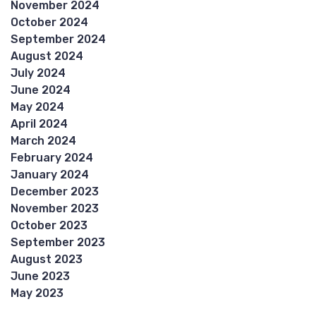
November 2024
October 2024
September 2024
August 2024
July 2024
June 2024
May 2024
April 2024
March 2024
February 2024
January 2024
December 2023
November 2023
October 2023
September 2023
August 2023
June 2023
May 2023