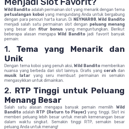
Menjadi Slot Favorit?
Wild Bandito
adalah permainan slot yang menarik dengan tema
petualangan koboi
yang mengundang Anda untuk bergabung
dengan para pencuri harta karun. Di
NEYMAR88
,
Wild Bandito
menjadi salah satu permainan slot dengan
peluang menang
yang besar dan
fitur bonus
yang menguntungkan. Berikut
beberapa alasan mengapa
Wild Bandito
jadi favorit banyak
pemain:
1.
Tema yang Menarik dan
Unik
Dengan tema koboi yang penuh aksi,
Wild Bandito
memberikan
nuansa yang berbeda dari slot lainnya. Grafis yang
cerah
dan
musik latar
yang seru membuat permainan ini semakin
mengasyikkan untuk dimainkan.
2.
RTP Tinggi untuk Peluang
Menang Besar
Salah satu alasan mengapa banyak pemain memilih
Wild
Bandito
adalah
RTP (Return to Player)
yang tinggi. Slot ini
memberi peluang lebih besar untuk meraih kemenangan besar
dalam waktu singkat. Semakin tinggi RTP, semakin besar
peluang Anda untuk menang!