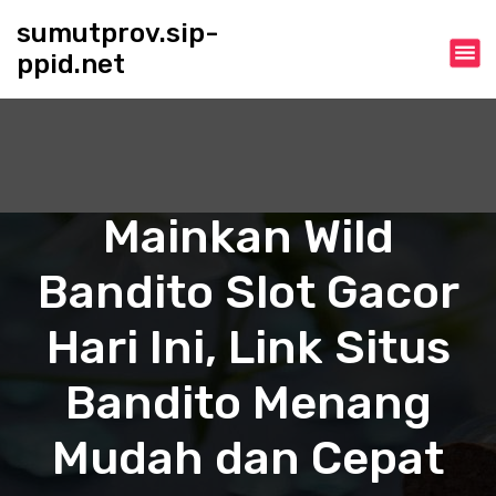
S
sumutprov.sip-
k
ppid.net
i
p
t
o
c
o
n
Mainkan Wild
t
e
Bandito Slot Gacor
n
t
Hari Ini, Link Situs
Bandito Menang
Mudah dan Cepat