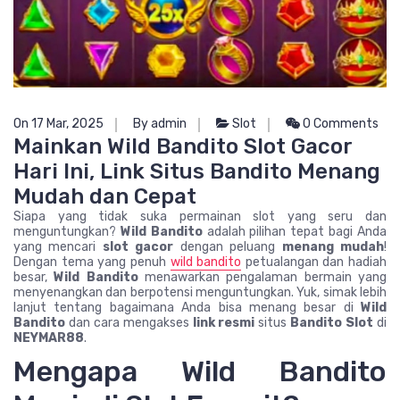
On 17 Mar, 2025
By admin
Slot
0 Comments
Mainkan Wild Bandito Slot Gacor
Hari Ini, Link Situs Bandito Menang
Mudah dan Cepat
Siapa yang tidak suka permainan slot yang seru dan
menguntungkan?
Wild Bandito
adalah pilihan tepat bagi Anda
yang mencari
slot gacor
dengan peluang
menang mudah
!
Dengan tema yang penuh
wild bandito
petualangan dan hadiah
besar,
Wild Bandito
menawarkan pengalaman bermain yang
menyenangkan dan berpotensi menguntungkan. Yuk, simak lebih
lanjut tentang bagaimana Anda bisa menang besar di
Wild
Bandito
dan cara mengakses
link resmi
situs
Bandito Slot
di
NEYMAR88
.
Mengapa Wild Bandito