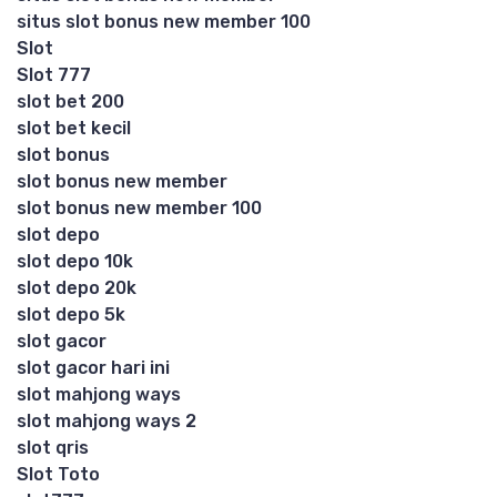
situs slot bonus new member 100
Slot
Slot 777
slot bet 200
slot bet kecil
slot bonus
slot bonus new member
slot bonus new member 100
slot depo
slot depo 10k
slot depo 20k
slot depo 5k
slot gacor
slot gacor hari ini
slot mahjong ways
slot mahjong ways 2
slot qris
Slot Toto