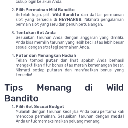
cukup login ke akun Anda.
Pilih Permainan Wild Bandito
Setelah login, pilih
Wild Bandito
dari daftar permainan
slot yang tersedia di
NEYMAR88
. Nikmati pengalaman
bermain slot yang seru dan penuh petualangan.
Tentukan Bet Anda
Sesuaikan taruhan Anda dengan anggaran yang dimiliki.
Anda bisa memilih taruhan yang lebih kecil atau lebih besar
sesuai dengan strategi permainan Anda.
Putar dan Menangkan Hadiah
Tekan tombol
putar
dan lihat apakah Anda berhasil
mengaktifkan fitur bonus atau meraih kemenangan besar.
Nikmati setiap putaran dan manfaatkan bonus yang
tersedia!
Tips Menang di Wild
Bandito
Pilih Bet Sesuai Budget
Mulailah dengan taruhan kecil jika Anda baru pertama kali
mencoba permainan. Sesuaikan taruhan dengan
modal
Anda untuk memaksimalkan peluang menang.