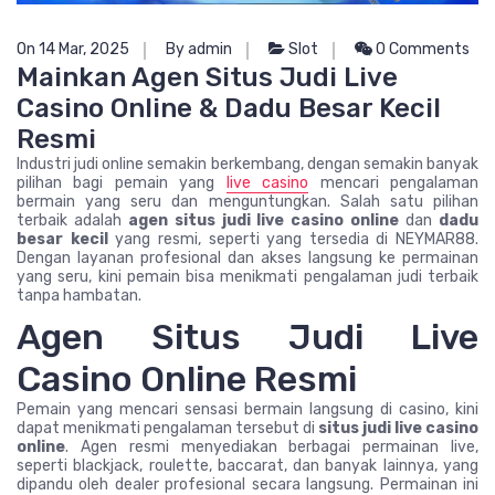
On 14 Mar, 2025
By admin
Slot
0 Comments
Mainkan Agen Situs Judi Live
Casino Online & Dadu Besar Kecil
Resmi
Industri judi online semakin berkembang, dengan semakin banyak
pilihan bagi pemain yang
live casino
mencari pengalaman
bermain yang seru dan menguntungkan. Salah satu pilihan
terbaik adalah
agen situs judi live casino online
dan
dadu
besar kecil
yang resmi, seperti yang tersedia di NEYMAR88.
Dengan layanan profesional dan akses langsung ke permainan
yang seru, kini pemain bisa menikmati pengalaman judi terbaik
tanpa hambatan.
Agen Situs Judi Live
Casino Online Resmi
Pemain yang mencari sensasi bermain langsung di casino, kini
dapat menikmati pengalaman tersebut di
situs judi live casino
online
. Agen resmi menyediakan berbagai permainan live,
seperti blackjack, roulette, baccarat, dan banyak lainnya, yang
dipandu oleh dealer profesional secara langsung. Permainan ini