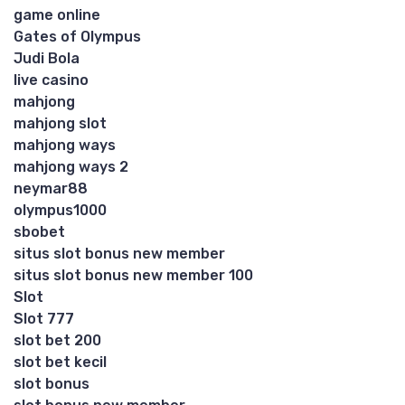
game online
Gates of Olympus
Judi Bola
live casino
mahjong
mahjong slot
mahjong ways
mahjong ways 2
neymar88
olympus1000
sbobet
situs slot bonus new member
situs slot bonus new member 100
Slot
Slot 777
slot bet 200
slot bet kecil
slot bonus