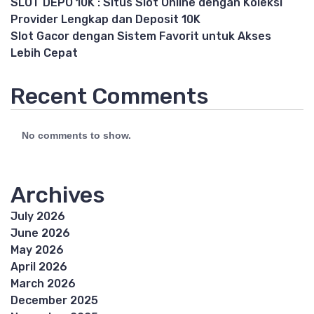
SLOT DEPO 10K : Situs Slot Online dengan Koleksi
Provider Lengkap dan Deposit 10K
Slot Gacor dengan Sistem Favorit untuk Akses
Lebih Cepat
Recent Comments
No comments to show.
Archives
July 2026
June 2026
May 2026
April 2026
March 2026
December 2025