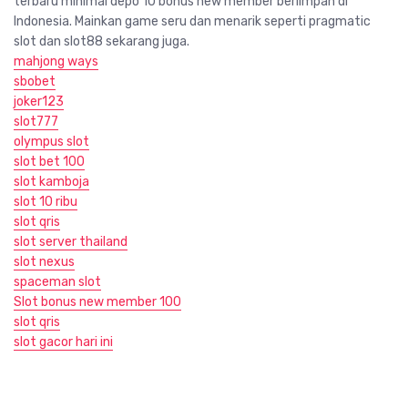
terbaru minimal depo 10 bonus new member berlimpah di
Indonesia. Mainkan game seru dan menarik seperti pragmatic
slot dan slot88 sekarang juga.
mahjong ways
sbobet
joker123
slot777
olympus slot
slot bet 100
slot kamboja
slot 10 ribu
slot qris
slot server thailand
slot nexus
spaceman slot
Slot bonus new member 100
slot qris
slot gacor hari ini