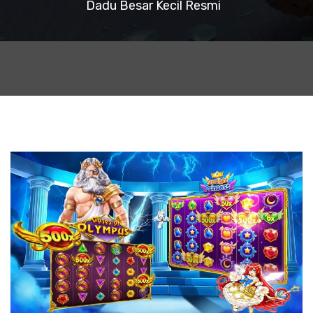
Dadu Besar Kecil Resmi