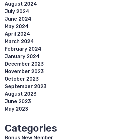
August 2024
July 2024
June 2024
May 2024
April 2024
March 2024
February 2024
January 2024
December 2023
November 2023
October 2023
September 2023
August 2023
June 2023
May 2023
Categories
Bonus New Member