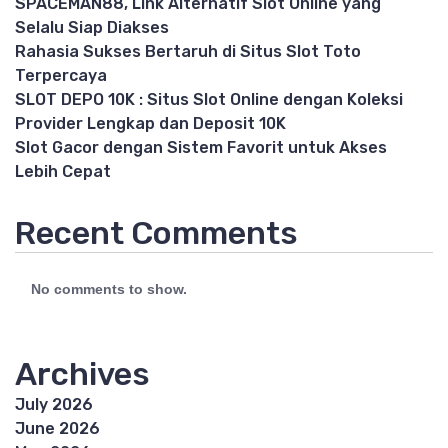
SPACEMAN88, Link Alternatif Slot Online yang
Selalu Siap Diakses
Rahasia Sukses Bertaruh di Situs Slot Toto
Terpercaya
SLOT DEPO 10K : Situs Slot Online dengan Koleksi
Provider Lengkap dan Deposit 10K
Slot Gacor dengan Sistem Favorit untuk Akses
Lebih Cepat
Recent Comments
No comments to show.
Archives
July 2026
June 2026