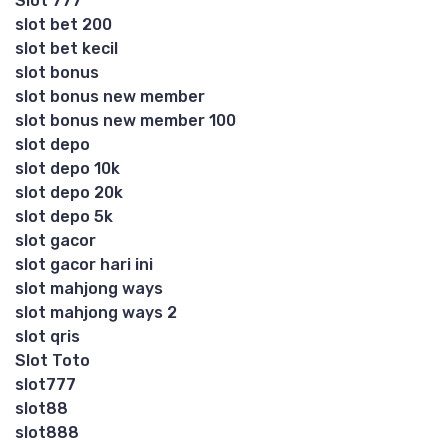
Slot 777
slot bet 200
slot bet kecil
slot bonus
slot bonus new member
slot bonus new member 100
slot depo
slot depo 10k
slot depo 20k
slot depo 5k
slot gacor
slot gacor hari ini
slot mahjong ways
slot mahjong ways 2
slot qris
Slot Toto
slot777
slot88
slot888