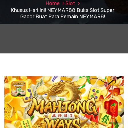
Home
Slot
Khusus Hari Ini! NEYMAR88 Buka Slot Super
Gacor Buat Para Pemain NEYMAR8!