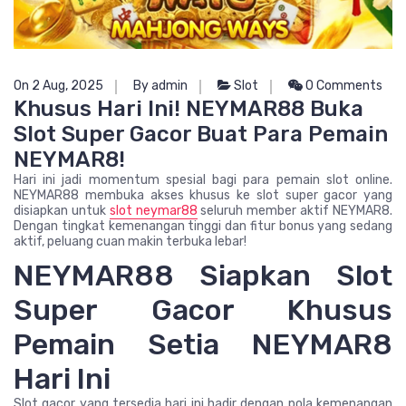
On 2 Aug, 2025
By admin
Slot
0 Comments
Khusus Hari Ini! NEYMAR88 Buka
Slot Super Gacor Buat Para Pemain
NEYMAR8!
Hari ini jadi momentum spesial bagi para pemain slot online.
NEYMAR88 membuka akses khusus ke slot super gacor yang
disiapkan untuk
slot neymar88
seluruh member aktif NEYMAR8.
Dengan tingkat kemenangan tinggi dan fitur bonus yang sedang
aktif, peluang cuan makin terbuka lebar!
NEYMAR88 Siapkan Slot
Super Gacor Khusus
Pemain Setia NEYMAR8
Hari Ini
Slot gacor yang tersedia hari ini hadir dengan pola kemenangan