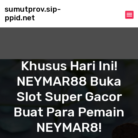
S
sumutprov.sip-
k
ppid.net
i
p
t
o
c
o
n
Khusus Hari Ini!
t
e
NEYMAR88 Buka
n
t
Slot Super Gacor
Buat Para Pemain
NEYMAR8!