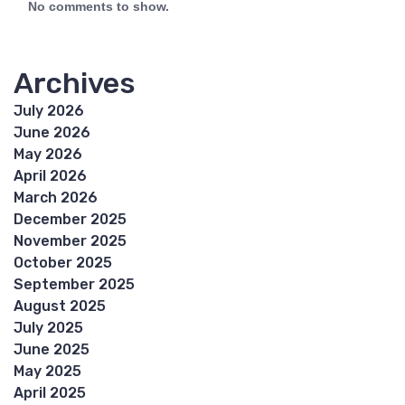
No comments to show.
Archives
July 2026
June 2026
May 2026
April 2026
March 2026
December 2025
November 2025
October 2025
September 2025
August 2025
July 2025
June 2025
May 2025
April 2025