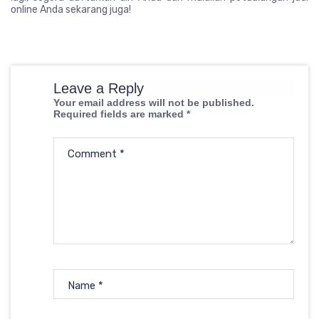
online Anda sekarang juga!
Leave a Reply
Your email address will not be published.
Required fields are marked
*
Comment
*
Name
*