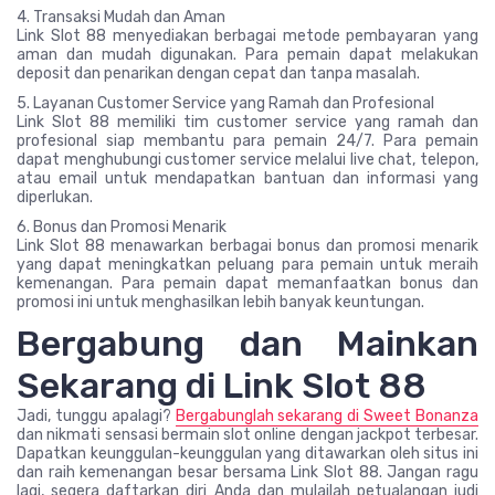
4. Transaksi Mudah dan Aman
Link Slot 88 menyediakan berbagai metode pembayaran yang
aman dan mudah digunakan. Para pemain dapat melakukan
deposit dan penarikan dengan cepat dan tanpa masalah.
5. Layanan Customer Service yang Ramah dan Profesional
Link Slot 88 memiliki tim customer service yang ramah dan
profesional siap membantu para pemain 24/7. Para pemain
dapat menghubungi customer service melalui live chat, telepon,
atau email untuk mendapatkan bantuan dan informasi yang
diperlukan.
6. Bonus dan Promosi Menarik
Link Slot 88 menawarkan berbagai bonus dan promosi menarik
yang dapat meningkatkan peluang para pemain untuk meraih
kemenangan. Para pemain dapat memanfaatkan bonus dan
promosi ini untuk menghasilkan lebih banyak keuntungan.
Bergabung dan Mainkan
Sekarang di Link Slot 88
Jadi, tunggu apalagi?
Bergabunglah sekarang di Sweet Bonanza
dan nikmati sensasi bermain slot online dengan jackpot terbesar.
Dapatkan keunggulan-keunggulan yang ditawarkan oleh situs ini
dan raih kemenangan besar bersama Link Slot 88. Jangan ragu
lagi, segera daftarkan diri Anda dan mulailah petualangan judi