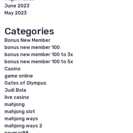
June 2023
May 2023
Categories
Bonus New Member
bonus new member 100
bonus new member 100 to 3x
bonus new member 100 to 5x
Casino
game online
Gates of Olympus
Judi Bola
live casino
mahjong
mahjong slot
mahjong ways
mahjong ways 2
neymar88