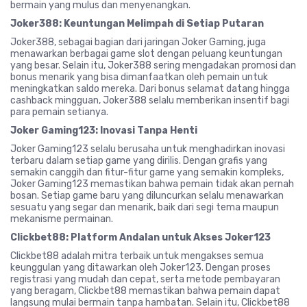
bermain yang mulus dan menyenangkan.
Joker388: Keuntungan Melimpah di Setiap Putaran
Joker388, sebagai bagian dari jaringan Joker Gaming, juga
menawarkan berbagai game slot dengan peluang keuntungan
yang besar. Selain itu, Joker388 sering mengadakan promosi dan
bonus menarik yang bisa dimanfaatkan oleh pemain untuk
meningkatkan saldo mereka. Dari bonus selamat datang hingga
cashback mingguan, Joker388 selalu memberikan insentif bagi
para pemain setianya.
Joker Gaming123: Inovasi Tanpa Henti
Joker Gaming123 selalu berusaha untuk menghadirkan inovasi
terbaru dalam setiap game yang dirilis. Dengan grafis yang
semakin canggih dan fitur-fitur game yang semakin kompleks,
Joker Gaming123 memastikan bahwa pemain tidak akan pernah
bosan. Setiap game baru yang diluncurkan selalu menawarkan
sesuatu yang segar dan menarik, baik dari segi tema maupun
mekanisme permainan.
Clickbet88: Platform Andalan untuk Akses Joker123
Clickbet88 adalah mitra terbaik untuk mengakses semua
keunggulan yang ditawarkan oleh Joker123. Dengan proses
registrasi yang mudah dan cepat, serta metode pembayaran
yang beragam, Clickbet88 memastikan bahwa pemain dapat
langsung mulai bermain tanpa hambatan. Selain itu, Clickbet88