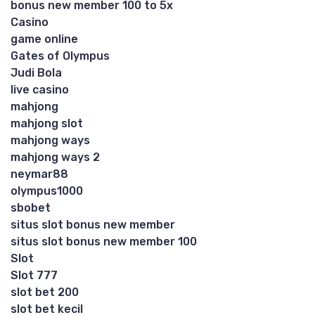
bonus new member 100 to 5x
Casino
game online
Gates of Olympus
Judi Bola
live casino
mahjong
mahjong slot
mahjong ways
mahjong ways 2
neymar88
olympus1000
sbobet
situs slot bonus new member
situs slot bonus new member 100
Slot
Slot 777
slot bet 200
slot bet kecil