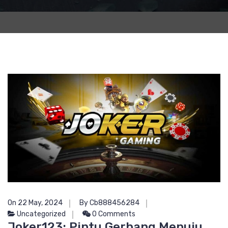
On 22 May, 2024
By Cb888456284
Uncategorized
0 Comments
Joker123: Pintu Gerbang Menuju