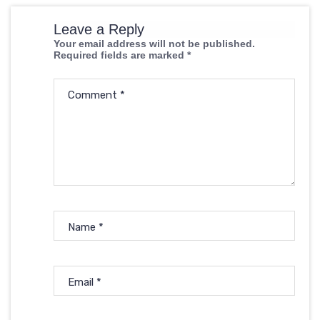
Leave a Reply
Your email address will not be published.
Required fields are marked
*
Comment
*
Name
*
Email
*