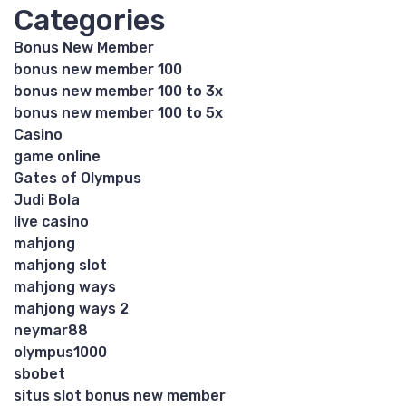
Categories
Bonus New Member
bonus new member 100
bonus new member 100 to 3x
bonus new member 100 to 5x
Casino
game online
Gates of Olympus
Judi Bola
live casino
mahjong
mahjong slot
mahjong ways
mahjong ways 2
neymar88
olympus1000
sbobet
situs slot bonus new member