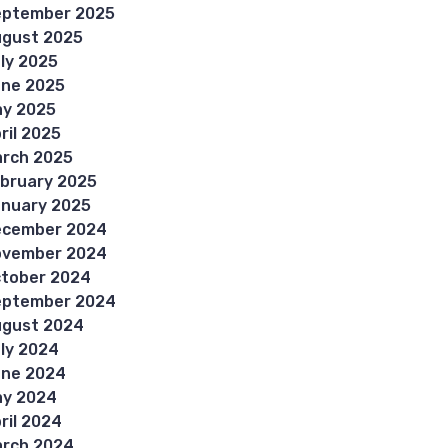
eptember 2025
gust 2025
ly 2025
ne 2025
y 2025
ril 2025
rch 2025
bruary 2025
nuary 2025
ecember 2024
ovember 2024
tober 2024
eptember 2024
gust 2024
ly 2024
ne 2024
y 2024
ril 2024
rch 2024