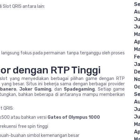
S
Slot QRIS antara lain:
Au
Ju
Ju
Ma
Ap
Ma
 langsung fokus pada permainan tanpa terganggu oleh proses
Fe
Ja
or dengan RTP Tinggi
D
 slot yang menyediakan berbagai pilihan game dengan RTP
N
 yang besar. Situs ini bekerja sama dengan berbagai provider
Oc
banero
,
Joker Gaming
, dan
Spadegaming
. Setiap game
S
ntungkan, bahkan beberapa di antaranya mampu memberikan
Au
t QRIS:
Ju
Ju
x500 atau bahkan versi
Gates of Olympus 1000
Ma
rekuensi free spin tinggi
Ap
n buah-buahan simbol kemenangan besar
Ma