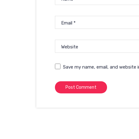
Email
*
Website
Save my name, email, and website i