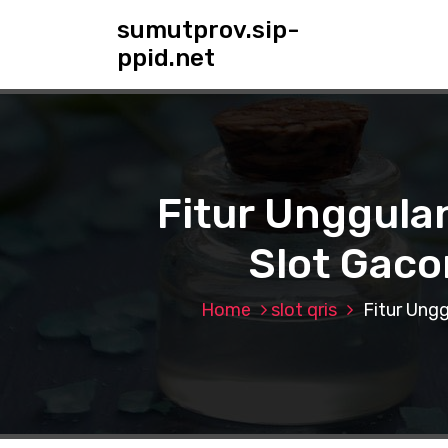
S
sumutprov.sip-
k
ppid.net
i
p
t
o
c
o
n
Fitur Unggula
t
e
Slot Gac
n
t
Home
slot qris
Fitur Ung