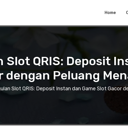
Home
n Slot QRIS: Deposit I
or dengan Peluang Men
gulan Slot QRIS: Deposit Instan dan Game Slot Gacor