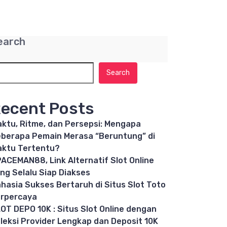
earch
Search
ecent Posts
ktu, Ritme, dan Persepsi: Mengapa
berapa Pemain Merasa “Beruntung” di
ktu Tertentu?
ACEMAN88, Link Alternatif Slot Online
ng Selalu Siap Diakses
hasia Sukses Bertaruh di Situs Slot Toto
rpercaya
OT DEPO 10K : Situs Slot Online dengan
leksi Provider Lengkap dan Deposit 10K