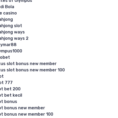
tes of Olympus
di Bola
ve casino
ahjong
hjong slot
hjong ways
hjong ways 2
eymar88
ympus1000
obet
tus slot bonus new member
tus slot bonus new member 100
ot
ot 777
ot bet 200
ot bet kecil
ot bonus
ot bonus new member
ot bonus new member 100