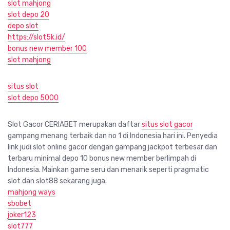
slot mahjong
slot depo 20
depo slot
https://slot5k.id/
bonus new member 100
slot mahjong
situs slot
slot depo 5000
Slot Gacor CERIABET merupakan daftar
situs slot gacor
gampang menang terbaik dan no 1 di Indonesia hari ini. Penyedia
link judi slot online gacor dengan gampang jackpot terbesar dan
terbaru minimal depo 10 bonus new member berlimpah di
Indonesia. Mainkan game seru dan menarik seperti pragmatic
slot dan slot88 sekarang juga.
mahjong ways
sbobet
joker123
slot777