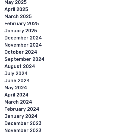
May 2025
April 2025
March 2025
February 2025
January 2025
December 2024
November 2024
October 2024
September 2024
August 2024
July 2024
June 2024
May 2024
April 2024
March 2024
February 2024
January 2024
December 2023
November 2023