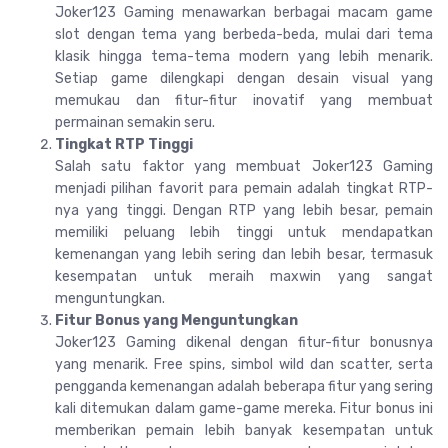
Joker123 Gaming menawarkan berbagai macam game
slot dengan tema yang berbeda-beda, mulai dari tema
klasik hingga tema-tema modern yang lebih menarik.
Setiap game dilengkapi dengan desain visual yang
memukau dan fitur-fitur inovatif yang membuat
permainan semakin seru.
Tingkat RTP Tinggi
Salah satu faktor yang membuat Joker123 Gaming
menjadi pilihan favorit para pemain adalah tingkat RTP-
nya yang tinggi. Dengan RTP yang lebih besar, pemain
memiliki peluang lebih tinggi untuk mendapatkan
kemenangan yang lebih sering dan lebih besar, termasuk
kesempatan untuk meraih maxwin yang sangat
menguntungkan.
Fitur Bonus yang Menguntungkan
Joker123 Gaming dikenal dengan fitur-fitur bonusnya
yang menarik. Free spins, simbol wild dan scatter, serta
pengganda kemenangan adalah beberapa fitur yang sering
kali ditemukan dalam game-game mereka. Fitur bonus ini
memberikan pemain lebih banyak kesempatan untuk