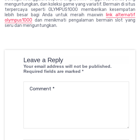
menguntungkan, dan koleksi game yang variatif. Bermain di situs
terpercaya seperti OLYMPUS1000 memberikan kesempatan
lebih besar bagi Anda untuk meraih maxwin
link alternatif
olympus1000
dan menikmati pengalaman bermain slot yang
seru dan menguntungkan.
Leave a Reply
Your email address will not be published.
Required fields are marked
*
Comment
*