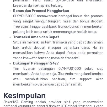
permainan yang selalu up-to-date dan merasakan
keseruan dari setiap rilis terbaru.
Bonus dan Promosi Menggiurkan
OLYMPUS1000 menawarkan berbagai bonus dan promosi
yang sangat menguntungkan, mulai dari bonus deposit,
free spins, hingga cashback. Bonus-bonus ini memberikan
peluang lebih besar untuk memenangkan hadiah besar.
Transaksi Aman dan Cepat
Situs ini memiliki sistem transaksi yang cepat dan aman,
baik untuk deposit maupun penarikan dana. Hal ini
memastikan bahwa Anda dapat fokus pada permainan
tanpa khawatir tentang masalah transaksi.
Dukungan Pelanggan 24/7
Tim layanan pelanggan OLYMPUS1000 selalu siap
membantu Anda kapan saja. Jika Anda mengalami kendala
atau membutuhkan bantuan, tim support akan
memberikan solusi dengan cepat dan ramah.
Kesimpulan
Joker123 Gaming adalah provider slot yang menawarkan
berbagai keunggulan, seperti tingkat RTP tinggi, fitur bonus yang