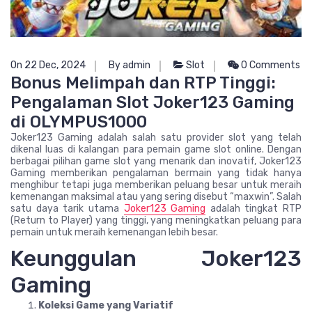
On 22 Dec, 2024
By admin
Slot
0 Comments
Bonus Melimpah dan RTP Tinggi:
Pengalaman Slot Joker123 Gaming
di OLYMPUS1000
Joker123 Gaming adalah salah satu provider slot yang telah
dikenal luas di kalangan para pemain game slot online. Dengan
berbagai pilihan game slot yang menarik dan inovatif, Joker123
Gaming memberikan pengalaman bermain yang tidak hanya
menghibur tetapi juga memberikan peluang besar untuk meraih
kemenangan maksimal atau yang sering disebut “maxwin”. Salah
satu daya tarik utama
Joker123 Gaming
adalah tingkat RTP
(Return to Player) yang tinggi, yang meningkatkan peluang para
pemain untuk meraih kemenangan lebih besar.
Keunggulan Joker123
Gaming
Koleksi Game yang Variatif