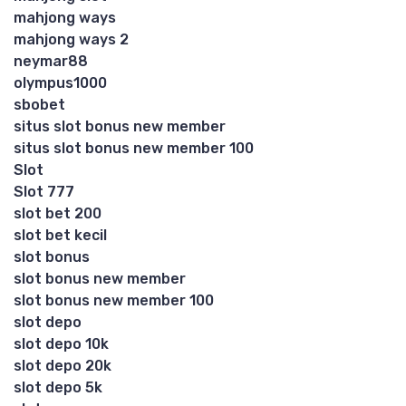
mahjong ways
mahjong ways 2
neymar88
olympus1000
sbobet
situs slot bonus new member
situs slot bonus new member 100
Slot
Slot 777
slot bet 200
slot bet kecil
slot bonus
slot bonus new member
slot bonus new member 100
slot depo
slot depo 10k
slot depo 20k
slot depo 5k