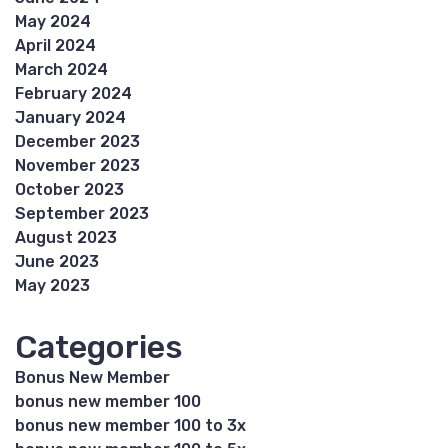
May 2024
April 2024
March 2024
February 2024
January 2024
December 2023
November 2023
October 2023
September 2023
August 2023
June 2023
May 2023
Categories
Bonus New Member
bonus new member 100
bonus new member 100 to 3x