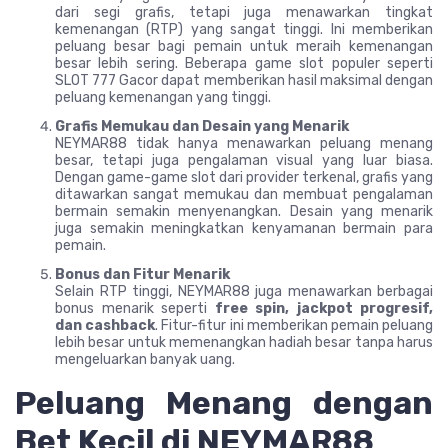
dari segi grafis, tetapi juga menawarkan tingkat
kemenangan (RTP) yang sangat tinggi. Ini memberikan
peluang besar bagi pemain untuk meraih kemenangan
besar lebih sering. Beberapa game slot populer seperti
SLOT 777 Gacor dapat memberikan hasil maksimal dengan
peluang kemenangan yang tinggi.
Grafis Memukau dan Desain yang Menarik
NEYMAR88 tidak hanya menawarkan peluang menang
besar, tetapi juga pengalaman visual yang luar biasa.
Dengan game-game slot dari provider terkenal, grafis yang
ditawarkan sangat memukau dan membuat pengalaman
bermain semakin menyenangkan. Desain yang menarik
juga semakin meningkatkan kenyamanan bermain para
pemain.
Bonus dan Fitur Menarik
Selain RTP tinggi, NEYMAR88 juga menawarkan berbagai
bonus menarik seperti
free spin, jackpot progresif,
dan cashback
. Fitur-fitur ini memberikan pemain peluang
lebih besar untuk memenangkan hadiah besar tanpa harus
mengeluarkan banyak uang.
Peluang Menang dengan
Bet Kecil di NEYMAR88