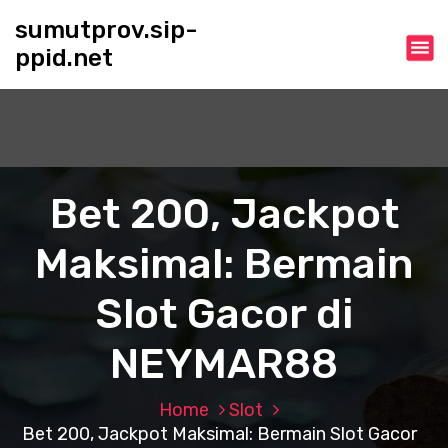
S
sumutprov.sip-
k
ppid.net
i
p
t
o
c
o
n
Bet 200, Jackpot
t
e
Maksimal: Bermain
n
t
Slot Gacor di
NEYMAR88
Home
Slot
Bet 200, Jackpot Maksimal: Bermain Slot Gacor