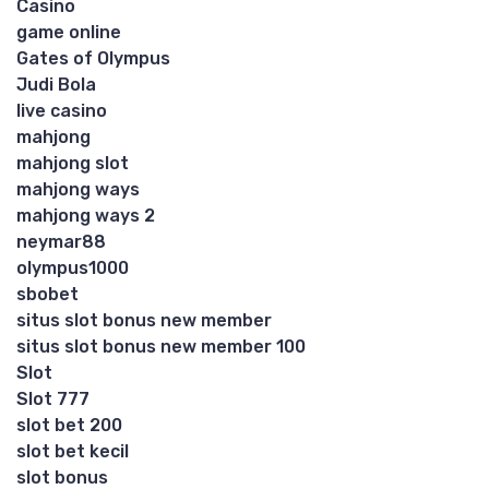
Casino
game online
Gates of Olympus
Judi Bola
live casino
mahjong
mahjong slot
mahjong ways
mahjong ways 2
neymar88
olympus1000
sbobet
situs slot bonus new member
situs slot bonus new member 100
Slot
Slot 777
slot bet 200
slot bet kecil
slot bonus