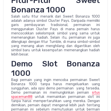
Fitur-Fitur Sweet
Bonanza 1000
Salah satu fitur menarik dari Sweet Bonanza 1000
adalah adanya simbol Cluster Pays. Daripada memiliki
garis pembayaran tradisional, permainan ini
menggunakan Cluster Pays di mana pemain harus
mencocokkan sekelompok simbol yang sama untuk
memenangkan hadiah. Selain itu, permainan ini juga
dilengkapi dengan fitur Tumble, di mana simbol-simbol
yang menang akan menghilang dan digantikan oleh
simbol baru untuk kesempatan memenangkan hadiah
lebih besar.
Demo Slot Bonanza
1000
Bagi pemain yang ingin mencoba permainan Sweet
Bonanza 1000 tanpa harus mengeluarkan uang
sungguhan, ada opsi demo permainan yang tersedia.
Demo permainan ini memungkinkan pemain
situs
spaceman88
untuk memainkan permainan slot ini
tanpa harus mempertaruhkan uang mereka. Dengan
demikian, pemain dapat mengenal lebih jauh tentang
permainan ini sebelum memutuskan untuk bermain