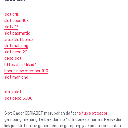
slot qris
slot depo 10k
slot777
slot pagmatic
situs slot bonus
slot mahjong
slot depo 20
depo slot
https://slot5k.id/
bonus new member 100
slot mahjong
situs slot
slot depo 5000
Slot Gacor CERIABET merupakan daftar
situs slot gacor
gampang menang terbaik dan no 1 di Indonesia hari ini. Penyedia
link judi slot online gacor dengan gampang jackpot terbesar dan