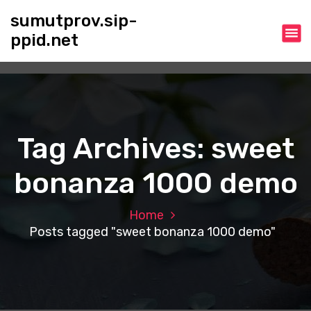
S
sumutprov.sip-
k
ppid.net
i
p
t
o
c
o
n
Tag Archives: sweet
t
e
bonanza 1000 demo
n
t
Home
Posts tagged "sweet bonanza 1000 demo"