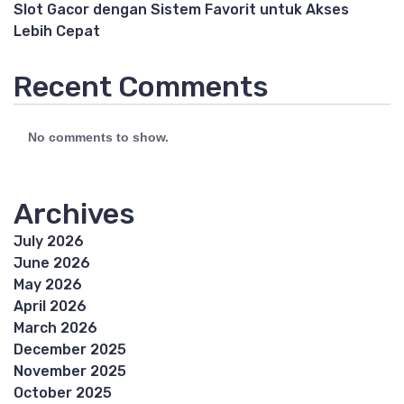
Slot Gacor dengan Sistem Favorit untuk Akses
Lebih Cepat
Recent Comments
No comments to show.
Archives
July 2026
June 2026
May 2026
April 2026
March 2026
December 2025
November 2025
October 2025