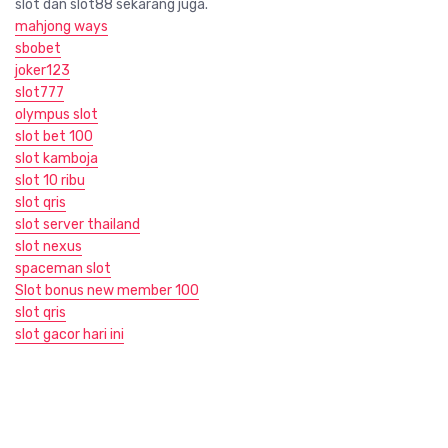
slot dan slot88 sekarang juga.
mahjong ways
sbobet
joker123
slot777
olympus slot
slot bet 100
slot kamboja
slot 10 ribu
slot qris
slot server thailand
slot nexus
spaceman slot
Slot bonus new member 100
slot qris
slot gacor hari ini