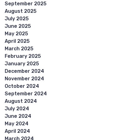
September 2025
August 2025
July 2025
June 2025
May 2025
April 2025
March 2025
February 2025
January 2025
December 2024
November 2024
October 2024
September 2024
August 2024
July 2024
June 2024
May 2024
April 2024
March 2024