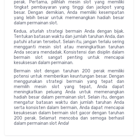
perak. Pertama, pilihlah mesin slot yang memiliki
tingkat pembayaran yang tinggi dan jackpot yang
besar. Dengan demikian, Anda memiliki kesempatan
yang lebih besar untuk memenangkan hadiah besar
dalam permainan slot.
Kedua, aturlah strategi bermain Anda dengan bijak.
Tentukan batasan waktu dan jumlah taruhan Anda, dan
patuhi aturan tersebut. Selain itu, jangan terlalu sering
mengganti mesin slot atau meningkatkan taruhan
Anda secara mendadak. Konsistensi dan disiplin dalam
bermain slot sangat penting untuk mencapai
kesuksesan dalam permainan.
Bermain slot dengan taruhan 200 perak memiliki
potensi untuk memberikan keuntungan besar. Dengan
menggunakan strategi bermain yang tepat dan
memilih mesin slot yang tepat, Anda dapat
meningkatkan peluang Anda untuk memenangkan
hadiah besar dalam permainan slot. Selain itu, dengan
mengatur batasan waktu dan jumlah taruhan Anda
serta konsisten dalam bermain, Anda dapat mencapai
kesuksesan dalam bermain slot gacor dengan taruhan
200 perak. Selamat mencoba dan semoga berhasil
dalam permainan slot Anda!