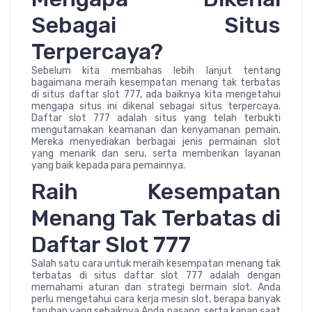
Sebagai Situs
Terpercaya?
Sebelum kita membahas lebih lanjut tentang
bagaimana meraih kesempatan menang tak terbatas
di situs daftar slot 777, ada baiknya kita mengetahui
mengapa situs ini dikenal sebagai situs terpercaya.
Daftar slot 777 adalah situs yang telah terbukti
mengutamakan keamanan dan kenyamanan pemain.
Mereka menyediakan berbagai jenis permainan slot
yang menarik dan seru, serta memberikan layanan
yang baik kepada para pemainnya.
Raih Kesempatan
Menang Tak Terbatas di
Daftar Slot 777
Salah satu cara untuk meraih kesempatan menang tak
terbatas di situs daftar slot 777 adalah dengan
memahami aturan dan strategi bermain slot. Anda
perlu mengetahui cara kerja mesin slot, berapa banyak
taruhan yang sebaiknya Anda pasang, serta kapan saat