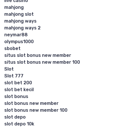
live casino
mahjong
mahjong slot
mahjong ways
mahjong ways 2
neymar88
olympus1000
sbobet
situs slot bonus new member
situs slot bonus new member 100
Slot
Slot 777
slot bet 200
slot bet kecil
slot bonus
slot bonus new member
slot bonus new member 100
slot depo
slot depo 10k