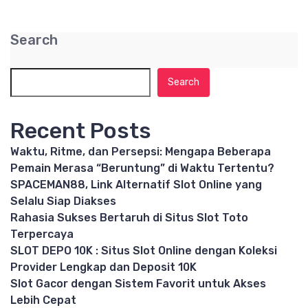
Search
Search
Recent Posts
Waktu, Ritme, dan Persepsi: Mengapa Beberapa
Pemain Merasa “Beruntung” di Waktu Tertentu?
SPACEMAN88, Link Alternatif Slot Online yang
Selalu Siap Diakses
Rahasia Sukses Bertaruh di Situs Slot Toto
Terpercaya
SLOT DEPO 10K : Situs Slot Online dengan Koleksi
Provider Lengkap dan Deposit 10K
Slot Gacor dengan Sistem Favorit untuk Akses
Lebih Cepat