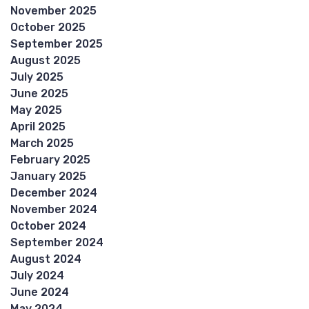
November 2025
October 2025
September 2025
August 2025
July 2025
June 2025
May 2025
April 2025
March 2025
February 2025
January 2025
December 2024
November 2024
October 2024
September 2024
August 2024
July 2024
June 2024
May 2024