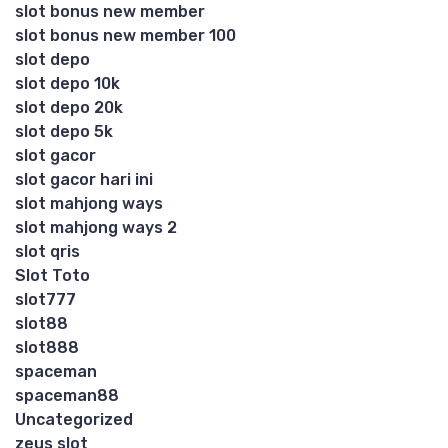
slot bonus new member
slot bonus new member 100
slot depo
slot depo 10k
slot depo 20k
slot depo 5k
slot gacor
slot gacor hari ini
slot mahjong ways
slot mahjong ways 2
slot qris
Slot Toto
slot777
slot88
slot888
spaceman
spaceman88
Uncategorized
zeus slot