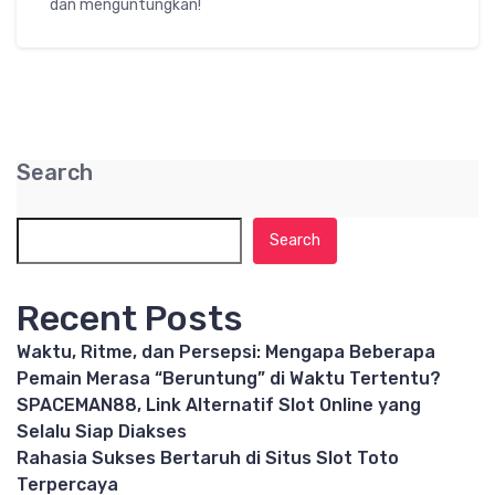
dan menguntungkan!
Search
Search
Recent Posts
Waktu, Ritme, dan Persepsi: Mengapa Beberapa
Pemain Merasa “Beruntung” di Waktu Tertentu?
SPACEMAN88, Link Alternatif Slot Online yang
Selalu Siap Diakses
Rahasia Sukses Bertaruh di Situs Slot Toto
Terpercaya