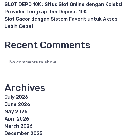
SLOT DEPO 10K : Situs Slot Online dengan Koleksi
Provider Lengkap dan Deposit 10K
Slot Gacor dengan Sistem Favorit untuk Akses
Lebih Cepat
Recent Comments
No comments to show.
Archives
July 2026
June 2026
May 2026
April 2026
March 2026
December 2025