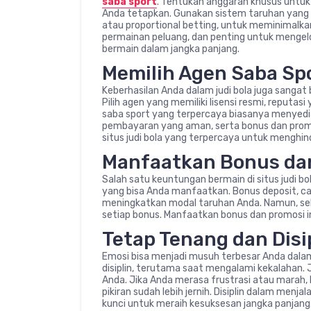
saba sport
. Tentukan anggaran khusus untuk 
Anda tetapkan. Gunakan sistem taruhan yang s
atau proportional betting, untuk meminimalkan 
permainan peluang, dan penting untuk mengelo
bermain dalam jangka panjang.
Memilih Agen Saba Sp
Keberhasilan Anda dalam judi bola juga sangat
Pilih agen yang memiliki lisensi resmi, reputa
saba sport yang terpercaya biasanya menyedi
pembayaran yang aman, serta bonus dan prom
situs judi bola yang terpercaya untuk menghin
Manfaatkan Bonus da
Salah satu keuntungan bermain di situs judi b
yang bisa Anda manfaatkan. Bonus deposit, c
meningkatkan modal taruhan Anda. Namun, sel
setiap bonus. Manfaatkan bonus dan promosi 
Tetap Tenang dan Disi
Emosi bisa menjadi musuh terbesar Anda dalam
disiplin, terutama saat mengalami kekalahan
Anda. Jika Anda merasa frustrasi atau marah, l
pikiran sudah lebih jernih. Disiplin dalam men
kunci untuk meraih kesuksesan jangka panjang