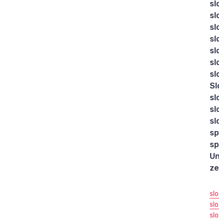
sl
sl
sl
sl
sl
sl
sl
Sl
sl
sl
sl
s
s
Un
ze
slo
sl
sl