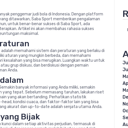
R
anyak penggemar judi bola di Indonesia. Dengan platform
n yang ditawarkan, Saba Sport memberikan pengalaman
un, untuk benar-benar sukses di Saba Sport, ada
terapkan. Artikel ini akan membahas rahasia sukses
keuntungan maksimal.
raturan
 adalah memahami sistem dan peraturan yang berlaku di
A
emiliki aturan yang mungkin berbeda, dan memahami
i kesalahan yang bisa merugikan. Luangkan waktu untuk
Ju
tau grup diskusi, dan berdiskusi dengan pemain
Ju
man Anda.
Ma
ndalam
Ap
 Semakin banyak informasi yang Anda miliki, semakin
Ma
 yang tepat. Sebelum memasang taruhan, lakukan riset
D
in yang akan bertanding. Perhatikan statistik
head, kondisi cuaca, dan faktor-faktor lain yang bisa
N
yang akurat dan up-to-date adalah senjata utama Anda.
Oc
yang Bijak
S
unci dalam setiap aktivitas perjudian, termasuk di
Au