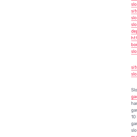
sl
si
sl
sl
de
htt
bo
sl
sit
sl
Sl
ga
har
ga
10
ga
sl