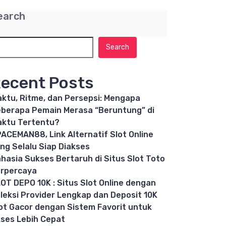
earch
Search
ecent Posts
ktu, Ritme, dan Persepsi: Mengapa
berapa Pemain Merasa “Beruntung” di
ktu Tertentu?
ACEMAN88, Link Alternatif Slot Online
ng Selalu Siap Diakses
hasia Sukses Bertaruh di Situs Slot Toto
rpercaya
OT DEPO 10K : Situs Slot Online dengan
leksi Provider Lengkap dan Deposit 10K
ot Gacor dengan Sistem Favorit untuk
ses Lebih Cepat