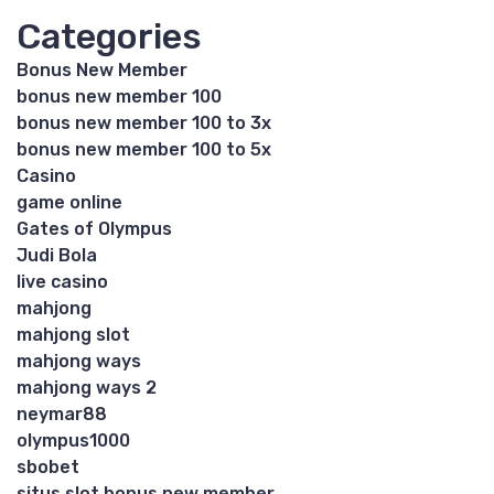
Categories
Bonus New Member
bonus new member 100
bonus new member 100 to 3x
bonus new member 100 to 5x
Casino
game online
Gates of Olympus
Judi Bola
live casino
mahjong
mahjong slot
mahjong ways
mahjong ways 2
neymar88
olympus1000
sbobet
situs slot bonus new member