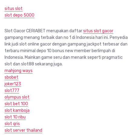
situs slot
slot depo 5000
Slot Gacor CERIABET merupakan daftar
situs slot gacor
gampang menang terbaik dan no 1 di Indonesia hari ini. Penyedia
link judi slot online gacor dengan gampang jackpot terbesar dan
terbaru minimal depo 10 bonus new member berlimpah di
Indonesia. Mainkan game seru dan menarik seperti pragmatic
slot dan slot88 sekarang juga.
mahjong ways
sbobet
joker123
slot777
olympus slot
slot bet 100
slot kamboja
slot 10 ribu
slot qris
slot server thailand