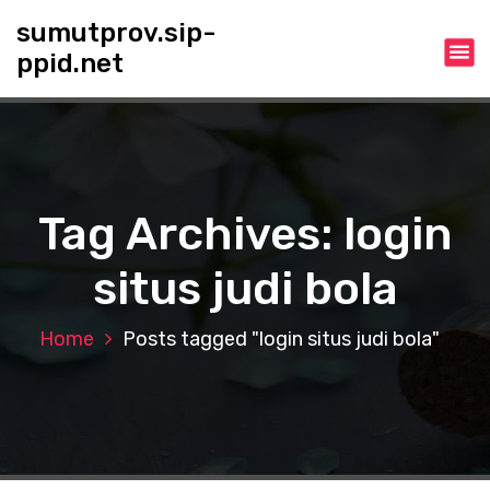
S
sumutprov.sip-
k
ppid.net
i
p
t
o
c
o
n
Tag Archives: login
t
e
situs judi bola
n
t
Home
Posts tagged "login situs judi bola"