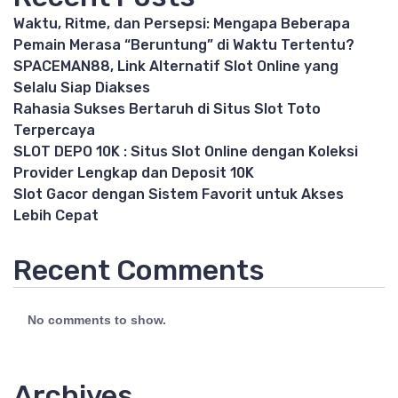
Waktu, Ritme, dan Persepsi: Mengapa Beberapa
Pemain Merasa “Beruntung” di Waktu Tertentu?
SPACEMAN88, Link Alternatif Slot Online yang
Selalu Siap Diakses
Rahasia Sukses Bertaruh di Situs Slot Toto
Terpercaya
SLOT DEPO 10K : Situs Slot Online dengan Koleksi
Provider Lengkap dan Deposit 10K
Slot Gacor dengan Sistem Favorit untuk Akses
Lebih Cepat
Recent Comments
No comments to show.
Archives