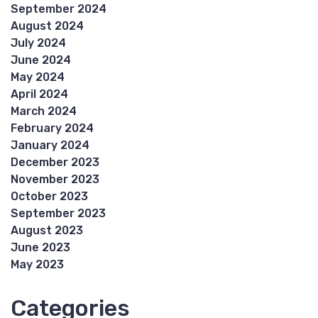
September 2024
August 2024
July 2024
June 2024
May 2024
April 2024
March 2024
February 2024
January 2024
December 2023
November 2023
October 2023
September 2023
August 2023
June 2023
May 2023
Categories