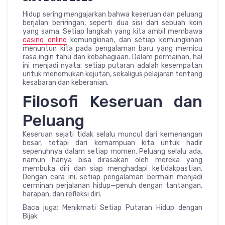
Hidup sering mengajarkan bahwa keseruan dan peluang
berjalan beriringan, seperti dua sisi dari sebuah koin
yang sama. Setiap langkah yang kita ambil membawa
casino online
kemungkinan, dan setiap kemungkinan
menuntun kita pada pengalaman baru yang memicu
rasa ingin tahu dan kebahagiaan. Dalam permainan, hal
ini menjadi nyata: setiap putaran adalah kesempatan
untuk menemukan kejutan, sekaligus pelajaran tentang
kesabaran dan keberanian.
Filosofi Keseruan dan
Peluang
Keseruan sejati tidak selalu muncul dari kemenangan
besar, tetapi dari kemampuan kita untuk hadir
sepenuhnya dalam setiap momen. Peluang selalu ada,
namun hanya bisa dirasakan oleh mereka yang
membuka diri dan siap menghadapi ketidakpastian.
Dengan cara ini, setiap pengalaman bermain menjadi
cerminan perjalanan hidup—penuh dengan tantangan,
harapan, dan refleksi diri.
Baca juga: Menikmati Setiap Putaran Hidup dengan
Bijak