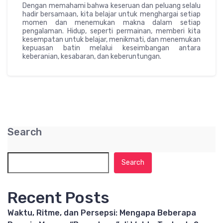
Dengan memahami bahwa keseruan dan peluang selalu
hadir bersamaan, kita belajar untuk menghargai setiap
momen dan menemukan makna dalam setiap
pengalaman. Hidup, seperti permainan, memberi kita
kesempatan untuk belajar, menikmati, dan menemukan
kepuasan batin melalui keseimbangan antara
keberanian, kesabaran, dan keberuntungan.
Search
Search
Recent Posts
Waktu, Ritme, dan Persepsi: Mengapa Beberapa