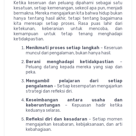
Ketika keseruan dan peluang dipahami sebagai satu
kesatuan, setiap kemenangan, sekecil apa pun, menjadi
bermakna. Mereka mengajarkan kita bahwa hidup bukan
hanya tentang hasil akhir, tetapi tentang bagaimana
kita meresapi setiap proses. Rasa puas lahir dari
ketekunan, keberanian untuk mencoba, dan
kemampuan untuk tetap tenang menghadapi
ketidakpastian.
Menikmati proses setiap langkah
– Keseruan
muncul dari pengalaman, bukan hanya hasil.
Berani menghadapi ketidakpastian
–
Peluang datang kepada mereka yang siap dan
peka.
Mengambil pelajaran dari setiap
pengalaman
– Setiap kesempatan mengajarkan
strategi dan refleksi diri.
Keseimbangan antara usaha dan
keberuntungan
– Kepuasan hadir ketika
keduanya selaras.
Refleksi diri dan kesadaran
– Setiap momen
mengajarkan kesabaran, kebijaksanaan, dan arti
kebahagiaan.