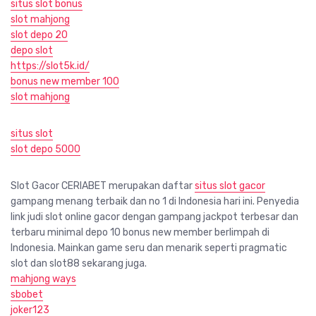
situs slot bonus
slot mahjong
slot depo 20
depo slot
https://slot5k.id/
bonus new member 100
slot mahjong
situs slot
slot depo 5000
Slot Gacor CERIABET merupakan daftar
situs slot gacor
gampang menang terbaik dan no 1 di Indonesia hari ini. Penyedia
link judi slot online gacor dengan gampang jackpot terbesar dan
terbaru minimal depo 10 bonus new member berlimpah di
Indonesia. Mainkan game seru dan menarik seperti pragmatic
slot dan slot88 sekarang juga.
mahjong ways
sbobet
joker123