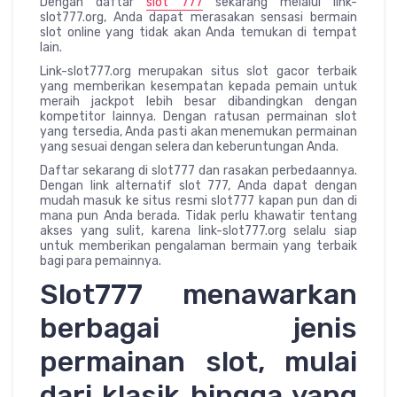
Dengan daftar
slot 777
sekarang melalui link-
slot777.org, Anda dapat merasakan sensasi bermain
slot online yang tidak akan Anda temukan di tempat
lain.
Link-slot777.org merupakan situs slot gacor terbaik
yang memberikan kesempatan kepada pemain untuk
meraih jackpot lebih besar dibandingkan dengan
kompetitor lainnya. Dengan ratusan permainan slot
yang tersedia, Anda pasti akan menemukan permainan
yang sesuai dengan selera dan keberuntungan Anda.
Daftar sekarang di slot777 dan rasakan perbedaannya.
Dengan link alternatif slot 777, Anda dapat dengan
mudah masuk ke situs resmi slot777 kapan pun dan di
mana pun Anda berada. Tidak perlu khawatir tentang
akses yang sulit, karena link-slot777.org selalu siap
untuk memberikan pengalaman bermain yang terbaik
bagi para pemainnya.
Slot777 menawarkan
berbagai jenis
permainan slot, mulai
dari klasik hingga yang