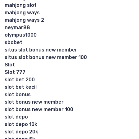
mahjong slot
mahjong ways
mahjong ways 2
neymar88
olympus1000
sbobet
situs slot bonus new member
situs slot bonus new member 100
Slot
Slot 777
slot bet 200
slot bet kecil
slot bonus
slot bonus new member
slot bonus new member 100
slot depo
slot depo 10k
slot depo 20k