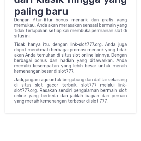
paling baru
Dengan fitur-fitur bonus menarik dan grafis yang
memukau, Anda akan merasakan sensasi bermain yang
tidak terlupakan setiap kali membuka permainan slot di
situs ini.
Tidak hanya itu, dengan link-slot777.org, Anda juga
dapat menikmati berbagai promosi menarik yang tidak
akan Anda temukan di situs slot online lainnya. Dengan
berbagai bonus dan hadiah yang ditawarkan, Anda
memiliki kesempatan yang lebih besar untuk meraih
kemenangan besar di slot777.
Jadi, jangan ragu untuk bergabung dan daftar sekarang
di situs slot gacor terbaik, slot777 melalui link-
slot777.org. Rasakan sendiri pengalaman bermain slot
online yang berbeda dan jadilah bagian dari pemain
yang meraih kemenangan terbesar di slot 777.