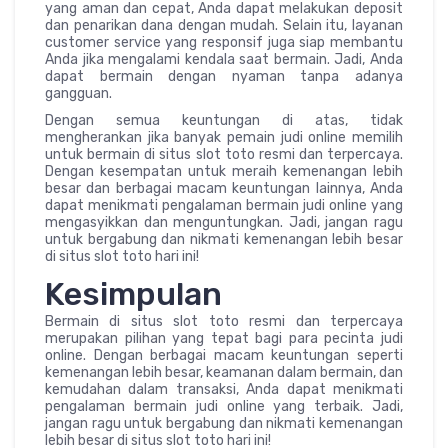
yang aman dan cepat, Anda dapat melakukan deposit
dan penarikan dana dengan mudah. Selain itu, layanan
customer service yang responsif juga siap membantu
Anda jika mengalami kendala saat bermain. Jadi, Anda
dapat bermain dengan nyaman tanpa adanya
gangguan.
Dengan semua keuntungan di atas, tidak
mengherankan jika banyak pemain judi online memilih
untuk bermain di situs slot toto resmi dan terpercaya.
Dengan kesempatan untuk meraih kemenangan lebih
besar dan berbagai macam keuntungan lainnya, Anda
dapat menikmati pengalaman bermain judi online yang
mengasyikkan dan menguntungkan. Jadi, jangan ragu
untuk bergabung dan nikmati kemenangan lebih besar
di situs slot toto hari ini!
Kesimpulan
Bermain di situs slot toto resmi dan terpercaya
merupakan pilihan yang tepat bagi para pecinta judi
online. Dengan berbagai macam keuntungan seperti
kemenangan lebih besar, keamanan dalam bermain, dan
kemudahan dalam transaksi, Anda dapat menikmati
pengalaman bermain judi online yang terbaik. Jadi,
jangan ragu untuk bergabung dan nikmati kemenangan
lebih besar di situs slot toto hari ini!