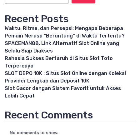
Recent Posts
Waktu, Ritme, dan Persepsi: Mengapa Beberapa
Pemain Merasa “Beruntung” di Waktu Tertentu?
SPACEMAN88, Link Alternatif Slot Online yang
Selalu Siap Diakses
Rahasia Sukses Bertaruh di Situs Slot Toto
Terpercaya
SLOT DEPO 10K : Situs Slot Online dengan Koleksi
Provider Lengkap dan Deposit 10K
Slot Gacor dengan Sistem Favorit untuk Akses
Lebih Cepat
Recent Comments
No comments to show.