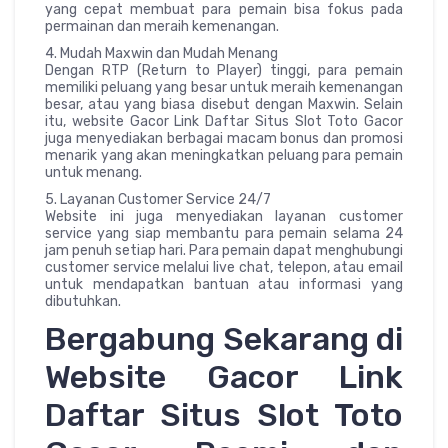
yang cepat membuat para pemain bisa fokus pada
permainan dan meraih kemenangan.
4. Mudah Maxwin dan Mudah Menang
Dengan RTP (Return to Player) tinggi, para pemain
memiliki peluang yang besar untuk meraih kemenangan
besar, atau yang biasa disebut dengan Maxwin. Selain
itu, website Gacor Link Daftar Situs Slot Toto Gacor
juga menyediakan berbagai macam bonus dan promosi
menarik yang akan meningkatkan peluang para pemain
untuk menang.
5. Layanan Customer Service 24/7
Website ini juga menyediakan layanan customer
service yang siap membantu para pemain selama 24
jam penuh setiap hari. Para pemain dapat menghubungi
customer service melalui live chat, telepon, atau email
untuk mendapatkan bantuan atau informasi yang
dibutuhkan.
Bergabung Sekarang di
Website Gacor Link
Daftar Situs Slot Toto