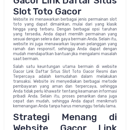
Gacor Link Daftar Situs
Slot Toto Gacor
Website ini menawarkan berbagai jenis permainan slot
toto yang dapat dimainkan, mulai dari yang klasik
hingga yang terbaru. Dengan berbagai opsi taruhan
yang tersedia, Anda dapat memilih permainan yang
sesuai dengan selera dan gaya bermain Anda. Selain itu,
website ini juga menawarkan layanan pelanggan yang
ramah dan responsif, sehingga Anda dapat dengan
mudah mendapatkan bantuan jika mengalami masalah
saat bermain.
Salah satu keuntungan utama bermain di website
Gacor Link Daftar Situs Slot Toto Gacor Resmi dan
Terpercaya adalah kemudahan dalam melakukan
transaksi. Website ini menyediakan berbagai metode
pembayaran yang aman dan terpercaya, sehingga
Anda tidak perlu khawatir tentang keamanan informasi
pribadi Anda. Selain itu, proses penarikan dana juga
cepat dan mudah, sehingga Anda dapat menikmati
kemenangan Anda tanpa harus menunggu terlalu lama.
Strategi Menang di
Website Gacor Link