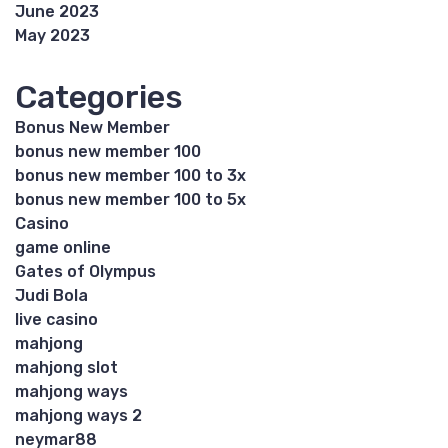
June 2023
May 2023
Categories
Bonus New Member
bonus new member 100
bonus new member 100 to 3x
bonus new member 100 to 5x
Casino
game online
Gates of Olympus
Judi Bola
live casino
mahjong
mahjong slot
mahjong ways
mahjong ways 2
neymar88