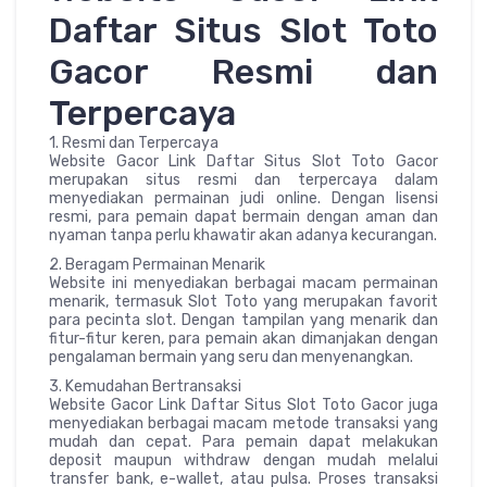
Daftar Situs Slot Toto
Gacor Resmi dan
Terpercaya
1. Resmi dan Terpercaya
Website Gacor Link Daftar Situs Slot Toto Gacor
merupakan situs resmi dan terpercaya dalam
menyediakan permainan judi online. Dengan lisensi
resmi, para pemain dapat bermain dengan aman dan
nyaman tanpa perlu khawatir akan adanya kecurangan.
2. Beragam Permainan Menarik
Website ini menyediakan berbagai macam permainan
menarik, termasuk Slot Toto yang merupakan favorit
para pecinta slot. Dengan tampilan yang menarik dan
fitur-fitur keren, para pemain akan dimanjakan dengan
pengalaman bermain yang seru dan menyenangkan.
3. Kemudahan Bertransaksi
Website Gacor Link Daftar Situs Slot Toto Gacor juga
menyediakan berbagai macam metode transaksi yang
mudah dan cepat. Para pemain dapat melakukan
deposit maupun withdraw dengan mudah melalui
transfer bank, e-wallet, atau pulsa. Proses transaksi