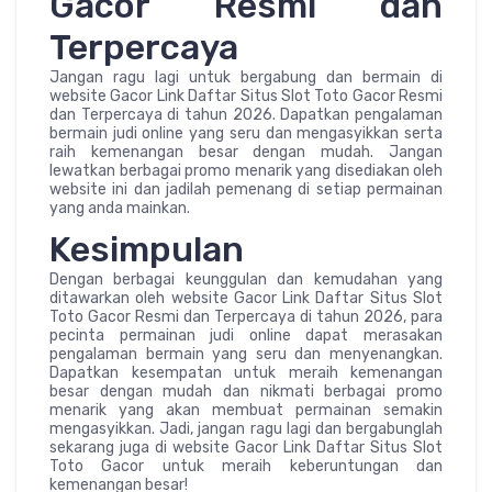
Gacor Resmi dan
Terpercaya
Jangan ragu lagi untuk bergabung dan bermain di
website Gacor Link Daftar Situs Slot Toto Gacor Resmi
dan Terpercaya di tahun 2026. Dapatkan pengalaman
bermain judi online yang seru dan mengasyikkan serta
raih kemenangan besar dengan mudah. Jangan
lewatkan berbagai promo menarik yang disediakan oleh
website ini dan jadilah pemenang di setiap permainan
yang anda mainkan.
Kesimpulan
Dengan berbagai keunggulan dan kemudahan yang
ditawarkan oleh website Gacor Link Daftar Situs Slot
Toto Gacor Resmi dan Terpercaya di tahun 2026, para
pecinta permainan judi online dapat merasakan
pengalaman bermain yang seru dan menyenangkan.
Dapatkan kesempatan untuk meraih kemenangan
besar dengan mudah dan nikmati berbagai promo
menarik yang akan membuat permainan semakin
mengasyikkan. Jadi, jangan ragu lagi dan bergabunglah
sekarang juga di website Gacor Link Daftar Situs Slot
Toto Gacor untuk meraih keberuntungan dan
kemenangan besar!