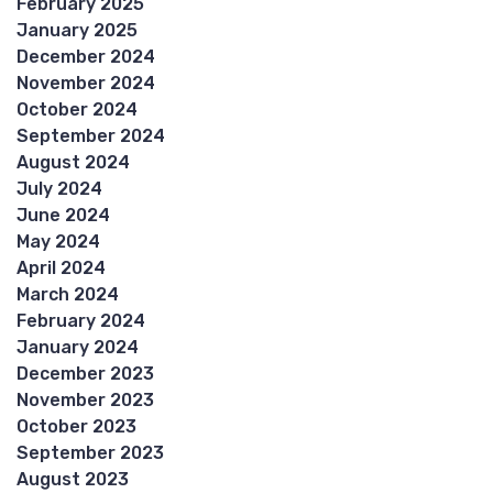
February 2025
January 2025
December 2024
November 2024
October 2024
September 2024
August 2024
July 2024
June 2024
May 2024
April 2024
March 2024
February 2024
January 2024
December 2023
November 2023
October 2023
September 2023
August 2023