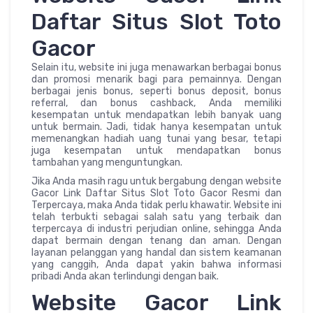
Daftar Situs Slot Toto
Gacor
Selain itu, website ini juga menawarkan berbagai bonus
dan promosi menarik bagi para pemainnya. Dengan
berbagai jenis bonus, seperti bonus deposit, bonus
referral, dan bonus cashback, Anda memiliki
kesempatan untuk mendapatkan lebih banyak uang
untuk bermain. Jadi, tidak hanya kesempatan untuk
memenangkan hadiah uang tunai yang besar, tetapi
juga kesempatan untuk mendapatkan bonus
tambahan yang menguntungkan.
Jika Anda masih ragu untuk bergabung dengan website
Gacor Link Daftar Situs Slot Toto Gacor Resmi dan
Terpercaya, maka Anda tidak perlu khawatir. Website ini
telah terbukti sebagai salah satu yang terbaik dan
terpercaya di industri perjudian online, sehingga Anda
dapat bermain dengan tenang dan aman. Dengan
layanan pelanggan yang handal dan sistem keamanan
yang canggih, Anda dapat yakin bahwa informasi
pribadi Anda akan terlindungi dengan baik.
Website Gacor Link