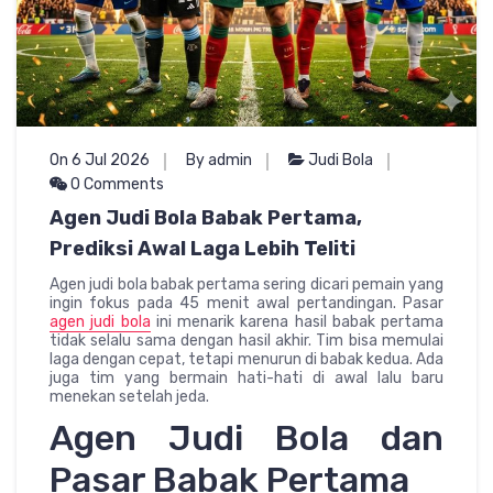
On 6 Jul 2026
By admin
Judi Bola
0 Comments
Agen Judi Bola Babak Pertama,
Prediksi Awal Laga Lebih Teliti
Agen judi bola babak pertama sering dicari pemain yang
ingin fokus pada 45 menit awal pertandingan. Pasar
agen judi bola
ini menarik karena hasil babak pertama
tidak selalu sama dengan hasil akhir. Tim bisa memulai
laga dengan cepat, tetapi menurun di babak kedua. Ada
juga tim yang bermain hati-hati di awal lalu baru
menekan setelah jeda.
Agen Judi Bola dan
Pasar Babak Pertama