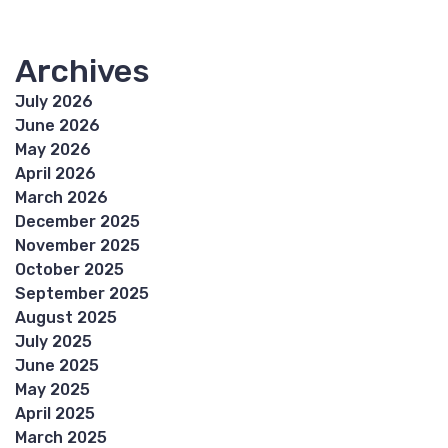
Archives
July 2026
June 2026
May 2026
April 2026
March 2026
December 2025
November 2025
October 2025
September 2025
August 2025
July 2025
June 2025
May 2025
April 2025
March 2025