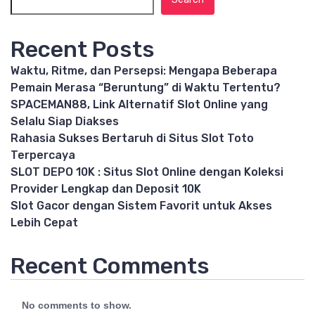
Recent Posts
Waktu, Ritme, dan Persepsi: Mengapa Beberapa
Pemain Merasa “Beruntung” di Waktu Tertentu?
SPACEMAN88, Link Alternatif Slot Online yang
Selalu Siap Diakses
Rahasia Sukses Bertaruh di Situs Slot Toto
Terpercaya
SLOT DEPO 10K : Situs Slot Online dengan Koleksi
Provider Lengkap dan Deposit 10K
Slot Gacor dengan Sistem Favorit untuk Akses
Lebih Cepat
Recent Comments
No comments to show.