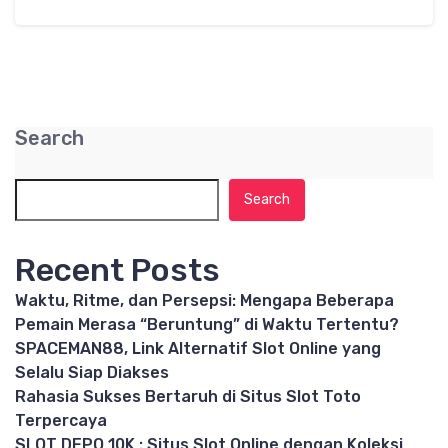
Search
Search
Recent Posts
Waktu, Ritme, dan Persepsi: Mengapa Beberapa
Pemain Merasa “Beruntung” di Waktu Tertentu?
SPACEMAN88, Link Alternatif Slot Online yang
Selalu Siap Diakses
Rahasia Sukses Bertaruh di Situs Slot Toto
Terpercaya
SLOT DEPO 10K : Situs Slot Online dengan Koleksi