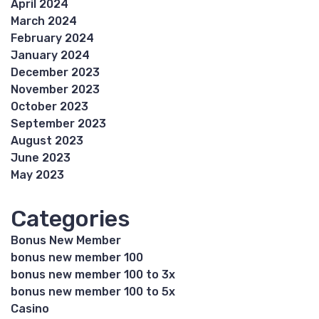
April 2024
March 2024
February 2024
January 2024
December 2023
November 2023
October 2023
September 2023
August 2023
June 2023
May 2023
Categories
Bonus New Member
bonus new member 100
bonus new member 100 to 3x
bonus new member 100 to 5x
Casino