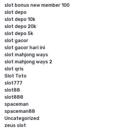
slot bonus new member 100
slot depo
slot depo 10k
slot depo 20k
slot depo 5k
slot gacor
slot gacor hari ini
slot mahjong ways
slot mahjong ways 2
slot qris
Slot Toto
slot777
slot88
slot888
spaceman
spaceman88
Uncategorized
zeus slot