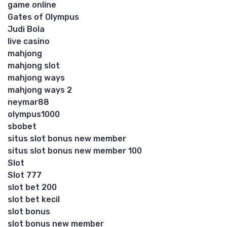
game online
Gates of Olympus
Judi Bola
live casino
mahjong
mahjong slot
mahjong ways
mahjong ways 2
neymar88
olympus1000
sbobet
situs slot bonus new member
situs slot bonus new member 100
Slot
Slot 777
slot bet 200
slot bet kecil
slot bonus
slot bonus new member