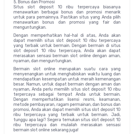
5. Bonus dan Promosi
Situs slot deposit 10 ribu terpercaya biasanya
menawarkan berbagai bonus dan promosi menarik
untuk para pemainnya. Pastikan situs yang Anda pilih
menawarkan bonus dan promosi yang fair dan
menguntungkan.
Dengan memperhatikan hal-hal di atas, Anda akan
dapat memilih situs slot deposit 10 ribu terpercaya
yang terbaik untuk bermain. Dengan bermain di situs
slot deposit 10 ribu terpercaya, Anda akan dapat
merasakan sensasi bermain slot online dengan aman,
nyaman, dan menguntungkan.
Bermain slot online merupakan suatu cara yang
menyenangkan untuk menghabiskan waktu luang dan
mendapatkan kesempatan untuk meraih kemenangan
besar. Namun, untuk dapat bermain dengan aman dan
nyaman, Anda perlu memilih situs slot deposit 10 ribu
terpercaya sebagai tempat Anda untuk bermain.
Dengan memperhatikan lisensi resmi, keamanan,
metode pembayaran, ragam permainan, dan bonus dan
promosi, Anda akan dapat memilih situs slot deposit 10
ribu terpercaya yang terbaik untuk bermain. Jadi,
tunggu apa lagi? Segera temukan situs slot deposit 10
ribu terpercaya dan mulailah merasakan sensasi
bermain slot online sekarang juga!