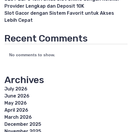
Provider Lengkap dan Deposit 10K
Slot Gacor dengan Sistem Favorit untuk Akses
Lebih Cepat
Recent Comments
No comments to show.
Archives
July 2026
June 2026
May 2026
April 2026
March 2026
December 2025
November 2025