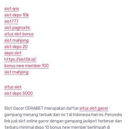
slot qris
slot depo 10k
slot777
slot pagmatic
situs slot bonus
slot mahjong
slot depo 20
depo slot
https://slot5k.id/
bonus new member 100
slot mahjong
situs slot
slot depo 5000
Slot Gacor CERIABET merupakan daftar
situs slot gacor
gampang menang terbaik dan no 1 di Indonesia hari ini. Penyedia
link judi slot online gacor dengan gampang jackpot terbesar dan
terbaru minimal depo 10 bonus new member berlimpah di