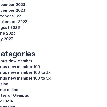
ecember 2023
ovember 2023
tober 2023
eptember 2023
gust 2023
ne 2023
y 2023
ategories
onus New Member
nus new member 100
nus new member 100 to 3x
nus new member 100 to 5x
sino
me online
tes of Olympus
di Bola
ve casino