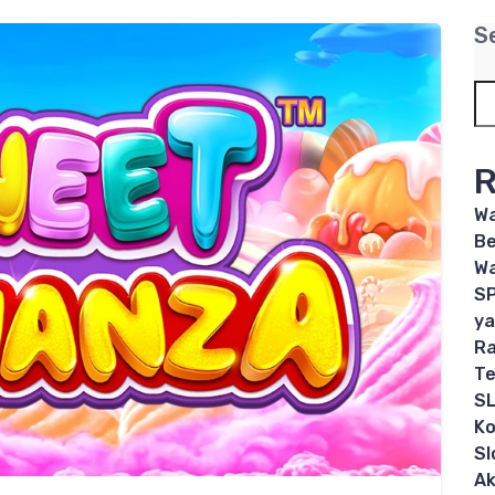
S
R
Wa
Be
Wa
SP
ya
Ra
Te
SL
Ko
Sl
Ak