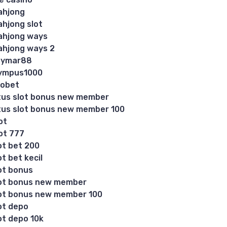
ahjong
hjong slot
hjong ways
hjong ways 2
eymar88
ympus1000
obet
tus slot bonus new member
tus slot bonus new member 100
ot
ot 777
ot bet 200
ot bet kecil
ot bonus
ot bonus new member
ot bonus new member 100
ot depo
ot depo 10k