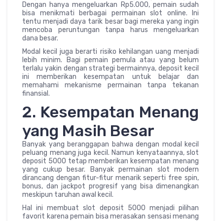
Dengan hanya mengeluarkan Rp5.000, pemain sudah
bisa menikmati berbagai permainan slot online. Ini
tentu menjadi daya tarik besar bagi mereka yang ingin
mencoba peruntungan tanpa harus mengeluarkan
dana besar.
Modal kecil juga berarti risiko kehilangan uang menjadi
lebih minim. Bagi pemain pemula atau yang belum
terlalu yakin dengan strategi bermainnya, deposit kecil
ini memberikan kesempatan untuk belajar dan
memahami mekanisme permainan tanpa tekanan
finansial.
2. Kesempatan Menang
yang Masih Besar
Banyak yang beranggapan bahwa dengan modal kecil
peluang menang juga kecil. Namun kenyataannya, slot
deposit 5000 tetap memberikan kesempatan menang
yang cukup besar. Banyak permainan slot modern
dirancang dengan fitur-fitur menarik seperti free spin,
bonus, dan jackpot progresif yang bisa dimenangkan
meskipun taruhan awal kecil.
Hal ini membuat slot deposit 5000 menjadi pilihan
favorit karena pemain bisa merasakan sensasi menang