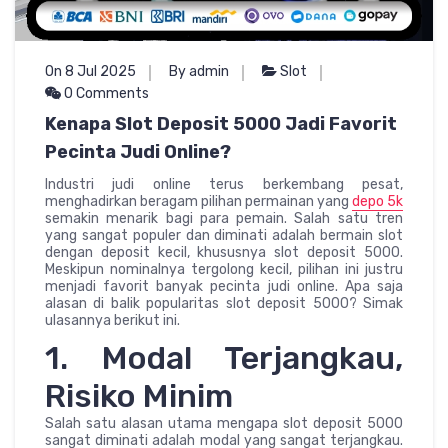
On 8 Jul 2025
By admin
Slot
0 Comments
Kenapa Slot Deposit 5000 Jadi Favorit
Pecinta Judi Online?
Industri judi online terus berkembang pesat,
menghadirkan beragam pilihan permainan yang
depo 5k
semakin menarik bagi para pemain. Salah satu tren
yang sangat populer dan diminati adalah bermain slot
dengan deposit kecil, khususnya slot deposit 5000.
Meskipun nominalnya tergolong kecil, pilihan ini justru
menjadi favorit banyak pecinta judi online. Apa saja
alasan di balik popularitas slot deposit 5000? Simak
ulasannya berikut ini.
1. Modal Terjangkau,
Risiko Minim
Salah satu alasan utama mengapa slot deposit 5000
sangat diminati adalah modal yang sangat terjangkau.