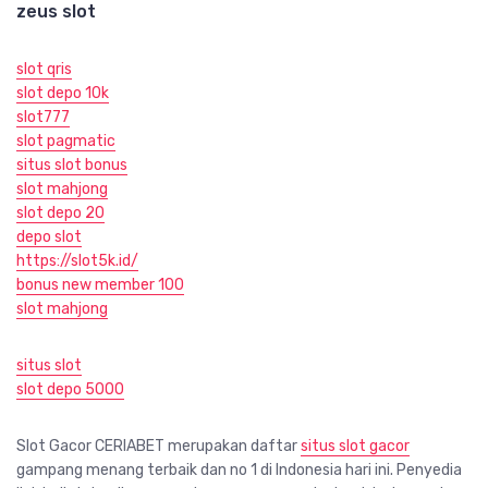
zeus slot
slot qris
slot depo 10k
slot777
slot pagmatic
situs slot bonus
slot mahjong
slot depo 20
depo slot
https://slot5k.id/
bonus new member 100
slot mahjong
situs slot
slot depo 5000
Slot Gacor CERIABET merupakan daftar
situs slot gacor
gampang menang terbaik dan no 1 di Indonesia hari ini. Penyedia