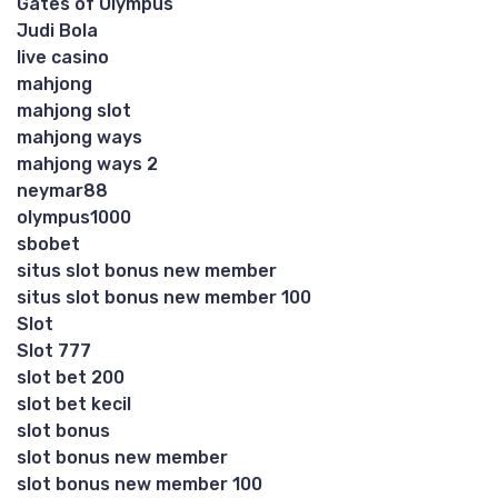
Gates of Olympus
Judi Bola
live casino
mahjong
mahjong slot
mahjong ways
mahjong ways 2
neymar88
olympus1000
sbobet
situs slot bonus new member
situs slot bonus new member 100
Slot
Slot 777
slot bet 200
slot bet kecil
slot bonus
slot bonus new member
slot bonus new member 100