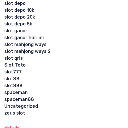
slot depo
slot depo 10k
slot depo 20k
slot depo 5k
slot gacor
slot gacor hari ini
slot mahjong ways
slot mahjong ways 2
slot qris
Slot Toto
slot777
slot88
slot888
spaceman
spaceman88
Uncategorized
zeus slot