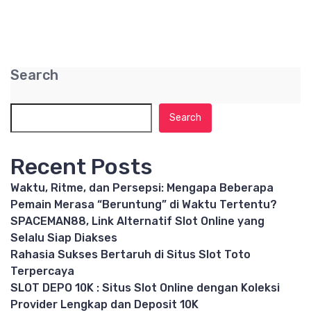
Search
Search
Recent Posts
Waktu, Ritme, dan Persepsi: Mengapa Beberapa
Pemain Merasa “Beruntung” di Waktu Tertentu?
SPACEMAN88, Link Alternatif Slot Online yang
Selalu Siap Diakses
Rahasia Sukses Bertaruh di Situs Slot Toto
Terpercaya
SLOT DEPO 10K : Situs Slot Online dengan Koleksi
Provider Lengkap dan Deposit 10K