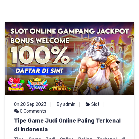
On 20 Sep 2023
By admin
Slot
0 Comments
Tipe Game Judi Online Paling Terkenal
di Indonesia