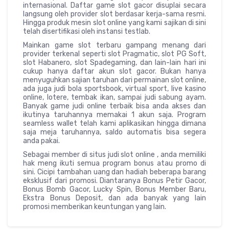
internasional. Daftar game slot gacor disuplai secara
langsung oleh provider slot berdasar kerja-sama resmi.
Hingga produk mesin slot online yang kami sajikan di sini
telah disertifikasi oleh instansi testlab.
Mainkan game slot terbaru gampang menang dari
provider terkenal seperti slot Pragmatic, slot PG Soft,
slot Habanero, slot Spadegaming, dan lain-lain hari ini
cukup hanya daftar akun slot gacor. Bukan hanya
menyuguhkan sajian taruhan dari permainan slot online,
ada juga judi bola sportsbook, virtual sport, live kasino
online, lotere, tembak ikan, sampai judi sabung ayam.
Banyak game judi online terbaik bisa anda akses dan
ikutinya taruhannya memakai 1 akun saja. Program
seamless wallet telah kami aplikasikan hingga dimana
saja meja taruhannya, saldo automatis bisa segera
anda pakai.
Sebagai member di situs judi slot online , anda memiliki
hak meng ikuti semua program bonus atau promo di
sini. Cicipi tambahan uang dan hadiah beberapa barang
eksklusif dari promosi. Diantaranya Bonus Petir Gacor,
Bonus Bomb Gacor, Lucky Spin, Bonus Member Baru,
Ekstra Bonus Deposit, dan ada banyak yang lain
promosi memberikan keuntungan yang lain.