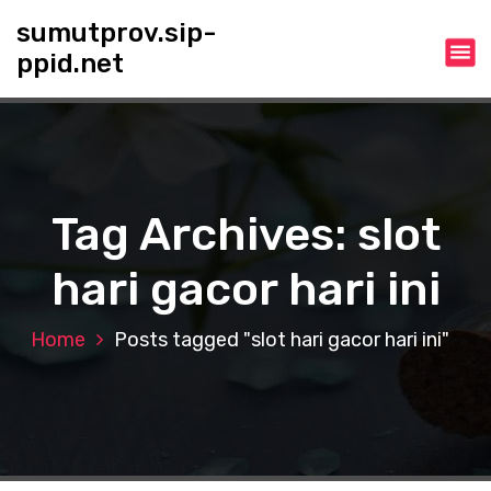
S
sumutprov.sip-
k
ppid.net
i
p
t
o
c
o
n
Tag Archives: slot
t
e
hari gacor hari ini
n
t
Home
Posts tagged "slot hari gacor hari ini"