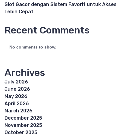
Slot Gacor dengan Sistem Favorit untuk Akses
Lebih Cepat
Recent Comments
No comments to show.
Archives
July 2026
June 2026
May 2026
April 2026
March 2026
December 2025
November 2025
October 2025