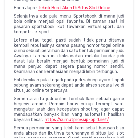
Baca Juga :
Teknik Buat Akun Di Situs Slot Online
Selanjutnya ada pula menu Sportsbook di mana judi
bola online menjadi opsi favorite. Di zaman saat ini
pasaran sportsbook ikut tawarkan virtual sport, dan
kompetisi e-sport.
Lotere atau togel, pasti sudah tidak perlu ditanya
kembali reputasinya karena pasang nomor togel online
cuma sebuah peralihan dari satu bentuk permainan judi.
Awalnya taruhan ini dilaksanakan melalui bandar judi
darat lalu beralih menjadi bentuk permainan judi di
mana penjudi dapat segera pasang nomor sendiri.
Keamanan dan kerahasiaan menjadi lebih terbangun.
Hal demikian pula terjadi pada judi sabung ayam. Lapak
sabung ayam sekarang dapat anda akses secara live di
situs judi online terpercaya.
Sementara itu judi online Tembak Ikan sebuah game
berjenis arcade. Pemain harus cukup terampil saat
mengatur arah dan kecepatan shooting agar dapat
mendapatkan banyak ikan yang automatis hasilkan
bayaran besar.
https://sumutprov.sip-ppid.net/
Semua permainan yang telah kami sebut barusan bisa
anda akses dan ikutinya taruhannya di situs judi slot